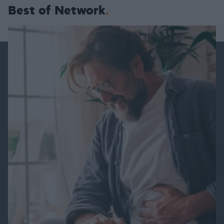
Best of Network