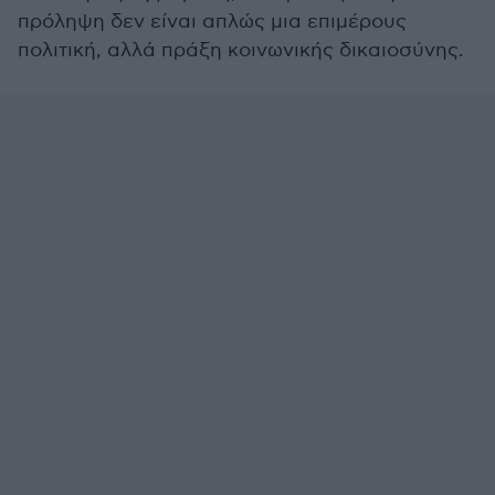
πρόληψη δεν είναι απλώς μια επιμέρους
πολιτική, αλλά πράξη κοινωνικής δικαιοσύνης.