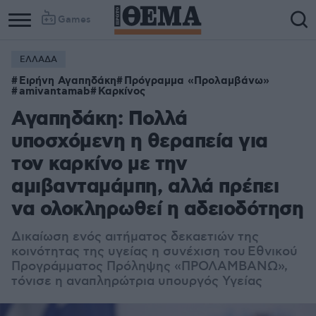
Games
ΕΛΛΑΔΑ
Ειρήνη Αγαπηδάκη
Πρόγραμμα «Προλαμβάνω»
amivantamab
Καρκίνος
Αγαπηδάκη: Πολλά
υποσχόμενη η θεραπεία για
τον καρκίνο με την
αμιβανταμάμπη, αλλά πρέπει
να ολοκληρωθεί η αδειοδότηση
Δικαίωση ενός αιτήματος δεκαετιών της
κοινότητας της υγείας η συνέχιση του Εθνικού
Προγράμματος Πρόληψης «ΠΡΟΛΑΜΒΑΝΩ»,
τόνισε η αναπληρώτρια υπουργός Υγείας