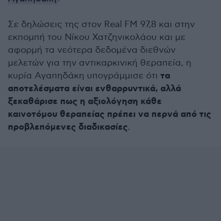
Σε δηλώσεις της στον Real FM 97,8 και στην
εκπομπή του Νίκου Χατζηνικολάου και με
αφορμή τα νεότερα δεδομένα διεθνών
μελετών για την αντικαρκινική θεραπεία, η
τα
κυρία Αγαπηδάκη υπογράμμισε ότι
αποτελέσματα είναι ενθαρρυντικά, αλλά
ξεκαθάρισε πως η αξιολόγηση κάθε
καινοτόμου θεραπείας πρέπει να περνά από τις
προβλεπόμενες διαδικασίες
.