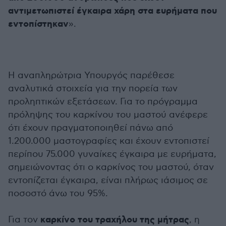
αντιμετωπιστεί έγκαιρα χάρη στα ευρήματα που
εντοπίστηκαν
».
Η αναπληρώτρια Υπουργός παρέθεσε
αναλυτικά στοιχεία για την πορεία των
προληπτικών εξετάσεων. Για το πρόγραμμα
πρόληψης του καρκίνου του μαστού ανέφερε
ότι έχουν πραγματοποιηθεί πάνω από
1.200.000 μαστογραφίες και έχουν εντοπιστεί
περίπου 75.000 γυναίκες έγκαιρα με ευρήματα,
σημειώνοντας ότι ο καρκίνος του μαστού, όταν
εντοπίζεται έγκαιρα, είναι πλήρως ιάσιμος σε
ποσοστό άνω του 95%.
καρκίνο του τραχήλου της μήτρας
Για τον
, η