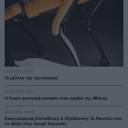
27.07.2026, 06:00
Το μέλλον της τεχνολογίας
03.08.2026, 10:56
Η Smart φοιτητική κατοικία στην καρδιά της Αθήνας
26.07.2026, 09:54
Επαγγελματική Εκπαίδευση & Εξειδίκευση: Το Mοντέλο που
σε Bάζει στην Aγορά Eργασίας