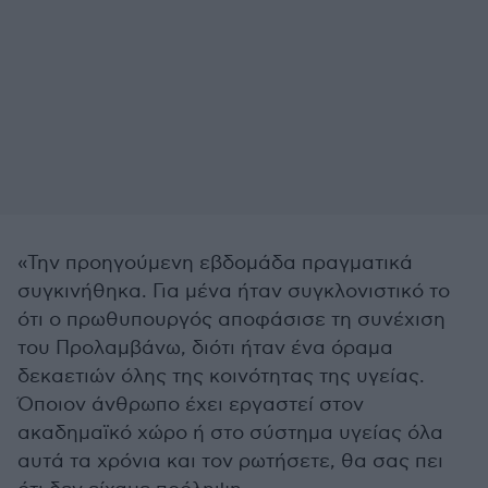
«Την προηγούμενη εβδομάδα πραγματικά
συγκινήθηκα. Για μένα ήταν συγκλονιστικό το
ότι ο πρωθυπουργός αποφάσισε τη συνέχιση
του Προλαμβάνω, διότι ήταν ένα όραμα
δεκαετιών όλης της κοινότητας της υγείας.
Όποιον άνθρωπο έχει εργαστεί στον
ακαδημαϊκό χώρο ή στο σύστημα υγείας όλα
αυτά τα χρόνια και τον ρωτήσετε, θα σας πει