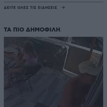
ΔΕΙΤΕ ΟΛΕΣ ΤΙΣ ΕΙΔΗΣΕΙΣ
ΤΑ ΠΙΟ ΔΗΜΟΦΙΛΗ