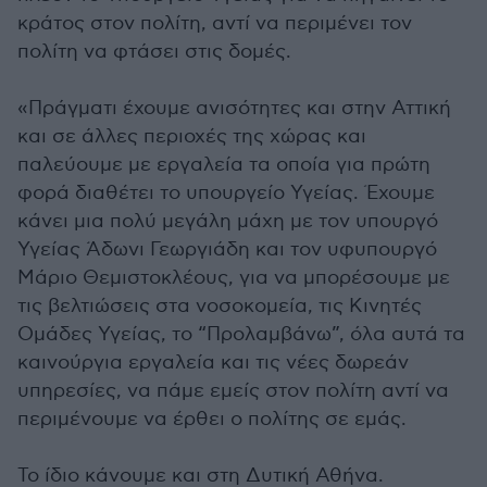
κράτος στον πολίτη, αντί να περιμένει τον
πολίτη να φτάσει στις δομές.
«Πράγματι έχουμε ανισότητες και στην Αττική
και σε άλλες περιοχές της χώρας και
παλεύουμε με εργαλεία τα οποία για πρώτη
φορά διαθέτει το υπουργείο Υγείας. Έχουμε
κάνει μια πολύ μεγάλη μάχη με τον υπουργό
Υγείας Άδωνι Γεωργιάδη και τον υφυπουργό
Μάριο Θεμιστοκλέους, για να μπορέσουμε με
τις βελτιώσεις στα νοσοκομεία, τις Κινητές
Ομάδες Υγείας, το “Προλαμβάνω”, όλα αυτά τα
καινούργια εργαλεία και τις νέες δωρεάν
υπηρεσίες, να πάμε εμείς στον πολίτη αντί να
περιμένουμε να έρθει ο πολίτης σε εμάς.
Το ίδιο κάνουμε και στη Δυτική Αθήνα.