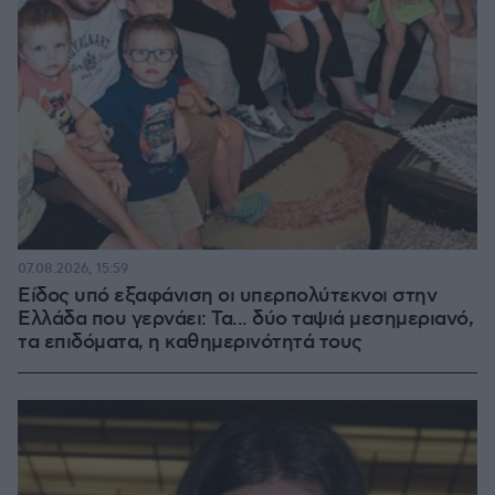
07.08.2026, 15:59
Είδος υπό εξαφάνιση οι υπερπολύτεκνοι στην
Ελλάδα που γερνάει: Τα... δύο ταψιά μεσημεριανό,
τα επιδόματα, η καθημερινότητά τους