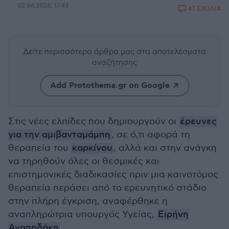
02.06.2026, 17:43
47 ΣΧΟΛΙΑ
Δείτε περισσότερα άρθρα μας
στα αποτελέσματα
αναζήτησης
Add Protothema.gr on Google
Στις νέες ελπίδες που δημιουργούν οι
έρευνες
για την αμιβανταμάμπη
, σε ό,τι αφορά τη
θεραπεία του
καρκίνου
, αλλά και στην ανάγκη
να τηρηθούν όλες οι θεσμικές και
επιστημονικές διαδικασίες πριν μια καινοτόμος
θεραπεία περάσει από το ερευνητικό στάδιο
στην πλήρη έγκριση, αναφέρθηκε η
αναπληρώτρια υπουργός Υγείας,
Ειρήνη
Αγαπηδάκη
.