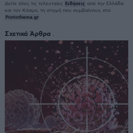
Ειδήσεις
Δείτε όλες τις τελευταίες
από την Ελλάδα
και τον Κόσμο, τη στιγμή που συμβαίνουν, στο
Protothema.gr
Σχετικά Άρθρα