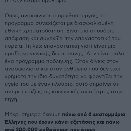
ότι δεν είχαμε πρόληψη.
Όπως ανακοίνωσε ο πρωθυπουργός, το
πρόγραμμα συνεχίζεται με διασφαλισμένη
εθνική χρηματοδότηση. Είναι μια σπουδαία
απόφαση και συνεχίζει την επαναστατική του
πορεία. Τη λέω επαναστατική γιατί είναι μια
πράξη κοινωνικής δικαιοσύνης. Δεν είναι απλά
ένα πρόγραμμα πρόληψης. Όταν δίνεις στον
ανασφάλιστο και στον άνθρωπο που δεν έχει
χρήματα την ίδια δυνατότητα να φροντίζει την
υγεία του με έναν πλούσιο, αυτό σημαίνει ότι
αντιμετωπίζεις τις κοινωνικές ανισότητες στην
πηγή.
πάνω από 6 εκατομμύρια
Μέχρι σήμερα έχουμε
Έλληνες που έχουν κάνει εξετάσεις και πάνω
από 200.000 ανθρώπους που έχουν