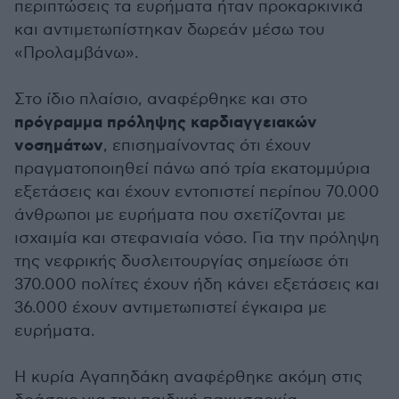
περιπτώσεις τα ευρήματα ήταν προκαρκινικά
και αντιμετωπίστηκαν δωρεάν μέσω του
«Προλαμβάνω».
Στο ίδιο πλαίσιο, αναφέρθηκε και στο
πρόγραμμα πρόληψης καρδιαγγειακών
νοσημάτων
, επισημαίνοντας ότι έχουν
πραγματοποιηθεί πάνω από τρία εκατομμύρια
εξετάσεις και έχουν εντοπιστεί περίπου 70.000
άνθρωποι με ευρήματα που σχετίζονται με
ισχαιμία και στεφανιαία νόσο. Για την πρόληψη
της νεφρικής δυσλειτουργίας σημείωσε ότι
370.000 πολίτες έχουν ήδη κάνει εξετάσεις και
36.000 έχουν αντιμετωπιστεί έγκαιρα με
ευρήματα.
Η κυρία Αγαπηδάκη αναφέρθηκε ακόμη στις