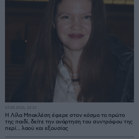
07.08.2026, 22:23
Η Λίλα Μπακλέση έφερε στον κόσμο το πρώτο
της παιδί, δείτε την ανάρτηση του συντρόφου της
περί... λαού και εξουσίας