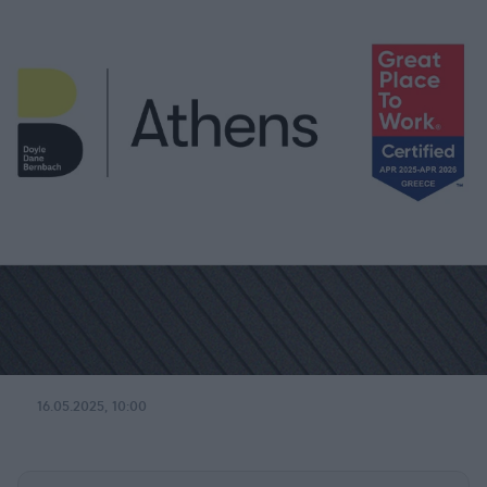
16.05.2025, 10:00