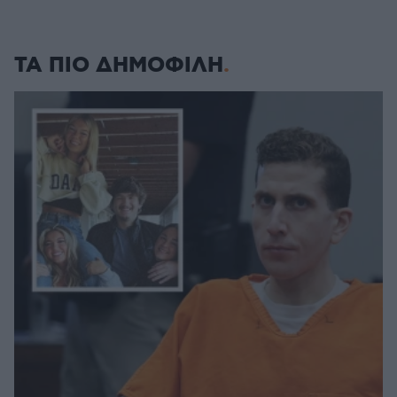
ΤΑ ΠΙΟ ΔΗΜΟΦΙΛΗ