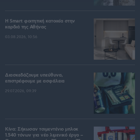
Η Smart φοιτητική κατοικία στην
καρδιά της Αθήνας
03.08.2026, 10:56
Διασκεδάζουμε υπεύθυνα,
επιστρέφουμε με ασφάλεια
29.07.2026, 09:39
Κίνα: Σήκωσαν τσιμεντένιο μπλοκ
1.540 τόνων για νέο λιμενικό έργο –