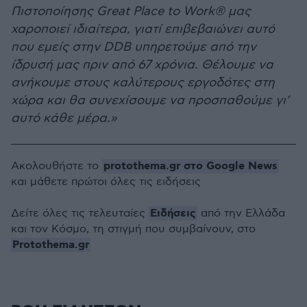
Πιστοποίησης Great Place to Work® μας
χαροποιεί ιδιαίτερα, γιατί επιβεβαιώνει αυτό
που εμείς στην DDB υπηρετούμε από την
ίδρυσή μας πριν από 67 χρόνια. Θέλουμε να
ανήκουμε στους καλύτερους εργοδότες στη
χώρα και θα συνεχίσουμε να προσπαθούμε γι’
αυτό κάθε μέρα.»
protothema.gr στο Google News
Ακολουθήστε το
και μάθετε πρώτοι όλες τις ειδήσεις
Ειδήσεις
Δείτε όλες τις τελευταίες
από την Ελλάδα
και τον Κόσμο, τη στιγμή που συμβαίνουν, στο
Protothema.gr