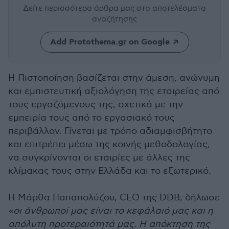
Δείτε περισσότερα άρθρα μας
στα αποτελέσματα
αναζήτησης
Add Protothema.gr on Google
Η Πιστοποίηση βασίζεται στην άμεση, ανώνυμη
και εμπιστευτική αξιολόγηση της εταιρείας από
τους εργαζόμενους της, σχετικά με την
εμπειρία τους από το εργασιακό τους
περιβάλλον. Γίνεται με τρόπο αδιαμφισβήτητο
και επιτρέπει μέσω της κοινής μεθοδολογίας,
να συγκρίνονται οι εταιρίες με άλλες της
κλίμακας τους στην Ελλάδα και το εξωτερικό.
H Μάρθα Παπαπολύζου, CEO της DDB, δήλωσε
«οι άνθρωποί μας είναι το κεφάλαιό μας και η
απόλυτη προτεραιότητά μας. Η απόκτηση της