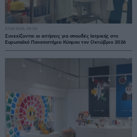
07.08.2026, 08:00
Συνεχίζονται οι αιτήσεις για σπουδές Ιατρικής στο
Ευρωπαϊκό Πανεπιστήμιο Κύπρου τον Οκτώβριο 2026