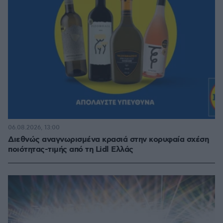
06.08.2026, 13:00
Διεθνώς αναγνωρισμένα κρασιά στην κορυφαία σχέση
ποιότητας-τιμής από τη Lidl Ελλάς