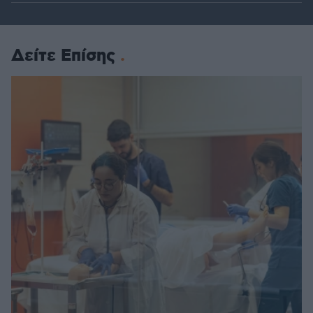
Δείτε Επίσης