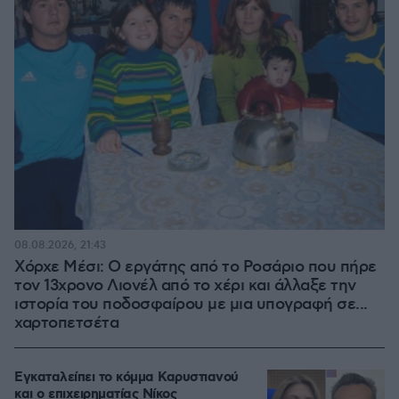
08.08.2026, 21:43
Χόρχε Μέσι: Ο εργάτης από το Ροσάριο που πήρε
τον 13χρονο Λιονέλ από το χέρι και άλλαξε την
ιστορία του ποδοσφαίρου με μια υπογραφή σε...
χαρτοπετσέτα
Εγκαταλείπει το κόμμα Καρυστιανού
και ο επιχειρηματίας Νίκος