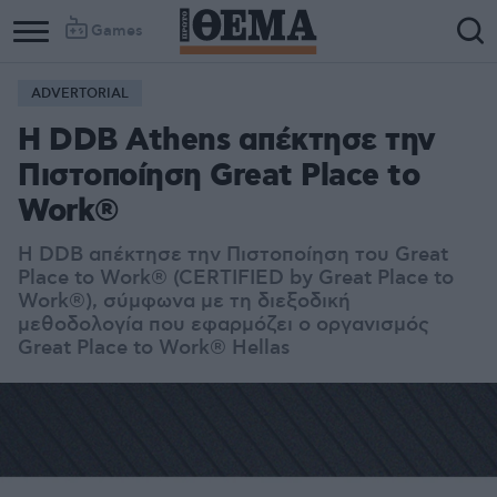
Games
ADVERTORIAL
Η DDB Athens απέκτησε την
Πιστοποίηση Great Place to
Work®
Η DDB απέκτησε την Πιστοποίηση του Great
Place to Work® (CERTIFIED by Great Place to
Work®), σύμφωνα με τη διεξοδική
μεθοδολογία που εφαρμόζει ο οργανισμός
Great Place to Work® Hellas