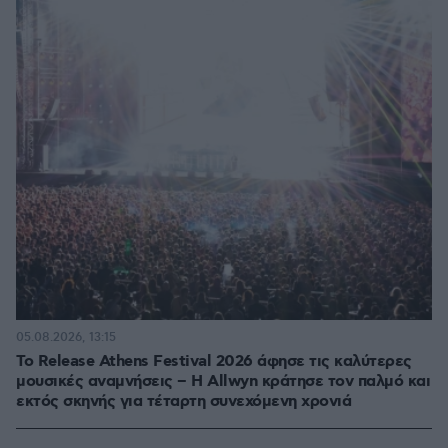
05.08.2026, 13:15
Το Release Athens Festival 2026 άφησε τις καλύτερες
μουσικές αναμνήσεις – Η Allwyn κράτησε τον παλμό και
εκτός σκηνής για τέταρτη συνεχόμενη χρονιά