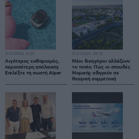
31.07.2026, 11:30
31.07.2026, 08:35
Λιγότερος καθαρισμός,
Νέοι δικηγόροι αλλάζουν
περισσότερη απόλαυση:
το τοπίο: Πώς οι σπουδές
Επιλέξτε τη σωστή Aiper
Νομικής οδηγούν σε
θεσμική συμμετοχή