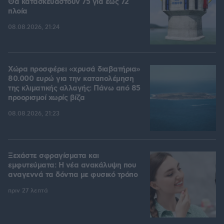
Θα κατασκευαστούν 75 για έως 72
πλοία
08.08.2026, 21:24
Χώρα προσφέρει «χρυσά διαβατήρια»
80.000 ευρώ για την καταπολέμηση
της κλιματικής αλλαγής: Πάνω από 85
προορισμοί χωρίς βίζα
08.08.2026, 21:23
Ξεχάστε σφραγίσματα και
εμφυτεύματα: Η νέα ανακάλυψη που
αναγεννά τα δόντια με φυσικό τρόπο
πριν 27 λεπτά