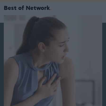
Best of Network