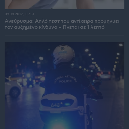
09.08.2026, 09:31
Ανεύρυσμα: Απλό τεστ του αντίχειρα προμηνύει
τον αυξημένο κίνδυνο – Γίνεται σε 1 λεπτό