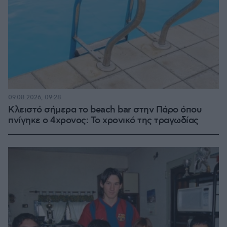
09.08.2026, 09:28
Κλειστό σήμερα το beach bar στην Πάρο όπου
πνίγηκε ο 4χρονος: Το χρονικό της τραγωδίας