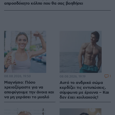
απροσδόκητο κόλπο που θα σας βοηθήσει
08.08.2026, 19:50
1
08.08.2026, 19:19
Μαγνήσιο: Πόσο
Αυτό το ανδρικό σώμα
χρειαζόμαστε για να
κερδίζει τις εντυπώσεις,
αποφύγουμε την άνοια και
σύμφωνα με έρευνα – Και
να μη γεράσει το μυαλό
δεν έχει κοιλιακούς!