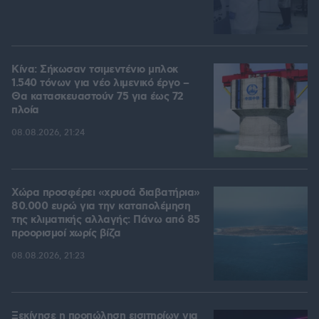
Κίνα: Σήκωσαν τσιμεντένιο μπλοκ
1.540 τόνων για νέο λιμενικό έργο –
Θα κατασκευαστούν 75 για έως 72
πλοία
08.08.2026, 21:24
Χώρα προσφέρει «χρυσά διαβατήρια»
80.000 ευρώ για την καταπολέμηση
της κλιματικής αλλαγής: Πάνω από 85
προορισμοί χωρίς βίζα
08.08.2026, 21:23
Ξεκίνησε η προπώληση εισιτηρίων για