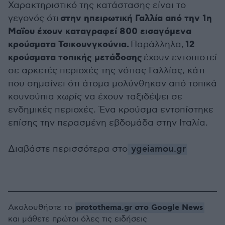
Χαρακτηριστικό της κατάστασης είναι το
στην ηπειρωτική Γαλλία από την 1η
γεγονός ότι
Μαΐου έχουν καταγραφεί 800 εισαγόμενα
κρούσματα Τσικουνγκούνια.
12
Παράλληλα,
κρούσματα τοπικής μετάδοσης
έχουν εντοπιστεί
σε αρκετές περιοχές της νότιας Γαλλίας, κάτι
που σημαίνει ότι άτομα μολύνθηκαν από τοπικά
κουνούπια χωρίς να έχουν ταξιδέψει σε
ενδημικές περιοχές. Ένα κρούσμα εντοπίστηκε
επίσης την περασμένη εβδομάδα στην Ιταλία.
Διαβάστε περισσότερα στο
ygeiamou.gr
protothema.gr στο Google News
Ακολουθήστε το
και μάθετε πρώτοι όλες τις ειδήσεις