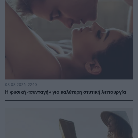
08.08.2026, 22:10
Η φυσική «συνταγή» για καλύτερη στυτική λειτουργία