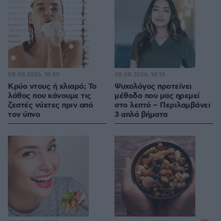
08.08.2026, 18:50
08.08.2026, 18:18
Κρύο ντους ή χλιαρό; Το
Ψυχολόγος προτείνει
λάθος που κάνουμε τις
μέθοδο που μας ηρεμεί
ζεστές νύχτες πριν από
στο λεπτό – Περιλαμβάνει
τον ύπνο
3 απλά βήματα