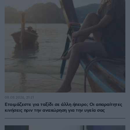
08.08.2026, 21:21
Ετοιμάζεστε για ταξίδι σε άλλη ήπειρο; Οι απαραίτητες
κινήσεις πριν την αναχώρηση για την υγεία σας