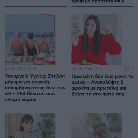
τρόφιμα προστατεύουν
08.08.2026, 12:01
1
08.08.2026, 11:31
Υπουργείο Υγείας: Στέλνει
Πρωτεΐνη δεν έχει μόνο το
μήνυμα για ασφαλή
κρέας – Ανακαλύψτε 8
κολύμβηση στους άνω των
φρούτα με πρωτεΐνη και
60 – 284 θάνατοι από
βάλτε τα στο πιάτο σας
πνιγμό πέρυσι