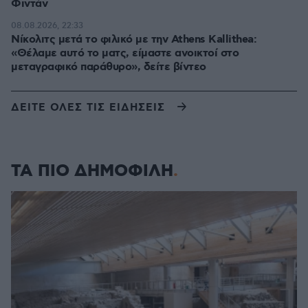
Φιντάν
08.08.2026, 22:33
Νίκολιτς μετά το φιλικό με την Athens Kallithea:
«Θέλαμε αυτό το ματς, είμαστε ανοικτοί στο
μεταγραφικό παράθυρο», δείτε βίντεο
ΔΕΙΤΕ ΟΛΕΣ ΤΙΣ ΕΙΔΗΣΕΙΣ
ΤΑ ΠΙΟ ΔΗΜΟΦΙΛΗ