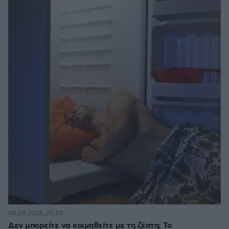
08.08.2026, 20:20
Δεν μπορείτε να κοιμηθείτε με τη ζέστη; Το