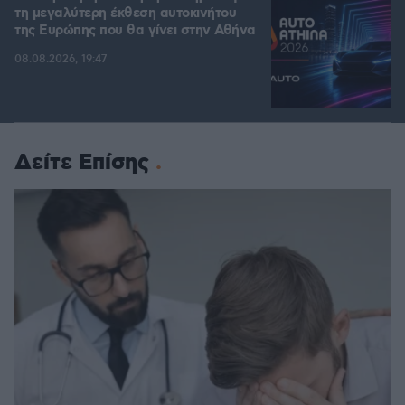
τη μεγαλύτερη έκθεση αυτοκινήτου
της Ευρώπης που θα γίνει στην Αθήνα
08.08.2026, 19:47
Δείτε Επίσης