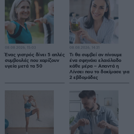
08.08.2026, 15:03
08.08.2026, 14:31
Ένας γιατρός δίνει 5 απλές
Τι θα συμβεί αν πίνουμε
συμβουλές που χαρίζουν
ένα σφηνάκι ελαιόλαδο
υγεία μετά τα 50
κάθε μέρα – Απαντά η
Λίνσει που το δοκίμασε για
2 εβδομάδες