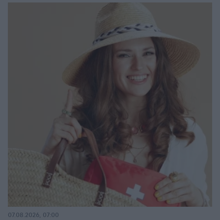
07.08.2026, 07:00