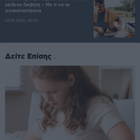
κίνδυνο διαβήτη – Με τι να το
αντικαταστήσετε
07.08.2026, 08:00
Δείτε Επίσης