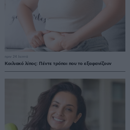
πριν 24 λεπτά
Κοιλιακό λίπος: Πέντε τρόποι που το εξαφανίζουν