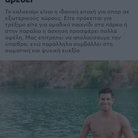
αρέσει
Το καλοκαίρι είναι η ιδανική εποχή για σπορ σε
εξωτερικούς χώρους. Είτε πρόκειται για
τρέξιμο είτε για ομαδικό παιχνίδι στο πάρκο ή
στην παραλία η άσκηση προσφέρει πολλά
οφέλη. Μας επιτρέπει να απολαύσουμε την
ύπαιθρο, ενώ παράλληλα συμβάλλει στη
σωματική και ψυχική ευεξία