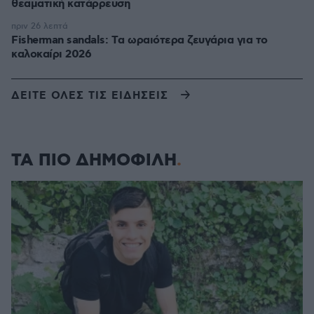
θεαματική κατάρρευση
πριν 26 λεπτά
Fisherman sandals: Tα ωραιότερα ζευγάρια για το
καλοκαίρι 2026
ΔΕΙΤΕ ΟΛΕΣ ΤΙΣ ΕΙΔΗΣΕΙΣ
ΤΑ ΠΙΟ ΔΗΜΟΦΙΛΗ