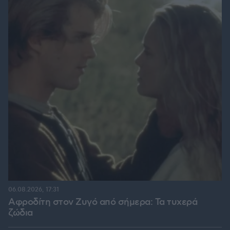
06.08.2026, 17:31
Αφροδίτη στον Ζυγό από σήμερα: Τα τυχερά
ζώδια