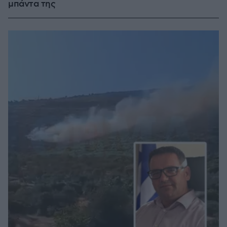
μπάντα της