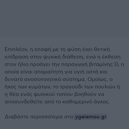
Επιπλέον, η επαφή με τη φύση έχει θετική
επίδραση στην ψυχική διάθεση, ενώ η έκθεση
στον ήλιο προάγει την παραγωγή βιταμίνης D, η
οποία είναι απαραίτητη για υγιή οστά και
δυνατό ανοσοποιητικό σύστημα. Ομοίως, ο
ήχος των κυμάτων, το τραγούδι των πουλιών ή
η θέα ενός φυσικού τοπίου βοηθούν να
αποσυνδεθείτε από το καθημερινό άγχος.
Διαβάστε περισσότερα στο
ygeiamou.gr