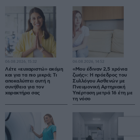
06.08.2026, 15:32
06.08.2026, 14:52
Λέτε «ευχαριστώ» ακόμη
«Μου έδιναν 2,5 χρόνια
και για τα πιο μικρά; Τι
ζωής»: Η πρόεδρος του
αποκαλύπτει αυτή η
Συλλόγου Ασθενών με
συνήθεια για τον
Πνευμονική Αρτηριακή
χαρακτήρα σας
Υπέρταση μετρά 16 έτη με
τη νόσο