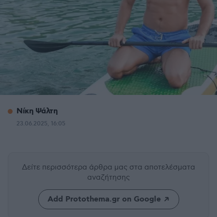
Νίκη Ψάλτη
23.06.2025, 16:05
Δείτε περισσότερα άρθρα μας
στα αποτελέσματα
αναζήτησης
Add Protothema.gr on Google