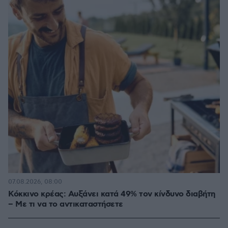
07.08.2026, 08:00
Κόκκινο κρέας: Αυξάνει κατά 49% τον κίνδυνο διαβήτη
– Με τι να το αντικαταστήσετε