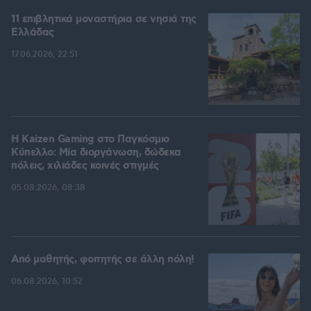
11 επιβλητικά μοναστήρια σε νησιά της
Ελλάδας
17.06.2026, 22:51
H Kaizen Gaming στο Παγκόσμιο
Kύπελλο: Μία διοργάνωση, δώδεκα
πόλεις, χιλιάδες κοινές στιγμές
05.08.2026, 08:38
Από μαθητής, φοιτητής σε άλλη πόλη!
06.08.2026, 10:52