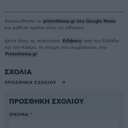
protothema.gr στο Google News
Ακολουθήστε το
και μάθετε πρώτοι όλες τις ειδήσεις
Ειδήσεις
Δείτε όλες τις τελευταίες
από την Ελλάδα
και τον Κόσμο, τη στιγμή που συμβαίνουν, στο
Protothema.gr
ΣΧΟΛΙΑ
ΠΡΟΣΘΗΚΗ ΣΧΟΛΙΟΥ
ΠΡΟΣΘΗΚΗ ΣΧΟΛΙΟΥ
ΌΝΟΜΑ *