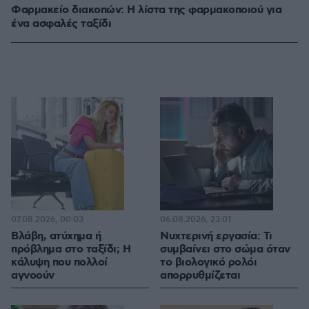
Φαρμακείο διακοπών: Η λίστα της φαρμακοποιού για
ένα ασφαλές ταξίδι
07.08.2026, 00:03
06.08.2026, 23:01
Βλάβη, ατύχημα ή
Νυχτερινή εργασία: Τι
πρόβλημα στο ταξίδι; Η
συμβαίνει στο σώμα όταν
κάλυψη που πολλοί
το βιολογικό ρολόι
αγνοούν
απορρυθμίζεται