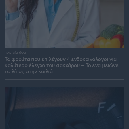
πριν μία ώρα
Τα φρούτα που επιλέγουν 4 ενδοκρινολόγοι για
καλύτερο έλεγχο του σακχάρου – Το ένα μειώνει
το λίπος στην κοιλιά