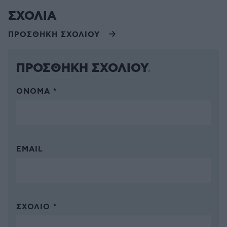
ΣΧΟΛΙΑ
ΠΡΟΣΘΗΚΗ ΣΧΟΛΙΟΥ
ΠΡΟΣΘΗΚΗ ΣΧΟΛΙΟΥ
ΌΝΟΜΑ *
EMAIL
ΣΧΌΛΙΟ *