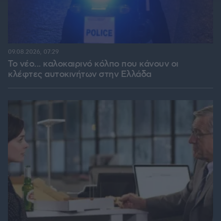
09.08.2026, 07:29
Το νέο... καλοκαιρινό κόλπο που κάνουν οι
κλέφτες αυτοκινήτων στην Ελλάδα