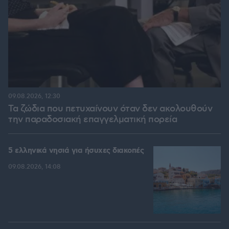
09.08.2026, 12:30
Τα ζώδια που πετυχαίνουν όταν δεν ακολουθούν
την παραδοσιακή επαγγελματική πορεία
5 ελληνικά νησιά για ήσυχες διακοπές
09.08.2026, 14:08