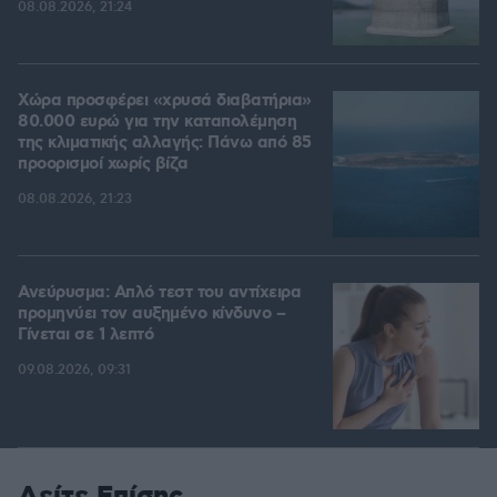
08.08.2026, 21:24
Χώρα προσφέρει «χρυσά διαβατήρια»
80.000 ευρώ για την καταπολέμηση
της κλιματικής αλλαγής: Πάνω από 85
προορισμοί χωρίς βίζα
08.08.2026, 21:23
Ανεύρυσμα: Απλό τεστ του αντίχειρα
προμηνύει τον αυξημένο κίνδυνο –
Γίνεται σε 1 λεπτό
09.08.2026, 09:31