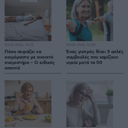
09.08.2026, 14:02
09.08.2026, 13:30
Πόσο πειράζει να
Ένας γιατρός δίνει 5 απλές
κοιμόμαστε με ανοιχτό
συμβουλές που χαρίζουν
ανεμιστήρα – Ο ειδικός
υγεία μετά τα 50
απαντά