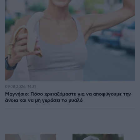
09.08.2026, 14:31
Μαγνήσιο: Πόσο χρειαζόμαστε για να αποφύγουμε την
άνοια και να μη γεράσει το μυαλό