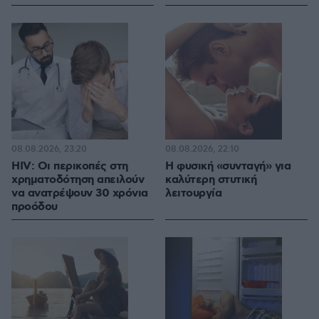
08.08.2026, 23:20
08.08.2026, 22:10
HIV: Οι περικοπές στη
Η φυσική «συνταγή» για
χρηματοδότηση απειλούν
καλύτερη στυτική
να ανατρέψουν 30 χρόνια
λειτουργία
προόδου