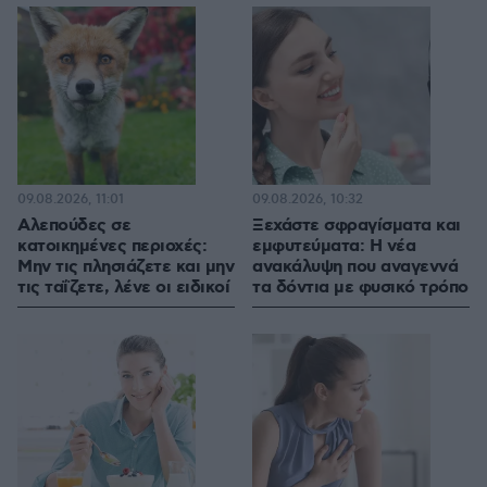
09.08.2026, 11:01
09.08.2026, 10:32
Αλεπούδες σε
Ξεχάστε σφραγίσματα και
κατοικημένες περιοχές:
εμφυτεύματα: Η νέα
Μην τις πλησιάζετε και μην
ανακάλυψη που αναγεννά
τις ταΐζετε, λένε οι ειδικοί
τα δόντια με φυσικό τρόπο