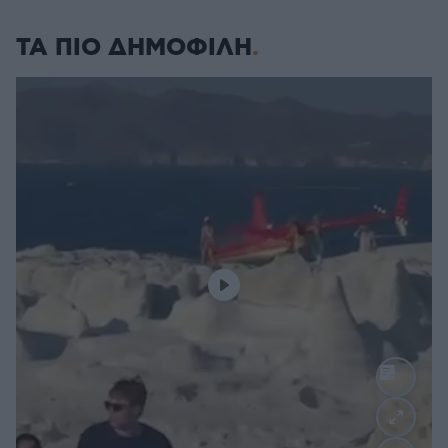
ΤΑ ΠΙΟ ΔΗΜΟΦΙΛΗ