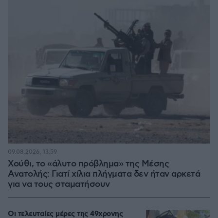
09.08.2026, 13:59
Χούθι, το «άλυτο πρόβλημα» της Μέσης
Ανατολής: Γιατί χίλια πλήγματα δεν ήταν αρκετά
για να τους σταματήσουν
Οι τελευταίες μέρες της 49χρονης