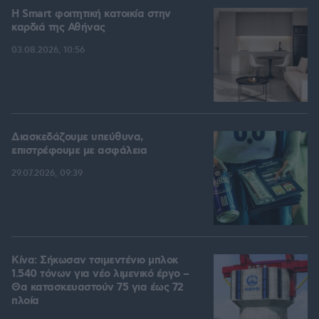
Η Smart φοιτητική κατοικία στην
καρδιά της Αθήνας
03.08.2026, 10:56
Διασκεδάζουμε υπεύθυνα,
επιστρέφουμε με ασφάλεια
29.07.2026, 09:39
Κίνα: Σήκωσαν τσιμεντένιο μπλοκ
1.540 τόνων για νέο λιμενικό έργο –
Θα κατασκευαστούν 75 για έως 72
πλοία