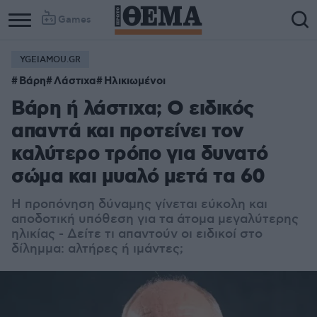
Games
YGEIAMOU.GR
Βάρη
Λάστιχα
Ηλικιωμένοι
Βάρη ή λάστιχα; Ο ειδικός
απαντά και προτείνει τον
καλύτερο τρόπο για δυνατό
σώμα και μυαλό μετά τα 60
Η προπόνηση δύναμης γίνεται εύκολη και
αποδοτική υπόθεση για τα άτομα μεγαλύτερης
ηλικίας - Δείτε τι απαντούν οι ειδικοί στο
δίλημμα: αλτήρες ή ιμάντες;