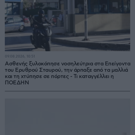
09.08.2026, 10:51
Ασθενής ξυλοκόπησε νοσηλεύτρια στα Επείγοντα
του Ερυθρού Σταυρού, την άρπαξε από τα μαλλιά
και τη χτύπησε σε πόρτες - Τι καταγγέλλει η
ΠΟΕΔΗΝ