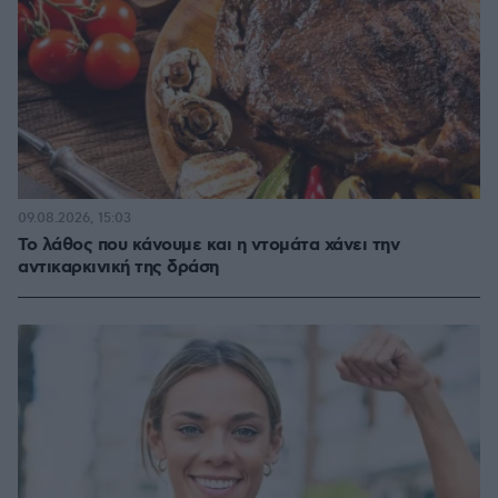
09.08.2026, 15:03
Το λάθος που κάνουμε και η ντομάτα χάνει την
αντικαρκινική της δράση