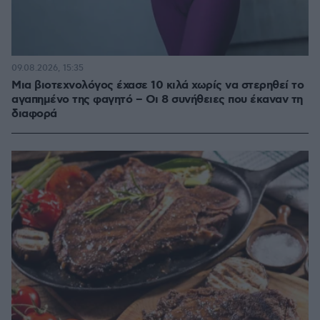
09.08.2026, 15:35
Μια βιοτεχνολόγος έχασε 10 κιλά χωρίς να στερηθεί το
αγαπημένο της φαγητό – Οι 8 συνήθειες που έκαναν τη
διαφορά