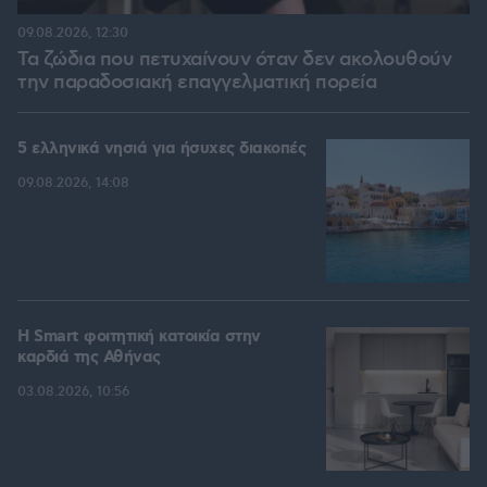
09.08.2026, 12:30
Τα ζώδια που πετυχαίνουν όταν δεν ακολουθούν
την παραδοσιακή επαγγελματική πορεία
5 ελληνικά νησιά για ήσυχες διακοπές
09.08.2026, 14:08
Η Smart φοιτητική κατοικία στην
καρδιά της Αθήνας
03.08.2026, 10:56