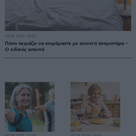
09.08.2026, 14:02
Πόσο πειράζει να κοιμόμαστε με ανοιχτό ανεμιστήρα –
Ο ειδικός απαντά
09.08.2026, 13:30
09.08.2026, 13:01