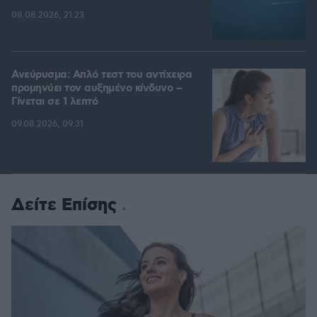
08.08.2026, 21:23
Ανεύρυσμα: Απλό τεστ του αντίχειρα
προμηνύει τον αυξημένο κίνδυνο –
Γίνεται σε 1 λεπτό
09.08.2026, 09:31
Δείτε Επίσης