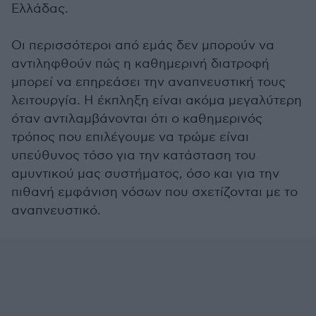
Ελλάδας.
Οι περισσότεροι από εμάς δεν μπορούν να
αντιληφθούν πώς η καθημερινή διατροφή
μπορεί να επηρεάσει την αναπνευστική τους
λειτουργία. Η έκπληξη είναι ακόμα μεγαλύτερη
όταν αντιλαμβάνονται ότι ο καθημερινός
τρόπος που επιλέγουμε να τρώμε είναι
υπεύθυνος τόσο για την κατάσταση του
αμυντικού μας συστήματος, όσο και για την
πιθανή εμφάνιση νόσων που σχετίζονται με το
αναπνευστικό.