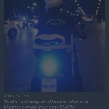
09.08.2026, 07:29
Το νέο... καλοκαιρινό κόλπο που κάνουν οι
κλέφτες αυτοκινήτων στην Ελλάδα