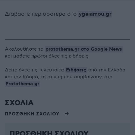
Διαβάστε περισσότερα στο
ygeiamou.gr
protothema.gr στο Google News
Ακολουθήστε το
και μάθετε πρώτοι όλες τις ειδήσεις
Ειδήσεις
Δείτε όλες τις τελευταίες
από την Ελλάδα
και τον Κόσμο, τη στιγμή που συμβαίνουν, στο
Protothema.gr
ΣΧΟΛΙΑ
ΠΡΟΣΘΗΚΗ ΣΧΟΛΙΟΥ
ΠΡΟΣΘΗΚΗ ΣΧΟΛΙΟΥ