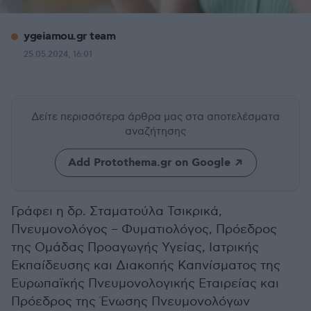
ygeiamou.gr team
25.05.2024, 16:01
Δείτε περισσότερα άρθρα μας
στα αποτελέσματα
αναζήτησης
Add Protothema.gr on Google
Γράφει η δρ. Σταματούλα Τσικρικά,
Πνευμονολόγος – Φυματιολόγος, Πρόεδρος
της Ομάδας Προαγωγής Υγείας, Ιατρικής
Εκπαίδευσης και Διακοπής Καπνίσματος της
Ευρωπαϊκής Πνευμονολογικής Εταιρείας και
Πρόεδρος της Ένωσης Πνευμονολόγων