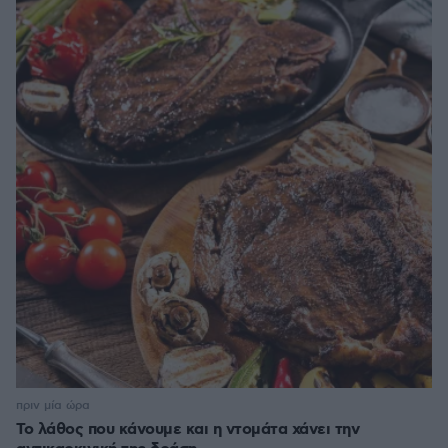
πριν μία ώρα
Το λάθος που κάνουμε και η ντομάτα χάνει την