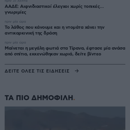
πριν 31 λεπτά
ΑΑΔΕ: Αιφνιδιαστικοί έλεγχοι χωρίς τοπικές…
γνωριμίες
πριν μία ώρα
Το λάθος που κάνουμε και η ντομάτα χάνει την
αντικαρκινική της δράση
πριν μία ώρα
Μαίνεται η μεγάλη φωτιά στα Τίρανα, έφτασε μία ανάσα
από σπίτια, εκκενώθηκαν χωριά, δείτε βίντεο
ΔΕΙΤΕ ΟΛΕΣ ΤΙΣ ΕΙΔΗΣΕΙΣ
ΤΑ ΠΙΟ ΔΗΜΟΦΙΛΗ