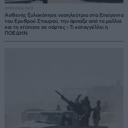
09.08.2026, 10:51
Ασθενής ξυλοκόπησε νοσηλεύτρια στα Επείγοντα
του Ερυθρού Σταυρού, την άρπαξε από τα μαλλιά
και τη χτύπησε σε πόρτες - Τι καταγγέλλει η
ΠΟΕΔΗΝ