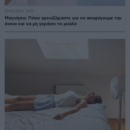
09.08.2026, 14:31
Μαγνήσιο: Πόσο χρειαζόμαστε για να αποφύγουμε την
άνοια και να μη γεράσει το μυαλό