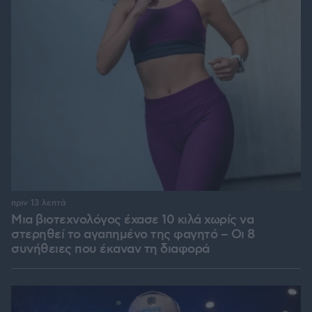
πριν 13 λεπτά
Μια βιοτεχνολόγος έχασε 10 κιλά χωρίς να
στερηθεί το αγαπημένο της φαγητό – Οι 8
συνήθειες που έκαναν τη διαφορά