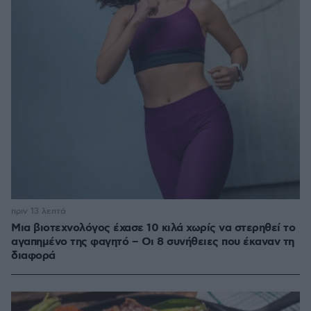
πριν 13 λεπτά
Μια βιοτεχνολόγος έχασε 10 κιλά χωρίς να στερηθεί το
αγαπημένο της φαγητό – Οι 8 συνήθειες που έκαναν τη
διαφορά