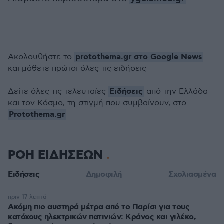
protothema.gr στο Google News
Ακολουθήστε το
και μάθετε πρώτοι όλες τις ειδήσεις
Ειδήσεις
Δείτε όλες τις τελευταίες
από την Ελλάδα
και τον Κόσμο, τη στιγμή που συμβαίνουν, στο
Protothema.gr
ΡΟΗ ΕΙΔΗΣΕΩΝ
Ειδήσεις
Δημοφιλή
Σχολιασμένα
πριν 17 λεπτά
Ακόμη πιο αυστηρά μέτρα από το Παρίσι για τους
κατόχους ηλεκτρικών πατινιών: Κράνος και γιλέκο,