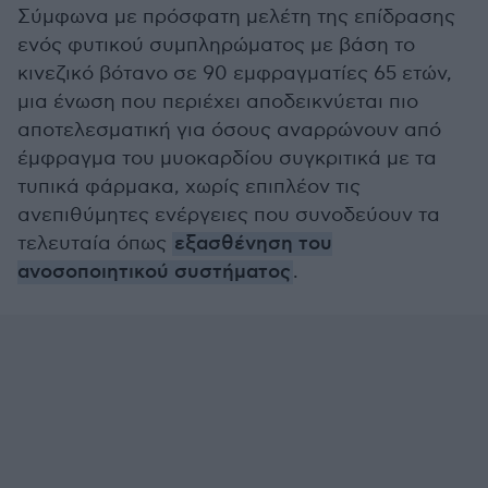
Σύμφωνα με πρόσφατη μελέτη της επίδρασης
ενός φυτικού συμπληρώματος με βάση το
κινεζικό βότανο σε 90 εμφραγματίες 65 ετών,
μια ένωση που περιέχει αποδεικνύεται πιο
αποτελεσματική για όσους αναρρώνουν από
έμφραγμα του μυοκαρδίου συγκριτικά με τα
τυπικά φάρμακα, χωρίς επιπλέον τις
ανεπιθύμητες ενέργειες που συνοδεύουν τα
τελευταία όπως
εξασθένηση του
ανοσοποιητικού συστήματος
.