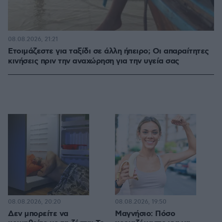
08.08.2026, 21:21
Ετοιμάζεστε για ταξίδι σε άλλη ήπειρο; Οι απαραίτητες
κινήσεις πριν την αναχώρηση για την υγεία σας
08.08.2026, 20:20
08.08.2026, 19:50
Δεν μπορείτε να
Μαγνήσιο: Πόσο