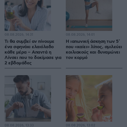
08.08.2026, 14:31
08.08.2026, 14:01
Τι θα συμβεί αν πίνουμε
Η ιαπωνική άσκηση των 5′
ένα σφηνάκι ελαιόλαδο
που «καίει» λίπος, σμιλεύει
κάθε μέρα – Απαντά η
κοιλιακούς και δυναμώνει
Λίνσει που το δοκίμασε για
τον κορμό
2 εβδομάδες
08.08.2026, 13:33
08.08.2026, 13:02