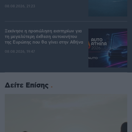
08.08.2026, 21:23
Ξεκίνησε η προπώληση εισιτηρίων για
τη μεγαλύτερη έκθεση αυτοκινήτου
της Ευρώπης που θα γίνει στην Αθήνα
08.08.2026, 19:47
Δείτε Επίσης