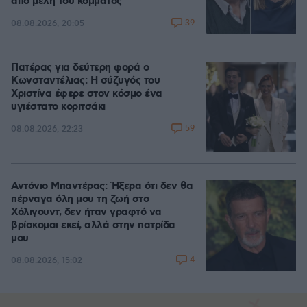
από μέλη του κόμματος
39
08.08.2026, 20:05
Πατέρας για δεύτερη φορά ο
Κωνσταντέλιας: Η σύζυγός του
Χριστίνα έφερε στον κόσμο ένα
υγιέστατο κοριτσάκι
59
08.08.2026, 22:23
Αντόνιο Μπαντέρας: Ήξερα ότι δεν θα
πέρναγα όλη μου τη ζωή στο
Χόλιγουντ, δεν ήταν γραφτό να
βρίσκομαι εκεί, αλλά στην πατρίδα
μου
4
08.08.2026, 15:02