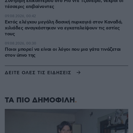
Συντριβή ελικοπτέρου στο Ρίο ντε Τζανέιρο, νεκροί οι
τέσσερις επιβαίνοντες
09.08.2026, 00:42
Εκτός ελέγχου μεγάλη δασική πυρκαγιά στον Καναδά,
χιλιάδες αναγκάστηκαν να εγκαταλείψουν τις εστίες
τους
09.08.2026, 00:30
Ποιοι μπορεί να είναι οι λόγοι που μια γάτα τινάζεται
στον ύπνο της
ΔΕΙΤΕ ΟΛΕΣ ΤΙΣ ΕΙΔΗΣΕΙΣ
ΤΑ ΠΙΟ ΔΗΜΟΦΙΛΗ