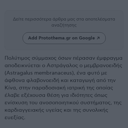
Δείτε περισσότερα άρθρα μας
στα αποτελέσματα
αναζήτησης
Add Protothema.gr on Google
Πολύτιμος σύμμαχος όσων πέρασαν έμφραγμα
αποδεικνύεται ο Αστράγαλος ο μεμβρανοειδής
(Astragalus membranaceus), ένα φυτό με
άφθονα φλαβονοειδή και καταγωγή από την
Κίνα, στην παραδοσιακή ιατρική της οποίας
έλαβε εξέχουσα θέση για ιδιότητες όπως
ενίσχυση του ανοσοποιητικού συστήματος, της
καρδιαγγειακής υγείας και της συνολικής
ευεξίας.