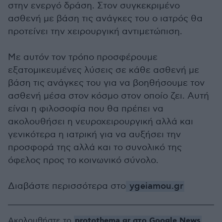
στην ενεργό δράση. Στον συγκεκριμένο
ασθενή με βάση τις ανάγκες του ο ιατρός θα
προτείνει την χειρουργική αντιμετώπιση.
Με αυτόν τον τρόπο προσφέρουμε
εξατομικευμένες λύσεις σε κάθε ασθενή με
βάση τις ανάγκες του για να βοηθήσουμε τον
ασθενή μέσα στον κόσμο στον οποίο ζει. Αυτή
είναι η φιλοσοφία που θα πρέπει να
ακολουθήσει η νευροχειρουργική αλλά και
γενικότερα η ιατρική για να αυξήσει την
προσφορά της αλλά και το συνολικό της
όφελος προς το κοινωνικό σύνολο.
Διαβάστε περισσότερα στο
ygeiamou.gr
protothema.gr στο Google News
Ακολουθήστε το