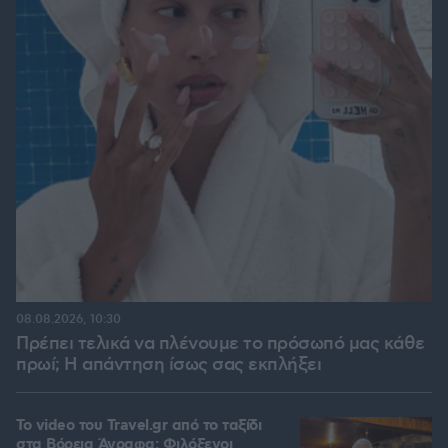
08.08.2026, 10:30
Πρέπει τελικά να πλένουμε το πρόσωπό μας κάθε
πρωί; Η απάντηση ίσως σας εκπλήξει
To video του Travel.gr από το ταξίδι
στα Βόρεια Άγραφα: Φιλόξενοι