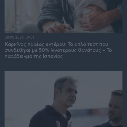
08.08.2026, 09:31
Καρκίνος παχέος εντέρου: Το απλό τεστ που
συνδέθηκε με 50% λιγότερους θανάτους – Το
παράδειγμα της Ισπανίας