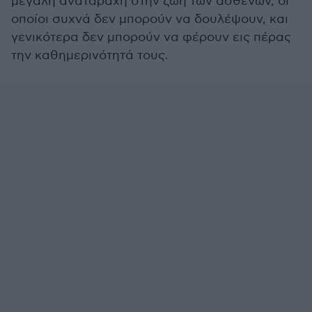
μεγάλη αναταραχή στην ζωή των ασθενών, οι
οποίοι συχνά δεν μπορούν να δουλέψουν, και
γενικότερα δεν μπορούν να φέρουν εις πέρας
την καθημερινότητά τους.