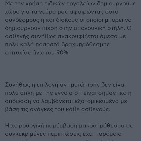
Με την χρήση ειδικών εργαλείων δημιουργούμε
χώρο για τα νεύρα μας αφαιρώντας οστά
συνδέσμους ή και δίσκους οι οποίοι μπορεί να
δημιουργούν πίεση στην σπονδυλική στήλη. Ο
ασθενής συνήθως ανακουφίζεται άμεσα με
πολύ καλά ποσοστά βραχυπρόθεσμης
επιτυχίας άνω του 90%.
Συνήθως η επιλογή αντιμετώπισης δεν είναι
πολύ απλή με την έννοια ότι είναι σημαντικό η
απόφαση να λαμβάνεται εξατομικευμένα με
βάση τις ανάγκες του κάθε ασθενούς.
Η χειρουργική παρέμβαση μακροπρόθεσμα σε
συγκεκριμένες περιπτώσεις έχει παρόμοια