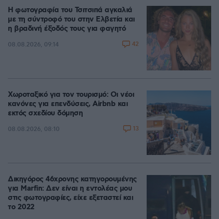
Η φωτογραφία του Τσιτσιπά αγκαλιά
με τη σύντροφό του στην Ελβετία και
η βραδινή έξοδός τους για φαγητό
42
08.08.2026, 09:14
Χωροταξικό για τον τουρισμό: Οι νέοι
κανόνες για επενδύσεις, Airbnb και
εκτός σχεδίου δόμηση
13
08.08.2026, 08:10
Δικηγόρος 46χρονης κατηγορουμένης
για Marfin: Δεν είναι η εντολέας μου
στις φωτογραφίες, είχε εξεταστεί και
το 2022