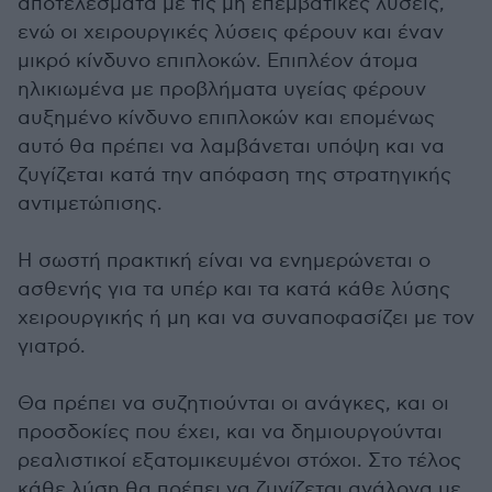
αποτελέσματα με τις μη επεμβατικές λύσεις,
ενώ οι χειρουργικές λύσεις φέρουν και έναν
μικρό κίνδυνο επιπλοκών. Επιπλέον άτομα
ηλικιωμένα με προβλήματα υγείας φέρουν
αυξημένο κίνδυνο επιπλοκών και επομένως
αυτό θα πρέπει να λαμβάνεται υπόψη και να
ζυγίζεται κατά την απόφαση της στρατηγικής
αντιμετώπισης.
Η σωστή πρακτική είναι να ενημερώνεται ο
ασθενής για τα υπέρ και τα κατά κάθε λύσης
χειρουργικής ή μη και να συναποφασίζει με τον
γιατρό.
Θα πρέπει να συζητιούνται οι ανάγκες, και οι
προσδοκίες που έχει, και να δημιουργούνται
ρεαλιστικοί εξατομικευμένοι στόχοι. Στο τέλος
κάθε λύση θα πρέπει να ζυγίζεται ανάλογα με