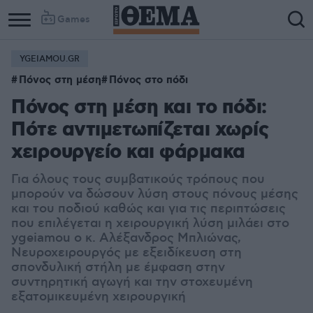
Games
YGEIAMOU.GR
Πόνος στη μέση
Πόνος στο πόδι
Πόνος στη μέση και το πόδι:
Πότε αντιμετωπίζεται χωρίς
χειρουργείο και φάρμακα
Για όλους τους συμβατικούς τρόπους που
μπορούν να δώσουν λύση στους πόνους μέσης
και του ποδιού καθώς και για τις περιπτώσεις
που επιλέγεται η χειρουργική λύση μιλάει στο
ygeiamou ο κ. Αλέξανδρος Μπλιώνας,
Νευροχειρουργός με εξειδίκευση στη
σπονδυλική στήλη με έμφαση στην
συντηρητική αγωγή και την στοχευμένη
εξατομικευμένη χειρουργική