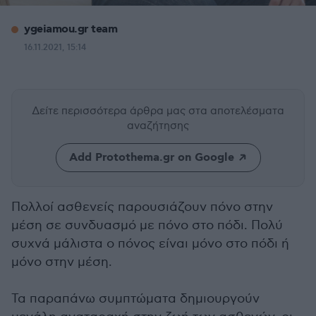
ygeiamou.gr team
16.11.2021, 15:14
Δείτε περισσότερα άρθρα μας
στα αποτελέσματα
αναζήτησης
Add Protothema.gr on Google
Πολλοί ασθενείς παρουσιάζουν πόνο στην
μέση σε συνδυασμό με πόνο στο πόδι. Πολύ
συχνά μάλιστα ο πόνος είναι μόνο στο πόδι ή
μόνο στην μέση.
Τα παραπάνω συμπτώματα δημιουργούν