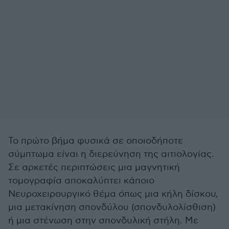
Το πρώτο βήμα φυσικά σε οποιοδήποτε
σύμπτωμα είναι η διερεύνηση της αιτιολογίας.
Σε αρκετές περιπτώσεις μια μαγνητική
τομογραφία αποκαλύπτει κάποιο
Νευροχειρουργικό θέμα όπως μια κήλη δίσκου,
μια μετακίνηση σπονδύλου (σπονδυλολίσθιση)
ή μια στένωση στην σπονδυλική στήλη. Με