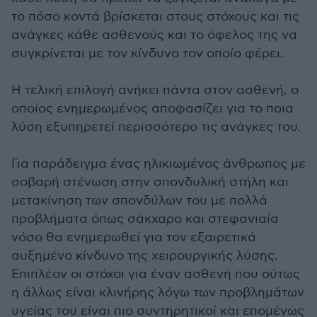
το πόσο κοντά βρίσκεται στους στόχους και τις
ανάγκες κάθε ασθενούς και το όφελος της να
συγκρίνεται με τον κίνδυνο τον οποίο φέρει.
Η τελική επιλογή ανήκει πάντα στον ασθενή, ο
οποίος ενημερωμένος αποφασίζει για το ποια
λύση εξυπηρετεί περισσότερο τις ανάγκες του.
Για παράδειγμα ένας ηλικιωμένος άνθρωπος με
σοβαρή στένωση στην σπονδυλική στήλη και
μετακίνηση των σπονδύλων του με πολλά
προβλήματα όπως σάκχαρο και στεφανιαία
νόσο θα ενημερωθεί για τον εξαιρετικά
αυξημένο κίνδυνο της χειρουργικής λύσης.
Επιπλέον οι στόχοι για έναν ασθενή που ούτως
η άλλως είναι κλινήρης λόγω των προβλημάτων
υγείας του είναι πιο συντηρητικοί και επομένως