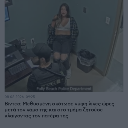
08.08.2026, 09:25
Βίντεο: Μεθυσμένη σκότωσε νύφη λίγες ώρες
μετά τον γάμο της και στο τμήμα ζητούσε
κλαίγοντας τον πατέρα της