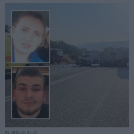
08.08.2026, 08:36