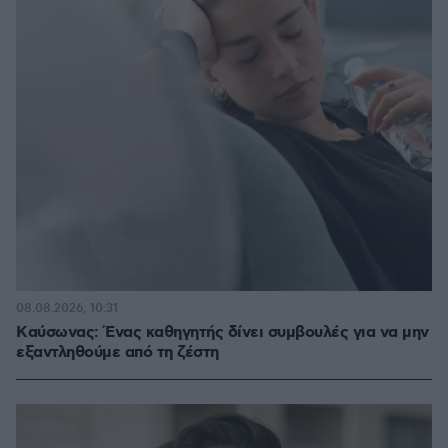
08.08.2026, 10:31
Kαύσωνας: Ένας καθηγητής δίνει συμβουλές για να μην
εξαντληθούμε από τη ζέστη