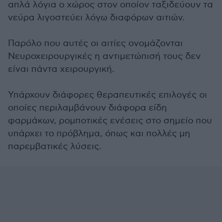
απλά λόγια ο χώρος στον οποίον ταξιδεύουν τα
νεύρα λιγοστεύει λόγω διαφόρων αιτιών.
Παρόλο που αυτές οι αιτίες ονομάζονται
Νευροχειρουργικές η αντιμετώπισή τους δεν
είναι πάντα χειρουργική.
Υπάρχουν διάφορες θεραπευτικές επιλογές οι
οποίες περιλαμβάνουν διάφορα είδη
φαρμάκων, ρομποτικές ενέσεις στο σημείο που
υπάρχει το πρόβλημα, όπως και πολλές μη
παρεμβατικές λύσεις.