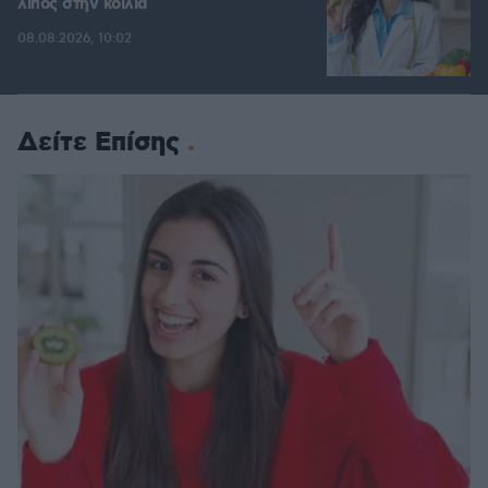
λίπος στην κοιλιά
08.08.2026, 10:02
Δείτε Επίσης