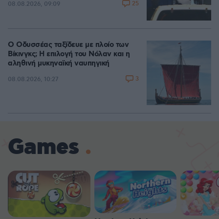
25
08.08.2026, 09:09
Ο Οδυσσέας ταξίδευε με πλοίο των
Βίκινγκς; Η επιλογή του Νόλαν και η
αληθινή μυκηναϊκή ναυπηγική
3
08.08.2026, 10:27
Games