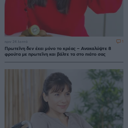
1
πριν 24 λεπτά
Πρωτεΐνη δεν έχει μόνο το κρέας – Ανακαλύψτε 8
φρούτα με πρωτεΐνη και βάλτε τα στο πιάτο σας