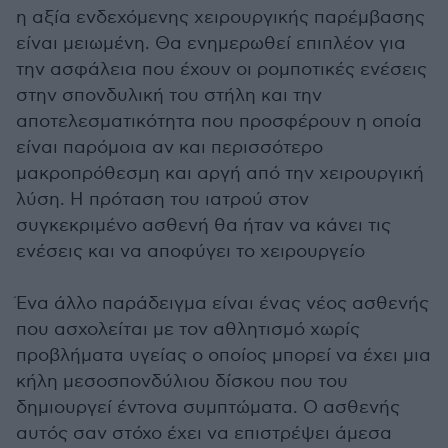
η αξία ενδεχόμενης χειρουργικής παρέμβασης
είναι μειωμένη. Θα ενημερωθεί επιπλέον για
την ασφάλεια που έχουν οι ρομποτικές ενέσεις
στην σπονδυλική του στήλη και την
αποτελεσματικότητα που προσφέρουν η οποία
είναι παρόμοια αν και περισσότερο
μακροπρόθεσμη και αργή από την χειρουργική
λύση. Η πρόταση του ιατρού στον
συγκεκριμένο ασθενή θα ήταν να κάνει τις
ενέσεις και να αποφύγει το χειρουργείο
Ένα άλλο παράδειγμα είναι ένας νέος ασθενής
που ασχολείται με τον αθλητισμό χωρίς
προβλήματα υγείας ο οποίος μπορεί να έχει μια
κήλη μεσοσπονδύλιου δίσκου που του
δημιουργεί έντονα συμπτώματα. Ο ασθενής
αυτός σαν στόχο έχει να επιστρέψει άμεσα