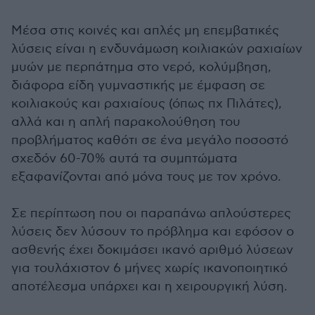
Μέσα στις κοινές και απλές μη επεμβατικές
λύσεις είναι η ενδυνάμωση κοιλιακών ραχιαίων
μυών με περπάτημα στο νερό, κολύμβηση,
διάφορα είδη γυμναστικής με έμφαση σε
κοιλιακούς και ραχιαίους (όπως πχ Πιλάτες),
αλλά και η απλή παρακολούθηση του
προβλήματος καθότι σε ένα μεγάλο ποσοστό
σχεδόν 60-70% αυτά τα συμπτώματα
εξαφανίζονται από μόνα τους με τον χρόνο.
Σε περίπτωση που οι παραπάνω απλούστερες
λύσεις δεν λύσουν το πρόβλημα και εφόσον ο
ασθενής έχει δοκιμάσει ικανό αριθμό λύσεων
για τουλάχιστον 6 μήνες χωρίς ικανοποιητικό
αποτέλεσμα υπάρχει και η χειρουργική λύση.