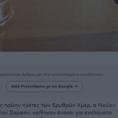
περισσότερα άρθρα μας
στα αποτελέσματα αναζήτησης
Add Protothema.gr on Google
ς πρώην ηγέτες των Ερυθρών Χμερ, ο Νούον
ιέου Σαμφάν, κρίθηκαν ένοχοι για εγκλήματα