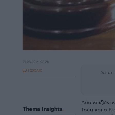
07.08.2014, 08:25
1 ΣΧΟΛΙΟ
Δείτε 
Δύο επιζώντε
Thema Insights
Τσέα και ο Κ