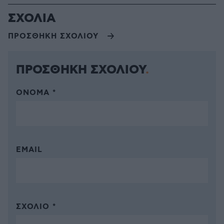
ΣΧΟΛΙΑ
ΠΡΟΣΘΗΚΗ ΣΧΟΛΙΟΥ
ΠΡΟΣΘΗΚΗ ΣΧΟΛΙΟΥ
ΌΝΟΜΑ *
EMAIL
ΣΧΌΛΙΟ *