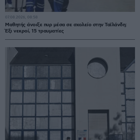
07.08.2026, 08:58
Μαθητής άνοιξε πυρ μέσα σε σχολείο στην Ταϊλάνδη:
Έξι νεκροί, 15 τραυματίες