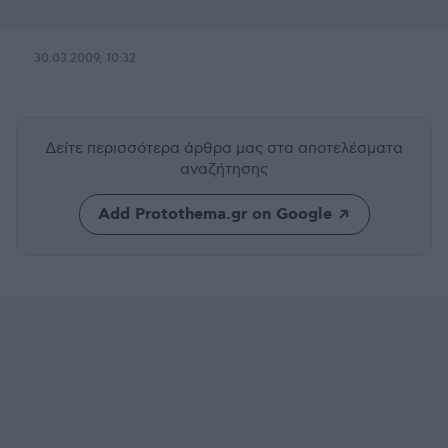
30.03.2009, 10:32
Δείτε περισσότερα άρθρα μας
στα αποτελέσματα
αναζήτησης
Add Protothema.gr on Google