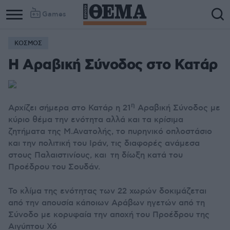
Games
ΚΟΣΜΟΣ
Η Αραβική Σύνοδος στο Κατάρ
η
Αρχίζει σήμερα στο Κατάρ η 21
Αραβική Σύνοδος με
κύριο θέμα την ενότητα αλλά και τα κρίσιμα
ζητήματα της Μ.Ανατολής, το πυρηνικό οπλοστάσιο
και την πολιτική του Ιράν, τις διαφορές ανάμεσα
στους Παλαιστινίους, και τη δίωξη κατά του
Προέδρου του Σουδάν.
Το κλίμα της ενότητας των 22 χωρών δοκιμάζεται
από την απουσία κάποιων Αράβων ηγετών από τη
Σύνοδο με κορυφαία την αποχή του Προέδρου της
Αιγύπτου Χό