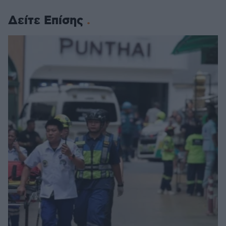
Δείτε Επίσης