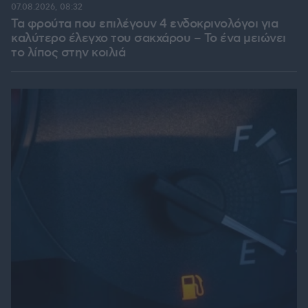
07.08.2026, 08:32
Τα φρούτα που επιλέγουν 4 ενδοκρινολόγοι για
καλύτερο έλεγχο του σακχάρου – Το ένα μειώνει
το λίπος στην κοιλιά