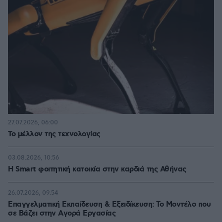
27.07.2026, 06:00
Το μέλλον της τεχνολογίας
03.08.2026, 10:56
Η Smart φοιτητική κατοικία στην καρδιά της Αθήνας
26.07.2026, 09:54
Επαγγελματική Εκπαίδευση & Εξειδίκευση: Το Mοντέλο που
σε Bάζει στην Aγορά Eργασίας