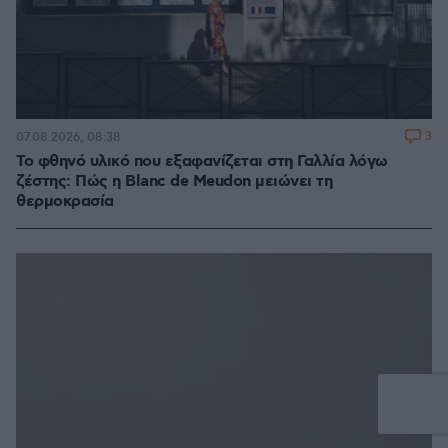
3
07.08.2026, 08:38
Το φθηνό υλικό που εξαφανίζεται στη Γαλλία λόγω
ζέστης: Πώς η Blanc de Meudon μειώνει τη
θερμοκρασία