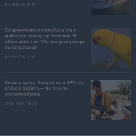
06.08.2026, 21:13
Οι αργεντίνικοι παπαγάλοι είναι ο
φόβος και τρόμος της Ισπανίας: Η
αθώα μόδα των '70s που μετατράπηκε
σε καταστροφή
06.08.2026, 21:13
Κόκκινο κρέας: Αυξάνει κατά 49% τον
κίνδυνο διαβήτη – Με τι να το
αντικαταστήσετε
07.08.2026, 08:00