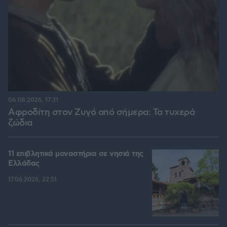
06.08.2026, 17:31
Αφροδίτη στον Ζυγό από σήμερα: Τα τυχερά
ζώδια
11 επιβλητικά μοναστήρια σε νησιά της
Ελλάδας
17.06.2026, 22:51