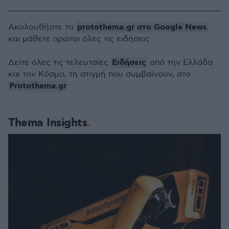
protothema.gr στο Google News
Ακολουθήστε το
και μάθετε πρώτοι όλες τις ειδήσεις
Ειδήσεις
Δείτε όλες τις τελευταίες
από την Ελλάδα
και τον Κόσμο, τη στιγμή που συμβαίνουν, στο
Protothema.gr
Thema Insights