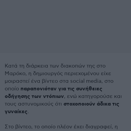
Κατά τη διάρκεια των διακοπών της στο
Μαρόκο, η δημιουργός περιεχομένου είχε
μοιραστεί ένα βίντεο στα social media, στο
παραπονιόταν για τις συνήθειες
οποίο
οδήγησης των ντόπιων
, ενώ κατηγορούσε και
στοχοποιούν άδικα τις
τους αστυνομικούς ότι
γυναίκες
.
Στο βίντεο, το οποίο πλέον έχει διαγραφεί, η