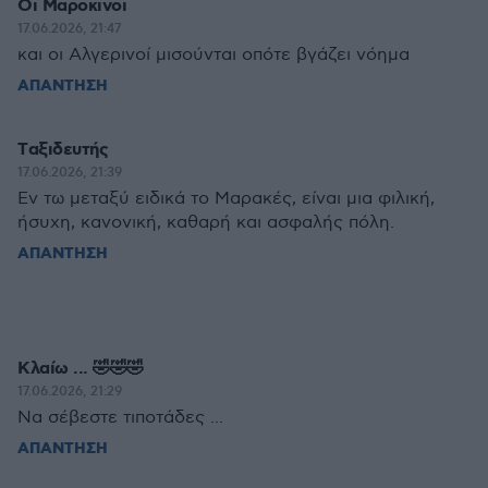
Οι Μαροκινοι
17.06.2026, 21:47
και οι Αλγερινοί μισούνται οπότε βγάζει νόημα
ΑΠΑΝΤΗΣΗ
Tαξιδευτής
17.06.2026, 21:39
Εν τω μεταξύ ειδικά το Μαρακές, είναι μια φιλική,
ήσυχη, κανονική, καθαρή και ασφαλής πόλη.
ΑΠΑΝΤΗΣΗ
Κλαίω ... 🤣🤣🤣
17.06.2026, 21:29
Να σέβεστε τιποτάδες ...
ΑΠΑΝΤΗΣΗ