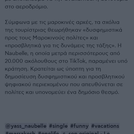
στο αεροδρόμιο.
Σύμφωνα με τις μαροκινές αρχές, τα σχόλια
της τουρίστριας θεωρήθηκαν «δυσφημιστικά
προς τους Μαροκινούς πολίτες» και
«προσβλητικά για τις δυνάμεις της τάξης». Η
Naubelle, η οποία μετρά περισσότερους από
20.000 ακόλουθους στο TikTok, παραμένει υπό
κράτηση. Κρατείται ως ύποπτη για τη
δημοσίευση δυσφημιστικού και προσβλητικού
ψηφιακού περιεχομένου που απευθύνεται σε
πολίτες και υπονομεύει ένα δημόσιο θεσμό.
@yass_naubelle
#single
#funny
#vacations