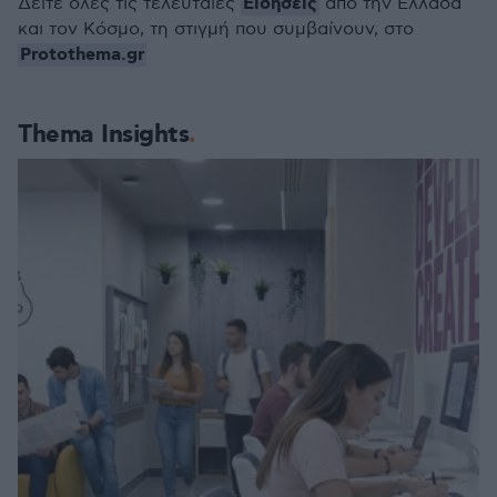
Ειδήσεις
Δείτε όλες τις τελευταίες
από την Ελλάδα
και τον Κόσμο, τη στιγμή που συμβαίνουν, στο
Protothema.gr
Thema Insights