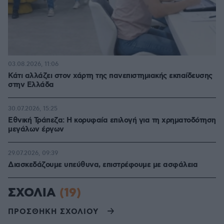
03.08.2026, 11:06
Κάτι αλλάζει στον χάρτη της πανεπιστημιακής εκπαίδευσης
στην Ελλάδα
30.07.2026, 15:25
Εθνική Τράπεζα: Η κορυφαία επιλογή για τη χρηματοδότηση
μεγάλων έργων
29.07.2026, 09:39
Διασκεδάζουμε υπεύθυνα, επιστρέφουμε με ασφάλεια
ΣΧΟΛΙΑ
(19)
ΠΡΟΣΘΗΚΗ ΣΧΟΛΙΟΥ