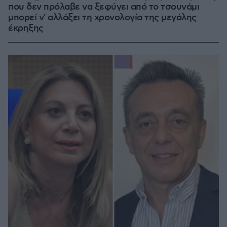
που δεν πρόλαβε να ξεφύγει από το τσουνάμι
μπορεί ν' αλλάξει τη χρονολογία της μεγάλης
έκρηξης