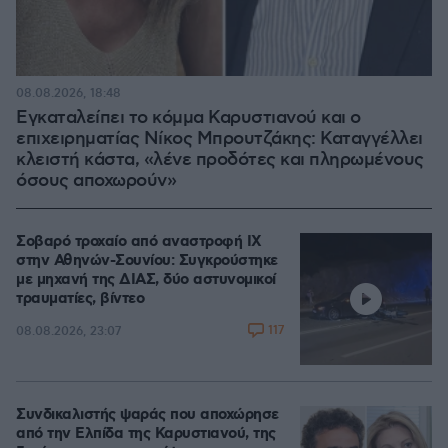
08.08.2026, 18:48
Εγκαταλείπει το κόμμα Καρυστιανού και ο
επιχειρηματίας Νίκος Μπρουτζάκης: Καταγγέλλει
κλειστή κάστα, «λένε προδότες και πληρωμένους
όσους αποχωρούν»
Σοβαρό τροχαίο από αναστροφή ΙΧ
στην Αθηνών-Σουνίου: Συγκρούστηκε
με μηχανή της ΔΙΑΣ, δύο αστυνομικοί
τραυματίες, βίντεο
117
08.08.2026, 23:07
Συνδικαλιστής ψαράς που αποχώρησε
από την Ελπίδα της Καρυστιανού, της