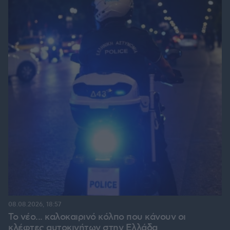
08.08.2026, 18:57
Το νέο... καλοκαιρινό κόλπο που κάνουν οι
κλέφτες αυτοκινήτων στην Ελλάδα