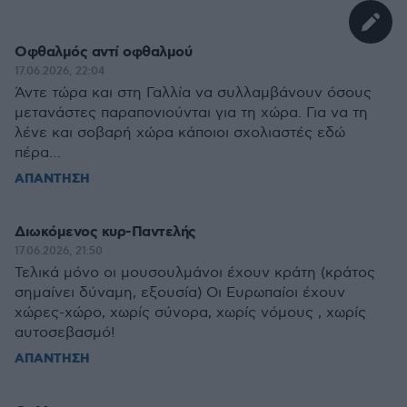
Οφθαλμός αντί οφθαλμού
17.06.2026, 22:04
Άντε τώρα και στη Γαλλία να συλλαμβάνουν όσους
μετανάστες παραπονιούνται για τη χώρα. Για να τη
λένε και σοβαρή χώρα κάποιοι σχολιαστές εδώ
πέρα…
ΑΠΑΝΤΗΣΗ
Διωκόμενος κυρ-Παντελής
17.06.2026, 21:50
Τελικά μόνο οι μουσουλμάνοι έχουν κράτη (κράτος
σημαίνει δύναμη, εξουσία) Οι Ευρωπαίοι έχουν
χώρες-χώρο, χωρίς σύνορα, χωρίς νόμους , χωρίς
αυτοσεβασμό!
ΑΠΑΝΤΗΣΗ