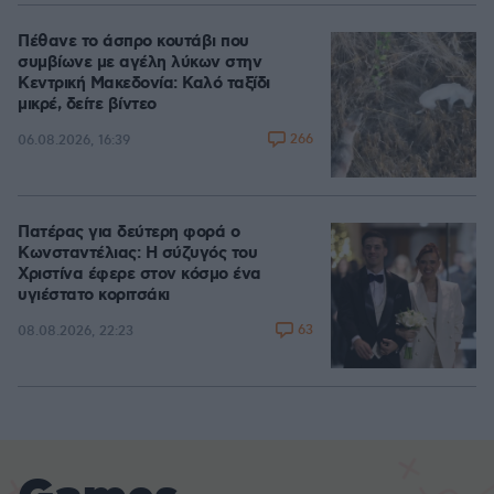
Πέθανε το άσπρο κουτάβι που
συμβίωνε με αγέλη λύκων στην
Κεντρική Μακεδονία: Καλό ταξίδι
μικρέ, δείτε βίντεο
266
06.08.2026, 16:39
Πατέρας για δεύτερη φορά ο
Κωνσταντέλιας: Η σύζυγός του
Χριστίνα έφερε στον κόσμο ένα
υγιέστατο κοριτσάκι
63
08.08.2026, 22:23