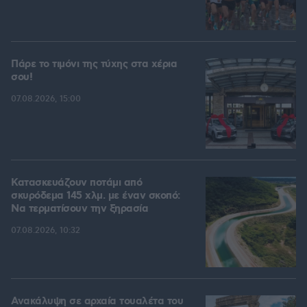
Πάρε το τιμόνι της τύχης στα χέρια
σου!
07.08.2026, 15:00
Κατασκευάζουν ποτάμι από
σκυρόδεμα 145 χλμ. με έναν σκοπό:
Να τερματίσουν την ξηρασία
07.08.2026, 10:32
Ανακάλυψη σε αρχαία τουαλέτα του