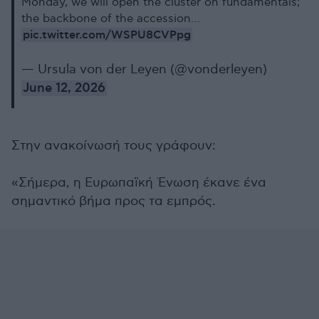
Monday, we will open the cluster on fundamentals;
the backbone of the accession…
pic.twitter.com/WSPU8CVPpg
— Ursula von der Leyen (@vonderleyen)
June 12, 2026
Στην ανακοίνωσή τους γράφουν:
«Σήμερα, η Ευρωπαϊκή Ένωση έκανε ένα
σημαντικό βήμα προς τα εμπρός.