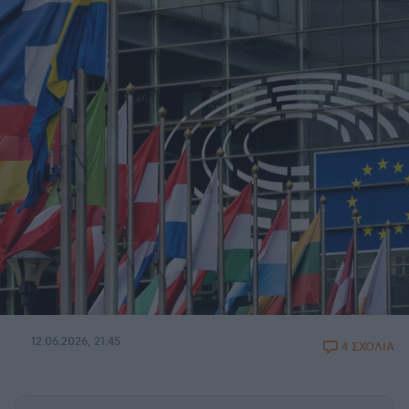
12.06.2026, 21:45
4 ΣΧΟΛΙΑ