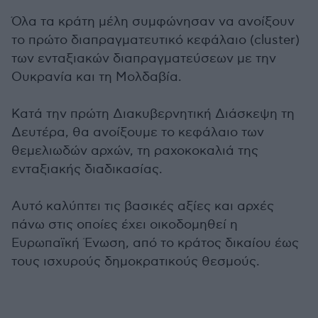
Όλα τα κράτη μέλη συμφώνησαν να ανοίξουν
το πρώτο διαπραγματευτικό κεφάλαιο (cluster)
των ενταξιακών διαπραγματεύσεων με την
Ουκρανία και τη Μολδαβία.
Κατά την πρώτη Διακυβερνητική Διάσκεψη τη
Δευτέρα, θα ανοίξουμε το κεφάλαιο των
θεμελιωδών αρχών, τη ραχοκοκαλιά της
ενταξιακής διαδικασίας.
Αυτό καλύπτει τις βασικές αξίες και αρχές
πάνω στις οποίες έχει οικοδομηθεί η
Ευρωπαϊκή Ένωση, από το κράτος δικαίου έως
τους ισχυρούς δημοκρατικούς θεσμούς.