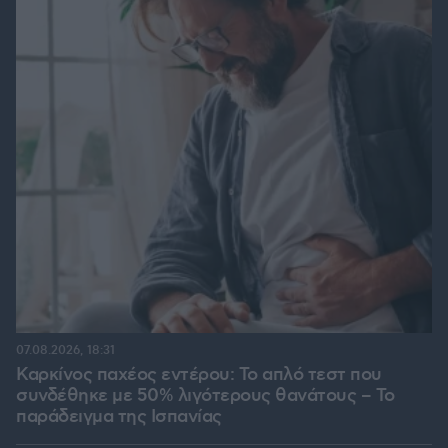
07.08.2026, 18:31
Καρκίνος παχέος εντέρου: Το απλό τεστ που
συνδέθηκε με 50% λιγότερους θανάτους – Το
παράδειγμα της Ισπανίας