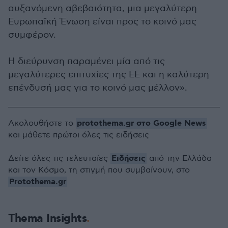
αυξανόμενη αβεβαιότητα, μια μεγαλύτερη
Ευρωπαϊκή Ένωση είναι προς το κοινό μας
συμφέρον.
Η διεύρυνση παραμένει μία από τις
μεγαλύτερες επιτυχίες της ΕΕ και η καλύτερη
επένδυσή μας για το κοινό μας μέλλον».
protothema.gr στο Google News
Ακολουθήστε το
και μάθετε πρώτοι όλες τις ειδήσεις
Ειδήσεις
Δείτε όλες τις τελευταίες
από την Ελλάδα
και τον Κόσμο, τη στιγμή που συμβαίνουν, στο
Protothema.gr
Thema Insights