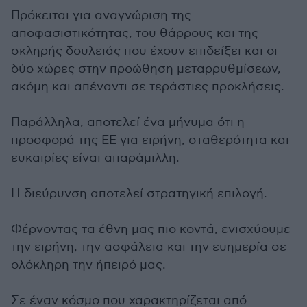
Πρόκειται για αναγνώριση της
αποφασιστικότητας, του θάρρους και της
σκληρής δουλειάς που έχουν επιδείξει και οι
δύο χώρες στην προώθηση μεταρρυθμίσεων,
ακόμη και απέναντι σε τεράστιες προκλήσεις.
Παράλληλα, αποτελεί ένα μήνυμα ότι η
προσφορά της ΕΕ για ειρήνη, σταθερότητα και
ευκαιρίες είναι απαράμιλλη.
Η διεύρυνση αποτελεί στρατηγική επιλογή.
Φέρνοντας τα έθνη μας πιο κοντά, ενισχύουμε
την ειρήνη, την ασφάλεια και την ευημερία σε
ολόκληρη την ήπειρό μας.
Σε έναν κόσμο που χαρακτηρίζεται από