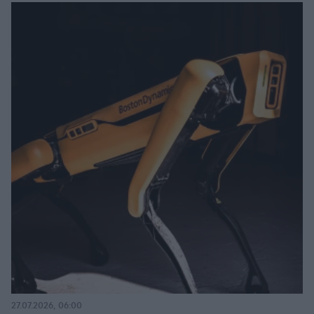
27.07.2026, 06:00