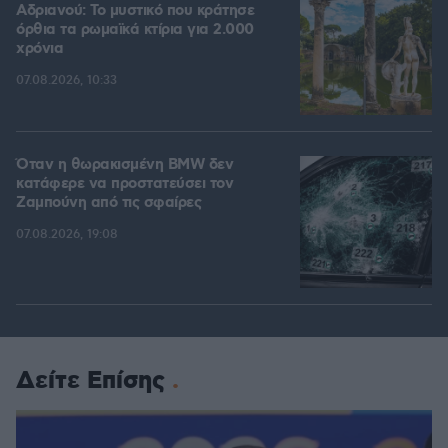
Αδριανού: Το μυστικό που κράτησε
όρθια τα ρωμαϊκά κτίρια για 2.000
χρόνια
07.08.2026, 10:33
Όταν η θωρακισμένη BMW δεν
κατάφερε να προστατεύσει τον
Ζαμπούνη από τις σφαίρες
07.08.2026, 19:08
Δείτε Επίσης