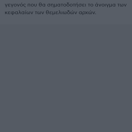
γεγονός που θα σηματοδοτήσει το άνοιγμα των
κεφαλαίων των θεμελιωδών αρχών.