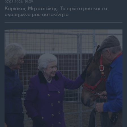
07.08.2026, 19:39
Κυριάκος Μητσοτάκης: Το πρώτο μου και το
αγαπημένο μου αυτοκίνητο