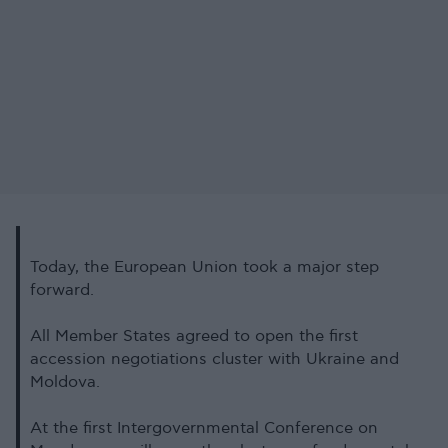
Today, the European Union took a major step
forward.
All Member States agreed to open the first
accession negotiations cluster with Ukraine and
Moldova.
At the first Intergovernmental Conference on