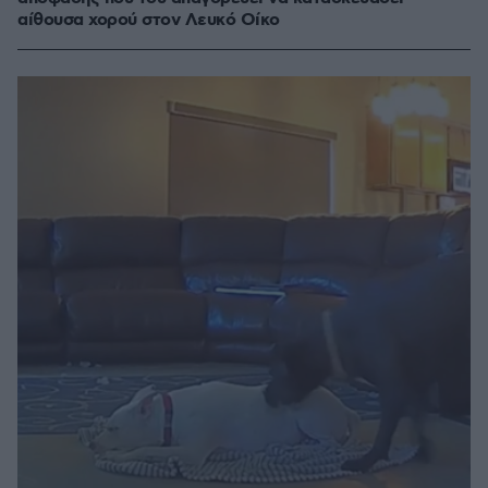
αίθουσα χορού στον Λευκό Οίκο