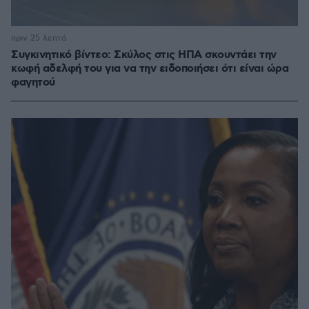
πριν 25 λεπτά
Συγκινητικό βίντεο: Σκύλος στις ΗΠΑ σκουντάει την
κωφή αδελφή του για να την ειδοποιήσει ότι είναι ώρα
φαγητού