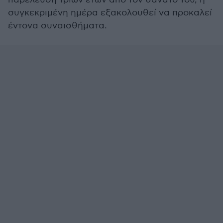
συγκεκριμένη ημέρα εξακολουθεί να προκαλεί
έντονα συναισθήματα.