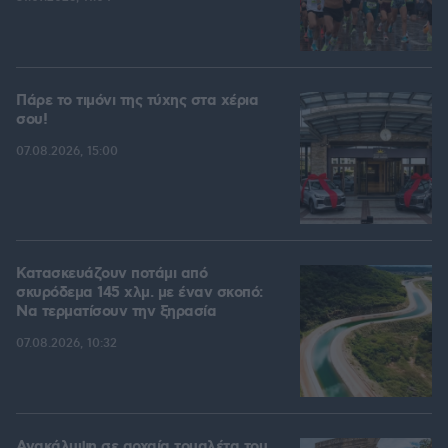
Πάρε το τιμόνι της τύχης στα χέρια
σου!
07.08.2026, 15:00
Κατασκευάζουν ποτάμι από
σκυρόδεμα 145 χλμ. με έναν σκοπό:
Να τερματίσουν την ξηρασία
07.08.2026, 10:32
Ανακάλυψη σε αρχαία τουαλέτα του