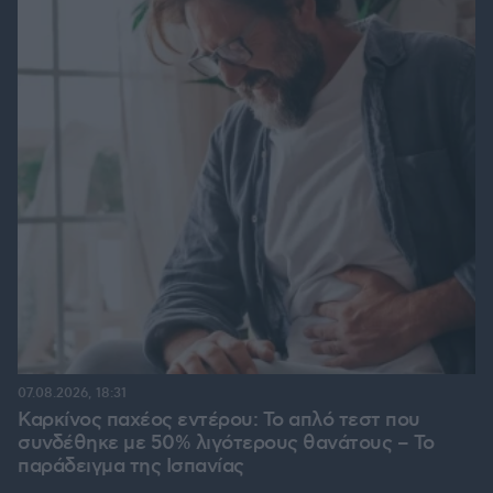
07.08.2026, 18:31
Καρκίνος παχέος εντέρου: Το απλό τεστ που
συνδέθηκε με 50% λιγότερους θανάτους – Το
παράδειγμα της Ισπανίας