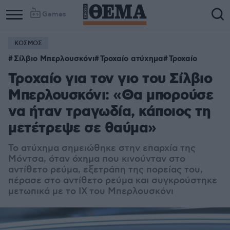
Games
ΚΟΣΜΟΣ
Σίλβιο Μπερλουσκόνι
Τροχαίο ατύχημα
Τροχαίο
Τροχαίο για τον γιο του Σίλβιο
Μπερλουσκόνι: «Θα μπορούσε
να ήταν τραγωδία, κάποιος τη
μετέτρεψε σε θαύμα»
Το ατύχημα σημειώθηκε στην επαρχία της
Μόντσα, όταν όχημα που κινούνταν στο
αντίθετο ρεύμα, εξετράπη της πορείας του,
πέρασε στο αντίθετο ρεύμα και συγκρούστηκε
μετωπικά με το ΙΧ του Μπερλουσκόνι