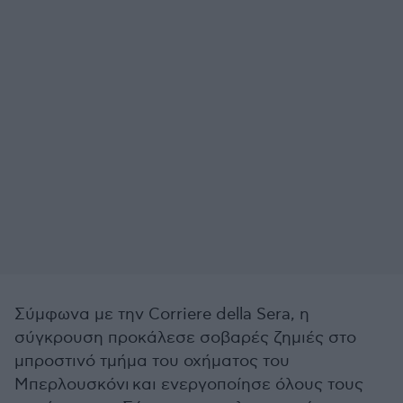
Σύμφωνα με την Corriere della Sera, η
σύγκρουση προκάλεσε σοβαρές ζημιές στο
μπροστινό τμήμα του οχήματος του
Μπερλουσκόνι
και ενεργοποίησε όλους τους