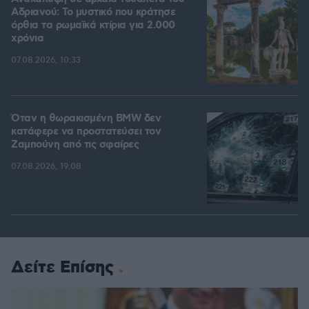
Αδριανού: Το μυστικό που κράτησε
όρθια τα ρωμαϊκά κτίρια για 2.000
χρόνια
07.08.2026, 10:33
Όταν η θωρακισμένη BMW δεν
κατάφερε να προστατεύσει τον
Ζαμπούνη από τις σφαίρες
07.08.2026, 19:08
Δείτε Επίσης