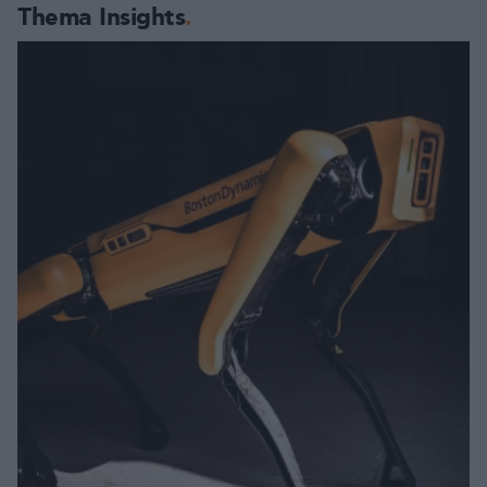
Thema Insights