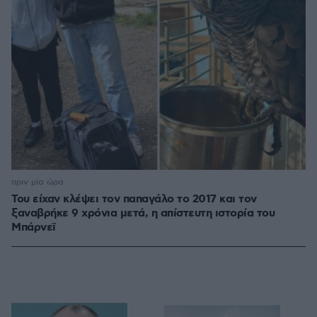
πριν μία ώρα
Του είχαν κλέψει τον παπαγάλο το 2017 και τον
ξαναβρήκε 9 χρόνια μετά, η απίστευτη ιστορία του
Μπάρνεϊ