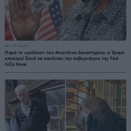
πριν 45 λεπτά
Παρά το «μπλόκο» του Ανωτάτου Δικαστηρίου, ο Τραμπ
επιχειρεί ξανά να απολύσει την κυβερνήτρια της Fed
Λίζα Κουκ