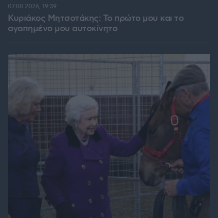
07.08.2026, 19:39
Κυριάκος Μητσοτάκης: Το πρώτο μου και το
αγαπημένο μου αυτοκίνητο