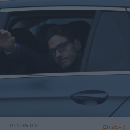
12.06.2026, 13:46
1 ΣΧΟΛΙΟ