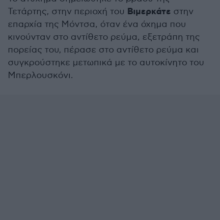
Βιμερκάτε
Τετάρτης, στην περιοχή του
στην
επαρχία της Μόντσα, όταν ένα όχημα που
κινούνταν στο αντίθετο ρεύμα, εξετράπη της
πορείας του, πέρασε στο αντίθετο ρεύμα και
συγκρούστηκε μετωπικά με το αυτοκίνητο του
Μπερλουσκόνι.