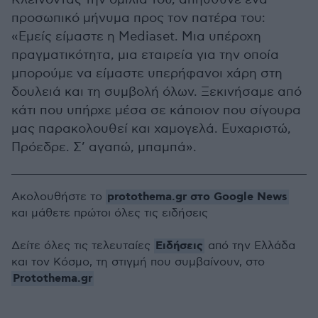
προσωπικό μήνυμα προς τον πατέρα του:
«Εμείς είμαστε η Mediaset. Μια υπέροχη
πραγματικότητα, μια εταιρεία για την οποία
μπορούμε να είμαστε υπερήφανοι χάρη στη
δουλειά και τη συμβολή όλων. Ξεκινήσαμε από
κάτι που υπήρχε μέσα σε κάποιον που σίγουρα
μας παρακολουθεί και χαμογελά. Ευχαριστώ,
Πρόεδρε. Σ’ αγαπώ, μπαμπά».
protothema.gr στο Google News
Ακολουθήστε το
και μάθετε πρώτοι όλες τις ειδήσεις
Ειδήσεις
Δείτε όλες τις τελευταίες
από την Ελλάδα
και τον Κόσμο, τη στιγμή που συμβαίνουν, στο
Protothema.gr