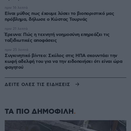
πριν 16 λεπτά
Είναι μύθος πως έχουμε λύσει το βιοποριστικό μας
πρόβλημα, δήλωσε ο Κώστας Τουρνάς
πριν 21 λεπτά
Έρευνα: Πώς η τεχνητή νοημοσύνη επηρεάζει τις
ταξιδιωτικές αποφάσεις
πριν 25 λεπτά
Συγκινητικό βίντεο: Σκύλος στις ΗΠΑ σκουντάει την
κωφή αδελφή του για να την ειδοποιήσει ότι είναι ώρα
φαγητού
ΔΕΙΤΕ ΟΛΕΣ ΤΙΣ ΕΙΔΗΣΕΙΣ
ΤΑ ΠΙΟ ΔΗΜΟΦΙΛΗ