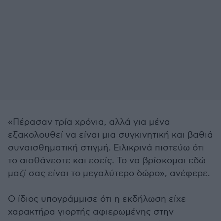
«Πέρασαν τρία χρόνια, αλλά για μένα
εξακολουθεί να είναι μια συγκινητική και βαθιά
συναισθηματική στιγμή. Ειλικρινά πιστεύω ότι
το αισθάνεστε και εσείς. Το να βρίσκομαι εδώ
μαζί σας είναι το μεγαλύτερο δώρο», ανέφερε.
Ο ίδιος υπογράμμισε ότι η εκδήλωση είχε
χαρακτήρα γιορτής αφιερωμένης στην