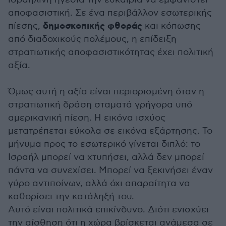
αποφασιστική. Σε ένα περιβάλλον εσωτερικής
δημοσκοπικής φθοράς
πίεσης,
και κόπωσης
από διαδοχικούς πολέμους, η επίδειξη
στρατιωτικής αποφασιστικότητας έχει πολιτική
αξία.
Όμως αυτή η αξία είναι περιορισμένη όταν η
στρατιωτική δράση σταματά γρήγορα υπό
αμερικανική πίεση. Η εικόνα ισχύος
μετατρέπεται εύκολα σε εικόνα εξάρτησης. Το
μήνυμα προς το εσωτερικό γίνεται διπλό: το
Ισραήλ μπορεί να χτυπήσει, αλλά δεν μπορεί
πάντα να συνεχίσει. Μπορεί να ξεκινήσει έναν
γύρο αντιποίνων, αλλά όχι απαραίτητα να
καθορίσει την κατάληξή του.
Αυτό είναι πολιτικά επικίνδυνο. Διότι ενισχύει
την αίσθηση ότι η χώρα βρίσκεται ανάμεσα σε