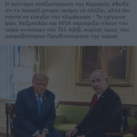
Η σύντομη αναζωπύρωση της Κυριακής έδειξε
ότι το Ισραήλ μπορεί ακόμη να πλήξει, αλλά όχι
πάντα να ελέγξει την κλιμάκωση - Το τρίγωνο
Ιράν, Χεζμπολάχ και ΗΠΑ περιορίζει πλέον τον
χώρο κινήσεων του Τελ Αβίβ, κυρίως όμως του
μακροβιότερου Πρωθυπουργού της χώρας