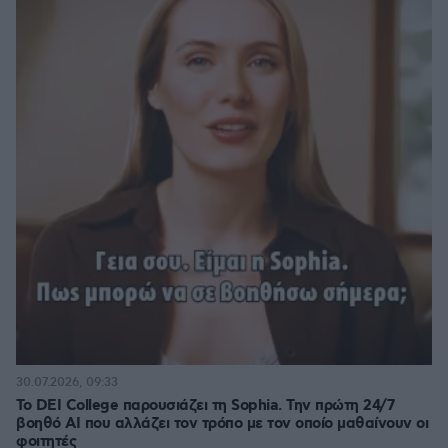
30.07.2026, 09:33
Το DEI College παρουσιάζει τη Sophia. Την πρώτη 24/7
βοηθό AI που αλλάζει τον τρόπο με τον οποίο μαθαίνουν οι
φοιτητές