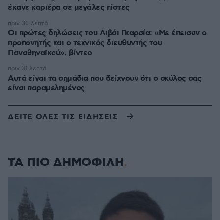
έκανε καριέρα σε μεγάλες πίστες
πριν 30 λεπτά
Οι πρώτες δηλώσεις του Λιβάι Γκαρσία: «Με έπεισαν ο
προπονητής και ο τεχνικός διευθυντής του
Παναθηναϊκού», βίντεο
πριν 31 λεπτά
Αυτά είναι τα σημάδια που δείχνουν ότι ο σκύλος σας
είναι παραμελημένος
ΔΕΙΤΕ ΟΛΕΣ ΤΙΣ ΕΙΔΗΣΕΙΣ
ΤΑ ΠΙΟ ΔΗΜΟΦΙΛΗ