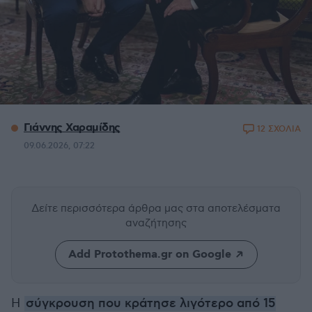
Γιάννης Χαραμίδης
12 ΣΧΟΛΙΑ
09.06.2026, 07:22
Δείτε περισσότερα άρθρα μας
στα αποτελέσματα
αναζήτησης
Add Protothema.gr on Google
Η
σύγκρουση που κράτησε λιγότερο από 15