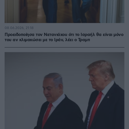
08.06.2026, 21:18
Προειδοποίησα τον Νετανιάχου ότι το Ισραήλ θα είναι μόνο
του αν κλιμακώσει με το Ιράν, λέει ο Τραμπ