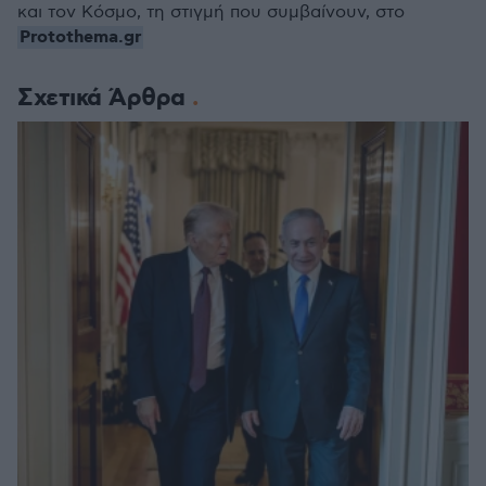
και τον Κόσμο, τη στιγμή που συμβαίνουν, στο
Protothema.gr
Σχετικά Άρθρα