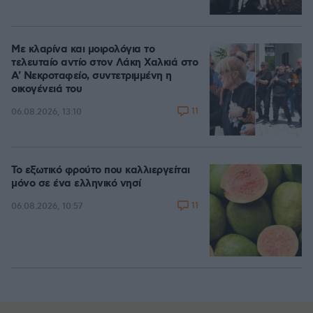
Με κλαρίνα και μοιρολόγια το
τελευταίο αντίο στον Λάκη Χαλκιά στο
A' Νεκροταφείο, συντετριμμένη η
οικογένειά του
11
06.08.2026, 13:10
Το εξωτικό φρούτο που καλλιεργείται
μόνο σε ένα ελληνικό νησί
11
06.08.2026, 10:57