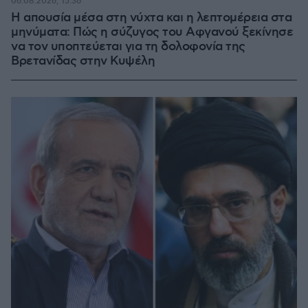
06.08.2026, 15:36
Η απουσία μέσα στη νύχτα και η λεπτομέρεια στα
μηνύματα: Πώς η σύζυγος του Αφγανού ξεκίνησε
να τον υποπτεύεται για τη δολοφονία της
Βρετανίδας στην Κυψέλη