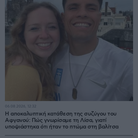
06.08.2026, 12:32
Η αποκαλυπτική κατάθεση της συζύγου του
Αφγανού: Πώς γνωρίσαμε τη Λίσα, γιατί
υποψιάστηκα ότι ήταν το πτώμα στη βαλίτσα