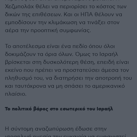
Χεζμπολάχ θέλει να περιορίσει το κόστος των
δικών της επιθέσεων. Και οι ΗΠΑ θέλουν να
εμποδίσουν την κλιμάκωση να τινάξει στον
αέρα την προοπτική συμφωνίας.
Το αποτέλεσμα είναι ένα πεδίο όπου όλοι
δοκιμάζουν τα όρια όλων. Όμως το Ισραήλ
βρίσκεται στη δυσκολότερη θέση, επειδή είναι
εκείνο που πρέπει να προστατεύσει άμεσα τον
πληθυσμό του, να διατηρήσει την αποτροπή του
και ταυτόχρονα να μη σπάσει το αμερικανικό
πλαίσιο.
Το πολιτικό βάρος στο εσωτερικό του Ισραήλ
Η σύντομη αναζωπύρωση έδωσε στην
ισραηλινή ηγεσία την ευκαιρία να εμφανιστεί