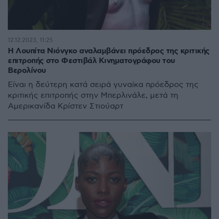
12.12.2023, 11:25
Η Λουπίτα Νιόνγκο αναλαμβάνει πρόεδρος της κριτικής
επιτροπής στο Φεστιβάλ Κινηματογράφου του
Βερολίνου
Είναι η δεύτερη κατά σειρά γυναίκα πρόεδρος της
κριτικής επιτροπής στην Μπερλινάλε, μετά τη
Αμερικανίδα Κρίστεν Στιούαρτ