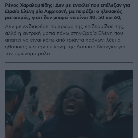
Ρένος Χαραλαμπίδης: Δεν με ενοχλεί που επέλεξαν για
Ωραία Ελένη μία Αφρικανή, με πειράζει ο ηλικιακός
ρατσισμός, γιατί δεν μπορεί να είναι 40, 50 και 60;
Δεν με ενδιαφέρει το χρώμα της επιδερμίδας της,
αλλά η αντρική ματιά πάνω στην Ωραία Ελένη που
απαιτεί να είναι κάτω από τριάντα χρόνων, λέει ο
ηθοποιός για την επιλογή της Λουπίτα Νιόνγκο για
τον ομώνυμο ρόλο