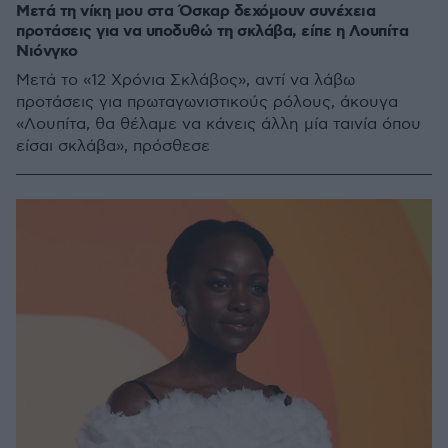
Μετά τη νίκη μου στα Όσκαρ δεχόμουν συνέχεια
προτάσεις για να υποδυθώ τη σκλάβα, είπε η Λουπίτα
Νιόνγκο
Μετά το «12 Χρόνια Σκλάβος», αντί να λάβω
προτάσεις για πρωταγωνιστικούς ρόλους, άκουγα
«Λουπίτα, θα θέλαμε να κάνεις άλλη μία ταινία όπου
είσαι σκλάβα», πρόσθεσε