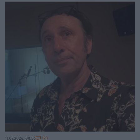
123
11.07.2026, 08:56