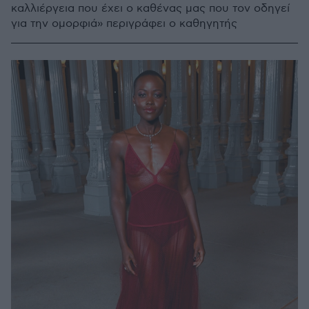
καλλιέργεια που έχει ο καθένας μας που τον οδηγεί
για την ομορφιά» περιγράφει ο καθηγητής