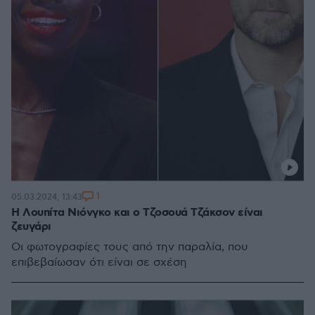
1
05.03.2024, 13:43
Η Λουπίτα Νιόνγκο και ο Τζοσουά Τζάκσον είναι
ζευγάρι
Οι φωτογραφίες τους από την παραλία, που
επιβεβαίωσαν ότι είναι σε σχέση