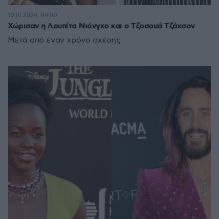
10.10.2024, 09:00
Χώρισαν η Λουπίτα Νιόνγκο και ο Τζοσουά Τζάκσον
Μετά από έναν χρόνο σχέσης