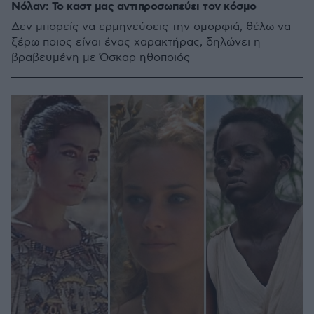
Νόλαν: Το καστ μας αντιπροσωπεύει τον κόσμο
Δεν μπορείς να ερμηνεύσεις την ομορφιά, θέλω να
ξέρω ποιος είναι ένας χαρακτήρας, δηλώνει η
βραβευμένη με Όσκαρ ηθοποιός