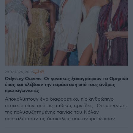
49
29.07.2026, 20:15
Odyssey Queens: Οι γυναίκες ξαναγράφουν το Ομηρικό
έπος και κλέβουν την παράσταση από τους άνδρες
πρωταγωνιστές
Αποκαλύπτουν ένα διαφορετικό, πιο ανθρώπινο
στοιχείο πίσω από τις μυθικές ηρωίδες - Οι superstars
της πολυσυζητημένης ταινίας του Νόλαν
αποκαλύπτουν τις δυσκολίες που αντιμετώπισαν