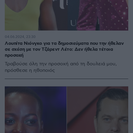
04.06.2024, 23:30
Λουπίτα Νιόνγκο για τα δημοσιεύματα που την ήθελαν
σε σχέση με τον Τζάρεντ Λέτο: Δεν ήθελα τέτοια
προσοχή
Τραβούσε όλη την προσοχή από τη δουλειά μου,
πρόσθεσε η ηθοποιός