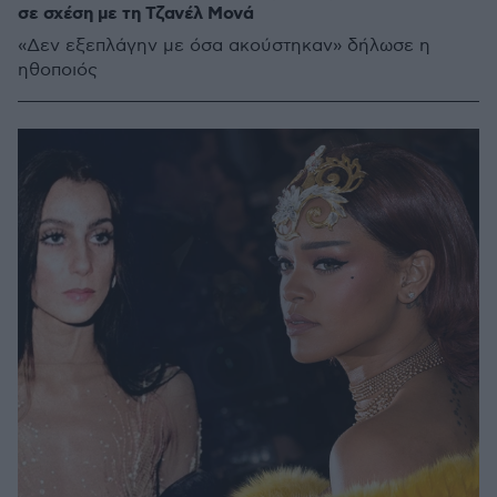
σε σχέση με τη Τζανέλ Μονά
«Δεν εξεπλάγην με όσα ακούστηκαν» δήλωσε η
ηθοποιός