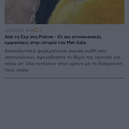
6
30.04.2023, 14:38
Από τη Σερ στη Ριάννα - Οι πιο εντυπωσιακές
εμφανίσεις στην ιστορία του Met Gala
Αποκαλυπτικά φορέματα και ακραία outfit που
αποτυπώνουν αψεγάδιαστα το θέμα της χρονιάς και
πάνω απ' όλα αντέχουν στον χρόνο με τη διαχρονική
τους αύρα