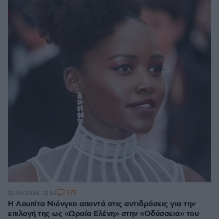
275
22.05.2026, 12:52
Η Λουπίτα Νιόνγκο απαντά στις αντιδράσεις για την
επιλογή της ως «Ωραία Ελένη» στην «Οδύσσεια» του