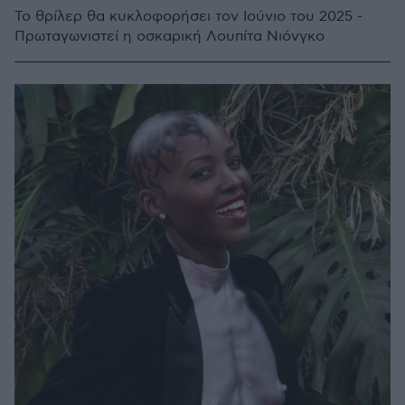
Το θρίλερ θα κυκλοφορήσει τον Ιούνιο του 2025 -
Πρωταγωνιστεί η οσκαρική Λουπίτα Νιόνγκο