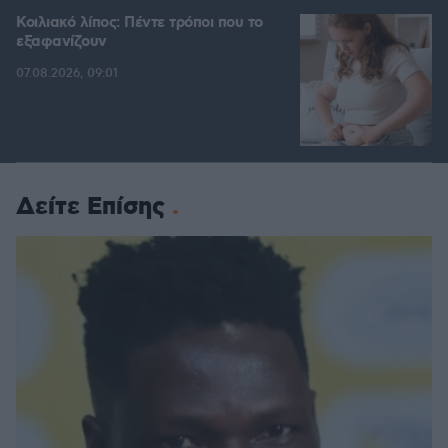
Κοιλιακό λίπος: Πέντε τρόποι που το
εξαφανίζουν
07.08.2026, 09:01
Δείτε Επίσης