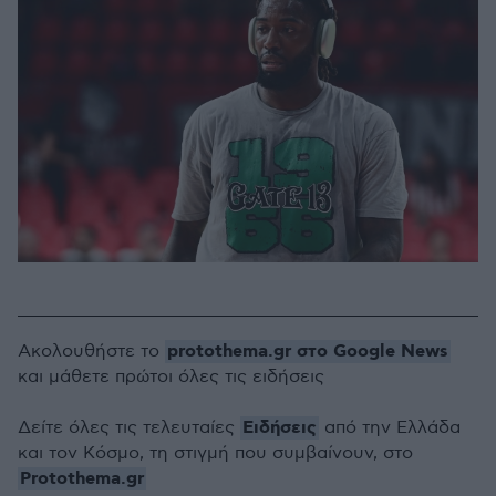
protothema.gr στο Google News
Ακολουθήστε το
και μάθετε πρώτοι όλες τις ειδήσεις
Ειδήσεις
Δείτε όλες τις τελευταίες
από την Ελλάδα
και τον Κόσμο, τη στιγμή που συμβαίνουν, στο
Protothema.gr