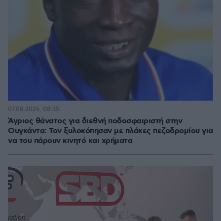
07.08.2026, 08:35
Άγριος θάνατος για διεθνή ποδοσφαιριστή στην
Ουγκάντα: Τον ξυλοκόπησαν με πλάκες πεζοδρομίου για
να του πάρουν κινητό και χρήματα