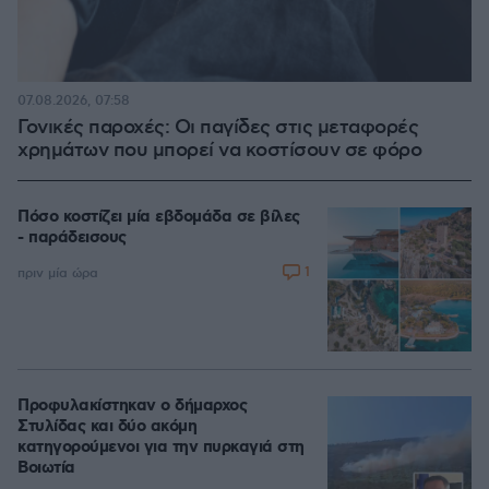
07.08.2026, 07:58
Γονικές παροχές: Οι παγίδες στις μεταφορές
χρημάτων που μπορεί να κοστίσουν σε φόρο
Πόσο κοστίζει μία εβδομάδα σε βίλες
- παράδεισους
1
πριν μία ώρα
Προφυλακίστηκαν ο δήμαρχος
Στυλίδας και δύο ακόμη
κατηγορούμενοι για την πυρκαγιά στη
Βοιωτία