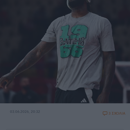
03.06.2026, 20:32
3 ΣΧΟΛΙΑ