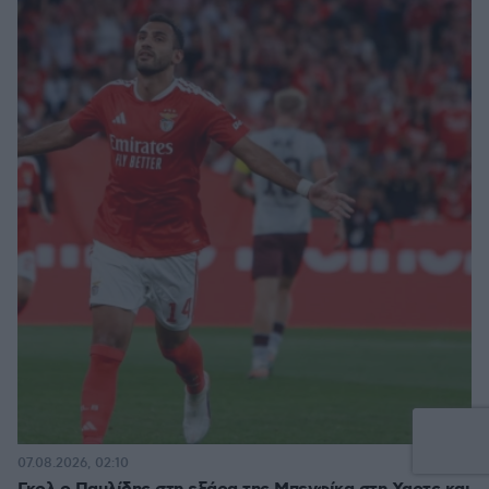
07.08.2026, 02:10