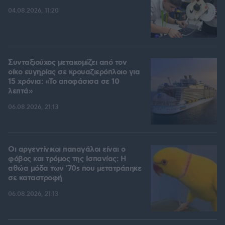
04.08.2026, 11:20
Συνταξιούχος μετακομίζει από τον
οίκο ευγηρίας σε κρουαζιερόπλοιο για
15 χρόνια: «Το αποφάσισα σε 10
λεπτά»
06.08.2026, 21:13
Οι αργεντίνικοι παπαγάλοι είναι ο
φόβος και τρόμος της Ισπανίας: Η
αθώα μόδα των '70s που μετατράπηκε
σε καταστροφή
06.08.2026, 21:13