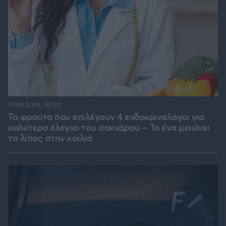
07.08.2026, 08:32
Τα φρούτα που επιλέγουν 4 ενδοκρινολόγοι για
καλύτερο έλεγχο του σακχάρου – Το ένα μειώνει
το λίπος στην κοιλιά