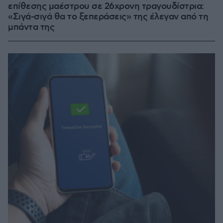
επίθεσης μαέστρου σε 26χρονη τραγουδίστρια:
«Σιγά-σιγά θα το ξεπεράσεις» της έλεγαν από τη
μπάντα της