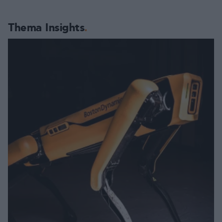
Thema Insights