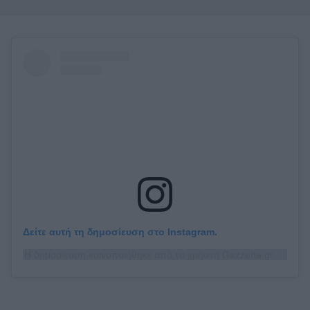
Δείτε αυτή τη δημοσίευση στο Instagram.
Η δημοσίευση κοινοποιήθηκε από το χρήστη Gazzetta.gr (@gazzetta.gr)