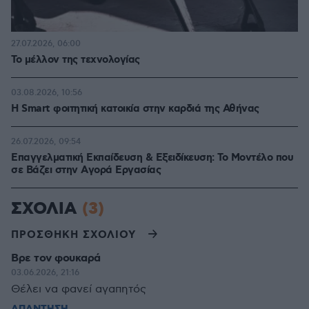
27.07.2026, 06:00
Το μέλλον της τεχνολογίας
03.08.2026, 10:56
Η Smart φοιτητική κατοικία στην καρδιά της Αθήνας
26.07.2026, 09:54
Επαγγελματική Εκπαίδευση & Εξειδίκευση: Το Mοντέλο που
σε Bάζει στην Aγορά Eργασίας
ΣΧΟΛΙΑ
(3)
ΠΡΟΣΘΗΚΗ ΣΧΟΛΙΟΥ
Βρε τον φουκαρά
03.06.2026, 21:16
Θέλει να φανεί αγαπητός