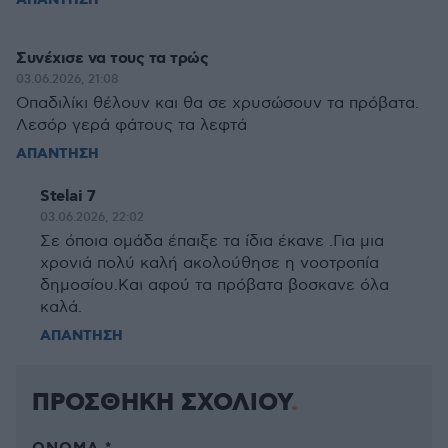
ΑΠΑΝΤΗΣΗ
Συνέχισε να τους τα τρώς
03.06.2026, 21:08
Οπαδιλίκι θέλουν και θα σε χρυσώσουν τα πρόβατα.
Λεσόρ γερά φάτους τα λεφτά
ΑΠΑΝΤΗΣΗ
Stelai 7
03.06.2026, 22:02
Σε όποια ομάδα έπαιξε τα ίδια έκανε .Για μια
χρονιά πολύ καλή ακολούθησε η νοοτροπία
δημοσίου.Και αφού τα πρόβατα βοσκανε όλα
καλά.
ΑΠΑΝΤΗΣΗ
ΠΡΟΣΘΗΚΗ ΣΧΟΛΙΟΥ