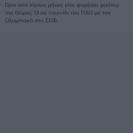
Πριν από λίγους μήνες είχε φορέσει φούτερ
της Θύρας 13 σε παιχνίδι του ΠΑΟ με τον
Ολυμπιακό στο ΣΕΦ.