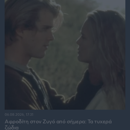
06.08.2026, 17:31
Αφροδίτη στον Ζυγό από σήμερα: Τα τυχερά
ζώδια