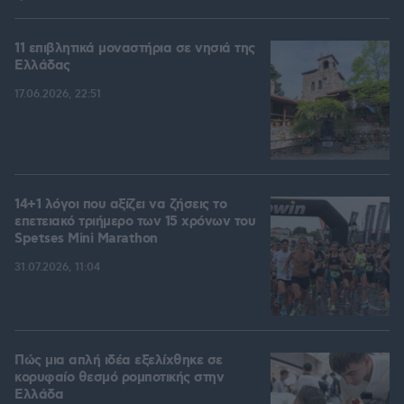
11 επιβλητικά μοναστήρια σε νησιά της
Ελλάδας
17.06.2026, 22:51
14+1 λόγοι που αξίζει να ζήσεις το
επετειακό τριήμερο των 15 χρόνων του
Spetses Mini Marathon
31.07.2026, 11:04
Πώς μια απλή ιδέα εξελίχθηκε σε
κορυφαίο θεσμό ρομποτικής στην
Ελλάδα