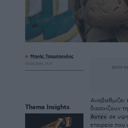
Μηνάς Τσαμόπουλος
01.04.2026, 11:01
Δείτε 
Αναβαθμίζει 
Thema Insights
διασχίζουν τ
Άντεν
σε υψηλ
εταιρεία που 