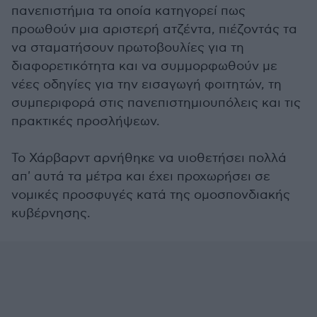
πανεπιστήμια τα οποία κατηγορεί πως
προωθούν μια αριστερή ατζέντα, πιέζοντάς τα
να σταματήσουν πρωτοβουλίες για τη
διαφορετικότητα και να συμμορφωθούν με
νέες οδηγίες για την εισαγωγή φοιτητών, τη
συμπεριφορά στις πανεπιστημιουπόλεις και τις
πρακτικές προσλήψεων.
Το Χάρβαρντ αρνήθηκε να υιοθετήσει πολλά
απ' αυτά τα μέτρα και έχει προχωρήσει σε
νομικές προσφυγές κατά της ομοσπονδιακής
κυβέρνησης.