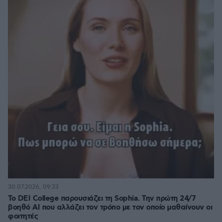
30.07.2026, 09:33
Το DEI College παρουσιάζει τη Sophia. Την πρώτη 24/7
βοηθό AI που αλλάζει τον τρόπο με τον οποίο μαθαίνουν οι
φοιτητές