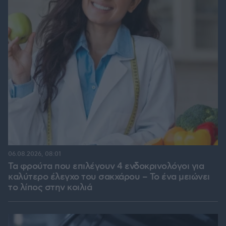
06.08.2026, 08:01
Τα φρούτα που επιλέγουν 4 ενδοκρινολόγοι για
καλύτερο έλεγχο του σακχάρου – Το ένα μειώνει
το λίπος στην κοιλιά