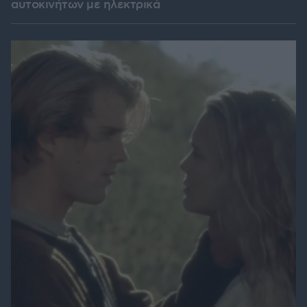
αυτοκινήτων με ηλεκτρικά