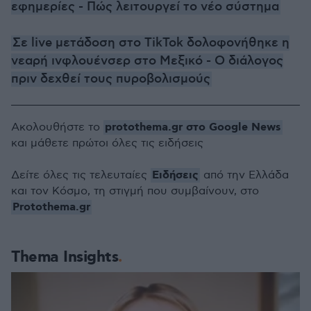
εφημερίες - Πώς λειτουργεί το νέο σύστημα
Σε live μετάδοση στο TikTok δολοφονήθηκε η
νεαρή ινφλουένσερ στο Μεξικό - Ο διάλογος
πριν δεχθεί τους πυροβολισμούς
protothema.gr στο Google News
Ακολουθήστε το
και μάθετε πρώτοι όλες τις ειδήσεις
Ειδήσεις
Δείτε όλες τις τελευταίες
από την Ελλάδα
και τον Κόσμο, τη στιγμή που συμβαίνουν, στο
Protothema.gr
Thema Insights