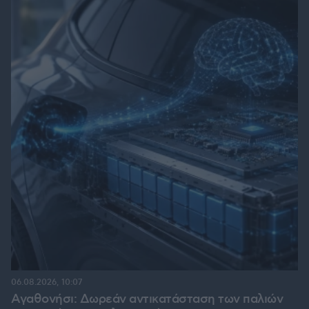
06.08.2026, 10:07
Αγαθονήσι: Δωρεάν αντικατάσταση των παλιών