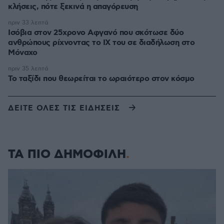
κλήσεις, πότε ξεκινά η απαγόρευση
πριν 33 λεπτά
Ισόβια στον 25χρονο Αφγανό που σκότωσε δύο
ανθρώπους ρίχνοντας το ΙΧ του σε διαδήλωση στο
Μόναχο
πριν 35 λεπτά
Το ταξίδι που θεωρείται το ωραιότερο στον κόσμο
ΔΕΙΤΕ ΟΛΕΣ ΤΙΣ ΕΙΔΗΣΕΙΣ
ΤΑ ΠΙΟ ΔΗΜΟΦΙΛΗ