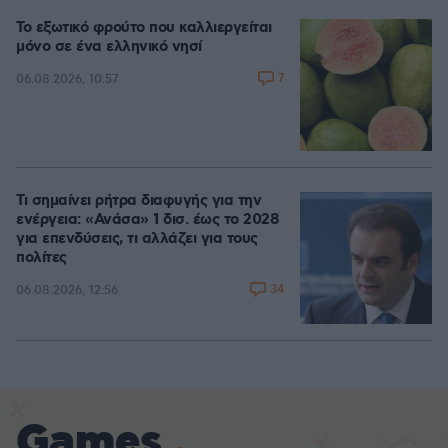
Το εξωτικό φρούτο που καλλιεργείται
μόνο σε ένα ελληνικό νησί
7
06.08.2026, 10:57
Τι σημαίνει ρήτρα διαφυγής για την
ενέργεια: «Ανάσα» 1 δισ. έως το 2028
για επενδύσεις, τι αλλάζει για τους
πολίτες
34
06.08.2026, 12:56
Games