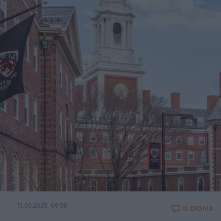
15.05.2025, 09:58
10 ΣΧΟΛΙΑ