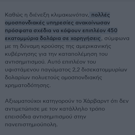
Καθώς η διένεξη κλιμακωνόταν,
πολλές
ομοσπονδιακές υπηρεσίες ανακοίνωσαν
πρόσφατα σχέδια να κόψουν επιπλέον 450
εκατομμύρια δολάρια σε χορηγήσεις
, σύμφωνα
με τη δύναμη κρούσης της αμερικανικής
κυβέρνησης για την καταπολέμηση του
αντισημιτισμού. Αυτό επιπλέον του
υφιστάμενου παγώματος 2,2 δισεκατομμυρίων
δολαρίων πολυετούς ομοσπονδιακής
χρηματοδότησης.
Αξιωματούχοι κατηγορούν το Χάρβαρντ ότι δεν
αντιμετώπισε με τον κατάλληλο τρόπο
επεισόδια αντισημιτισμού στην
πανεπιστημιούπολη.