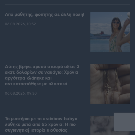
Από μαθητής, φοιτητής σε άλλη πόλη!
06.08.2026, 10:52
Δύτης βρήκε χρυσό σταυρό αξίας 3
εκατ. δολαρίων σε ναυάγιο: Χρόνια
αργότερα κλάπηκε και
αντικαταστάθηκε με πλαστικό
06.08.2026, 09:30
Το μυστήριο με το «rainbow baby»
λύθηκε μετά από 65 χρόνια: Η πιο
συγκινητική ιστορία υιοθεσίας