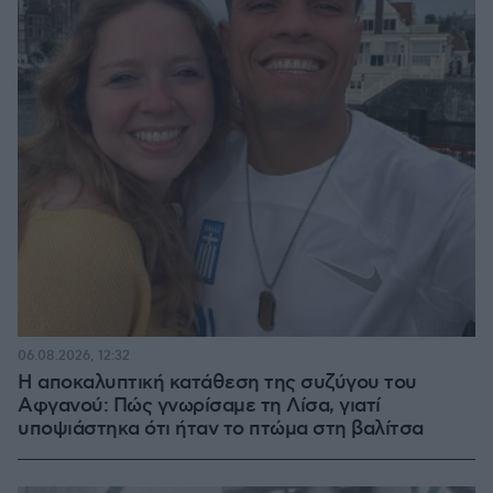
06.08.2026, 12:32
Η αποκαλυπτική κατάθεση της συζύγου του
Αφγανού: Πώς γνωρίσαμε τη Λίσα, γιατί
υποψιάστηκα ότι ήταν το πτώμα στη βαλίτσα