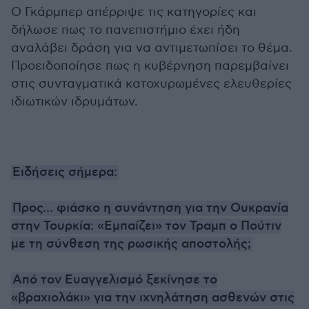
Ο Γκάρμπερ απέρριψε τις κατηγορίες και
δήλωσε πως το πανεπιστήμιο έχει ήδη
αναλάβει δράση για να αντιμετωπίσει το θέμα.
Προειδοποίησε πως η κυβέρνηση παρεμβαίνει
στις συνταγματικά κατοχυρωμένες ελευθερίες
ιδιωτικών ιδρυμάτων.
Ειδήσεις σήμερα:
Προς... φιάσκο η συνάντηση για την Ουκρανία
στην Τουρκία: «Εμπαίζει» τον Τραμπ ο Πούτιν
με τη σύνθεση της ρωσικής αποστολής;
Από τον Ευαγγελισμό ξεκίνησε το
«βραχιολάκι» για την ιχνηλάτηση ασθενών στις