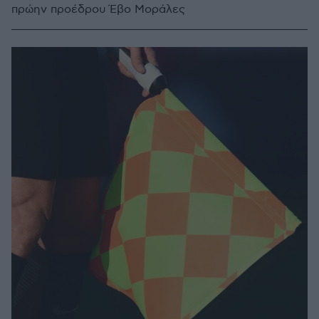
πρώην προέδρου Έβο Μοράλες