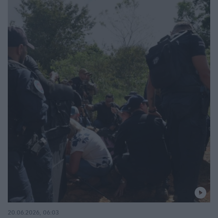
20.06.2026, 06:03