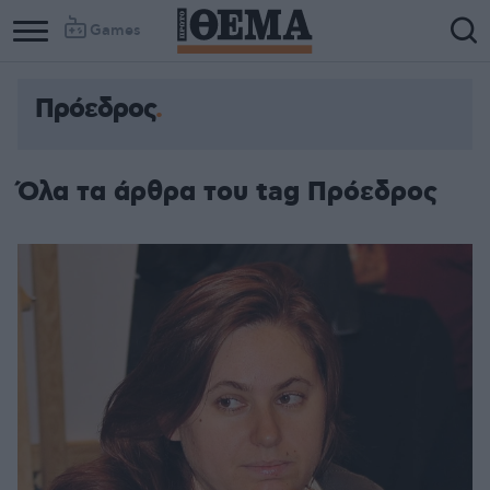
Games
Πρόεδρος
Όλα τα άρθρα του tag Πρόεδρος