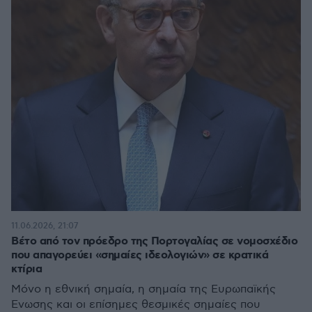
11.06.2026, 21:07
Βέτο από τον πρόεδρο της Πορτογαλίας σε νομοσχέδιο
που απαγορεύει «σημαίες ιδεολογιών» σε κρατικά
κτίρια
Μόνο η εθνική σημαία, η σημαία της Ευρωπαϊκής
Ένωσης και οι επίσημες θεσμικές σημαίες που