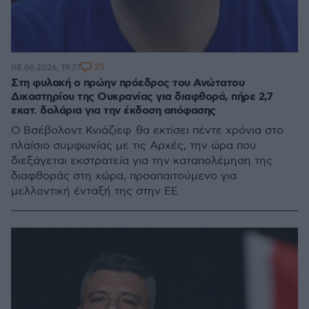
25
08.06.2026, 19:27
Στη φυλακή ο πρώην πρόεδρος του Ανώτατου
Δικαστηρίου της Ουκρανίας για διαφθορά, πήρε 2,7
εκατ. δολάρια για την έκδοση απόφασης
Ο Βσέβολοντ Κνιάζιεφ θα εκτίσει πέντε χρόνια στο
πλαίσιο συμφωνίας με τις Αρχές, την ώρα που
διεξάγεται εκστρατεία για την καταπολέμηση της
διαφθοράς στη χώρα, προαπαιτούμενο για
μελλοντική ένταξή της στην ΕΕ