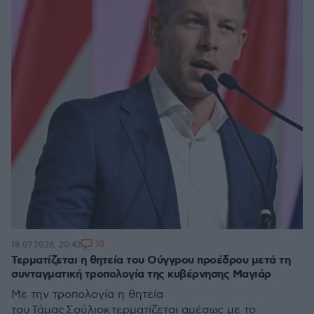
10
18.07.2026, 20:42
Τερματίζεται η θητεία του Ούγγρου προέδρου μετά τη
συνταγματική τροπολογία της κυβέρνησης Μαγιάρ
Με την τροπολογία η θητεία
του Τάμας Σούλιοκ τερματίζεται αμέσως με το