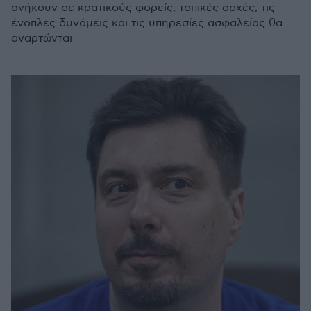
ανήκουν σε κρατικούς φορείς, τοπικές αρχές, τις
ένοπλες δυνάμεις και τις υπηρεσίες ασφαλείας θα
αναρτώνται