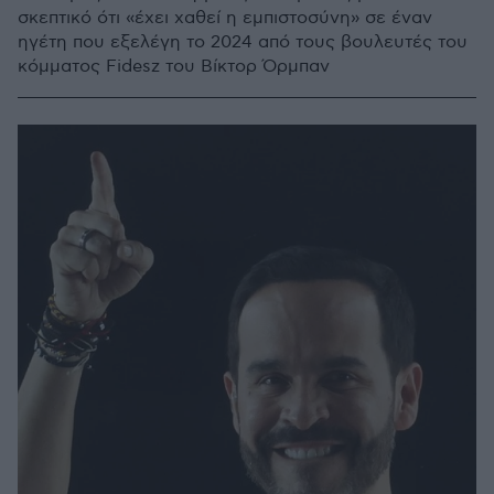
σκεπτικό ότι «έχει χαθεί η εμπιστοσύνη» σε έναν
ηγέτη που εξελέγη το 2024 από τους βουλευτές του
κόμματος Fidesz του Βίκτορ Όρμπαν