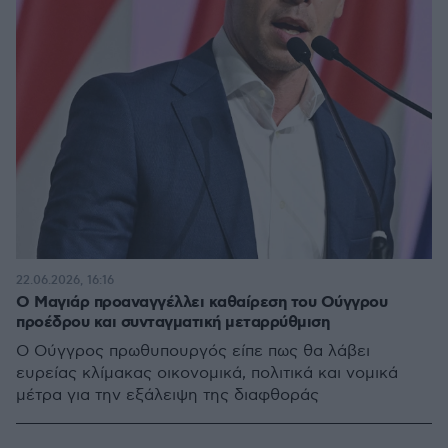
22.06.2026, 16:16
Ο Μαγιάρ προαναγγέλλει καθαίρεση του Ούγγρου
προέδρου και συνταγματική μεταρρύθμιση
Ο Ούγγρος πρωθυπουργός είπε πως θα λάβει
ευρείας κλίμακας οικονομικά, πολιτικά και νομικά
μέτρα για την εξάλειψη της διαφθοράς