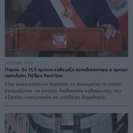
27.11.2025, 23:00
Περού: Σε 11,5 χρόνια κάθειρξη καταδικάστηκε ο πρώην
πρόεδρος Πέδρο Καστίγιο
Είχε επιχειρήσει να διαλύσει το Κογκρέσο το οποίο
ετοιμαζόταν να κινήσει διαδικασία καθαίρεσής του
εξαιτίας κατηγοριών σε υπόθεση διαφθοράς