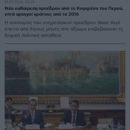
18.02.2026, 03:25
Νέα καθαίρεση προέδρου από το Κογκρέσο του Περού,
επτά αρχηγοί κράτους από το 2016
Η αποπομπή του υπηρεσιακού προέδρου Χοσέ Χερί
έπειτα από λίγους μήνες στο αξίωμα επιβεβαιώνει τη
διαρκή πολιτική αστάθεια