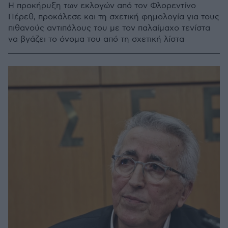
Η προκήρυξη των εκλογών από τον Φλορεντίνο
Πέρεθ, προκάλεσε και τη σχετική φημολογία για τους
πιθανούς αντιπάλους του με τον παλαίμαχο τενίστα
να βγάζει το όνομα του από τη σχετική λίστα