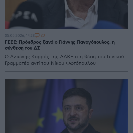
23
05.05.2026, 14:23
ΓΣΕΕ: Πρόεδρος ξανά ο Γιάννης Παναγόπουλος, η
σύνθεση του ΔΣ
Ο Αντώνης Καρράς της ΔΑΚΕ στη θέση του Γενικού
Γραμματέα αντί του Νίκου Φωτόπουλου