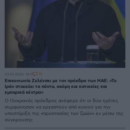
10
03.03.2026, 14:11
Επικοινωνία Ζελένσκι με τον πρόεδρο των ΗΑΕ: «Το
Ιράν στοχεύει τα πάντα, ακόμη και κατοικίες και
εμπορικά κέντρα»
Ο Ουκρανός πρόεδρος ανέφερε ότι οι δύο ηγέτες
συμφώνησαν να εργαστούν από κοινού για την
υποστήριξη της «προστασίας των ζωών» εν μέσω της
σύγκρουσης