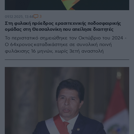
3
09.12.2025, 13:44
Στη φυλακή πρόεδρος ερασιτεχνικής ποδοσφαιρικής
ομάδας στη Θεσσαλονίκη που απείλησε διαιτητές
Το περιστατικό σημειώθηκε τον Οκτώβριο του 2024 -
Ο 64χρονος καταδικάστηκε σε συνολική ποινή
φυλάκισης 16 μηνών, χωρίς 3ετή αναστολή