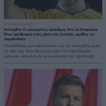
2
25.06.2026, 22:06
Κολομβία: Ο εκλεγμένος πρόεδρος Ντε λα Εσπριέγια
δίνει προθεσμία ενός μήνα στις ένοπλες ομάδες να
παραδοθούν
Υποσχέθηκε μια «νέα εποχή» για την Κολομβία μετά
τη νίκη του στον δεύτερο γύρο των προεδρικών
εκλογών απέναντι σε γερουσιαστή της Αριστεράς