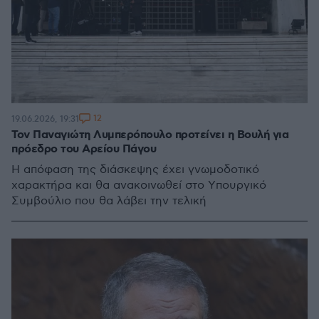
12
19.06.2026, 19:31
Τον Παναγιώτη Λυμπερόπουλο προτείνει η Βουλή για
πρόεδρο του Αρείου Πάγου
Η απόφαση της διάσκεψης έχει γνωμοδοτικό
χαρακτήρα και θα ανακοινωθεί στο Yπουργικό
Συμβούλιο που θα λάβει την τελική