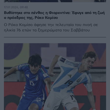
17.01.2026, 09:48
Βυθίστηκε στο πένθος η Φιορεντίνα: Έφυγε από τη ζωή
ο πρόεδρος της, Ρόκο Κομίσο
Ο Ρόκο Κομίσο άφησε την τελευταία του πνοή σε
ηλικία 76 ετών τα ξημερώματα του Σαββάτου