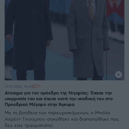
5
27.01.2026, 18:04
Ατύχημα για τον πρόεδρο της Νιγηρίας: Έχασε την
ισορροπία του και έπεσε κατά την υποδοχή του στο
Προεδρικό Μέγαρο στην Άγκυρα
Με τη βοήθεια των παρευρισκόμενων, ο Μπόλα
Αχμέντ Τινούμπου σηκώθηκε και διαπιστώθηκε πως
δεν είχε τραυματιστεί