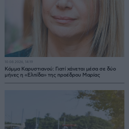
10.08.2026, 14:19
Κόμμα Καρυστιανού: Γιατί χάνεται μέσα σε δύο
μήνες η «Ελπίδα» της προέδρου Μαρίας