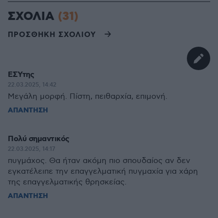
ΣΧΟΛΙΑ
(31)
ΠΡΟΣΘΗΚΗ ΣΧΟΛΙΟΥ
ΕΣΥτης
22.03.2025, 14:42
Μεγάλη μορφή. Πίστη, πειθαρχία, επιμονή.
ΑΠΑΝΤΗΣΗ
Πολύ σημαντικός
22.03.2025, 14:17
πυγμάχος. Θα ήταν ακόμη πιο σπουδαίος αν δεν
εγκατέλειπε την επαγγελματική πυγμαχία για χάρη
της επαγγελματικής θρησκείας.
ΑΠΑΝΤΗΣΗ