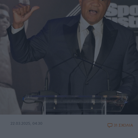
22.03.2025, 04:30
31 ΣΧΟΛΙΑ