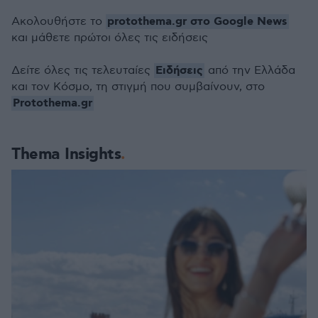
protothema.gr στο Google News
Ακολουθήστε το
και μάθετε πρώτοι όλες τις ειδήσεις
Ειδήσεις
Δείτε όλες τις τελευταίες
από την Ελλάδα
και τον Κόσμο, τη στιγμή που συμβαίνουν, στο
Protothema.gr
Thema Insights