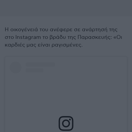
Η οικογένειά του ανέφερε σε ανάρτησή της
στο Instagram το βράδυ της Παρασκευής: «Οι
καρδιές μας είναι ραγισμένες.