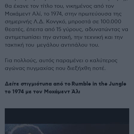
θα έχανε τον τίτλο του, νικημένος από τον
Μοχάμεντ Αλί, το 1974, στην πρωτεύουσα της
σημερινής Λ.Δ. Κονγκό, μπροστά σε 100.000
θεατές, έπειτα από 15 γύρους, αδυνατώντας να
αντιμετωπίσει την αντοχή, την τεχνική και την
τακτική του μεγάλου αντιπάλου του.
Για πολλούς, αυτός παραμένει ο καλύτερος
αγώνας πυγμαχίας που διεξήχθη ποτέ.
Δείτε στιγμιότυπα από το Rumble in the Jungle
το 1974 με τον Μοχάμεντ Άλι