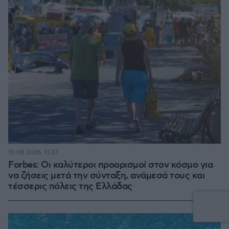
10.08.2026, 11:37
Forbes: Οι καλύτεροι προορισμοί στον κόσμο για
να ζήσεις μετά την σύνταξη, ανάμεσά τους και
τέσσερις πόλεις της Ελλάδας