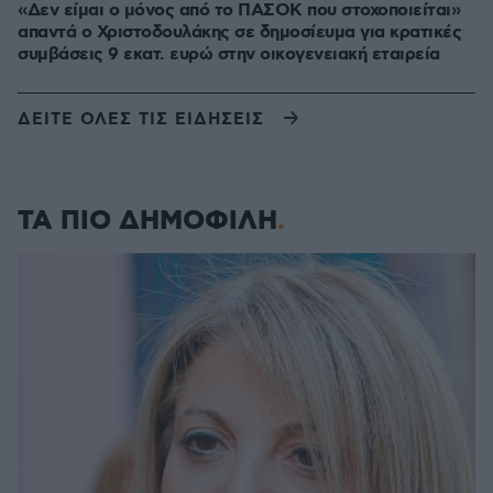
«Δεν είμαι ο μόνος από το ΠΑΣΟΚ που στοχοποιείται»
απαντά ο Χριστοδουλάκης σε δημοσίευμα για κρατικές
συμβάσεις 9 εκατ. ευρώ στην οικογενειακή εταιρεία
ΔΕΙΤΕ ΟΛΕΣ ΤΙΣ ΕΙΔΗΣΕΙΣ
ΤΑ ΠΙΟ ΔΗΜΟΦΙΛΗ