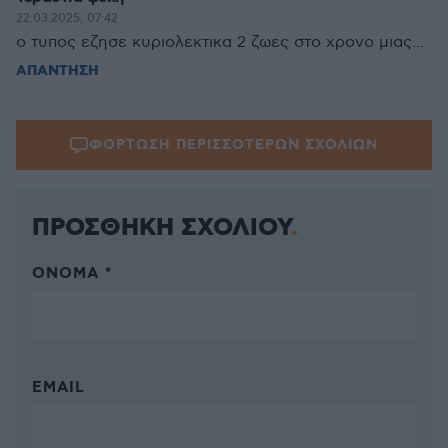
22.03.2025, 07:42
ο τυπος εζησε κυριολεκτικα 2 ζωες στο χρονο μιας...
ΑΠΑΝΤΗΣΗ
ΦΟΡΤΩΣΗ ΠΕΡΙΣΣΟΤΕΡΩΝ ΣΧΟΛΙΩΝ
ΠΡΟΣΘΗΚΗ ΣΧΟΛΙΟΥ
ΌΝΟΜΑ *
EMAIL