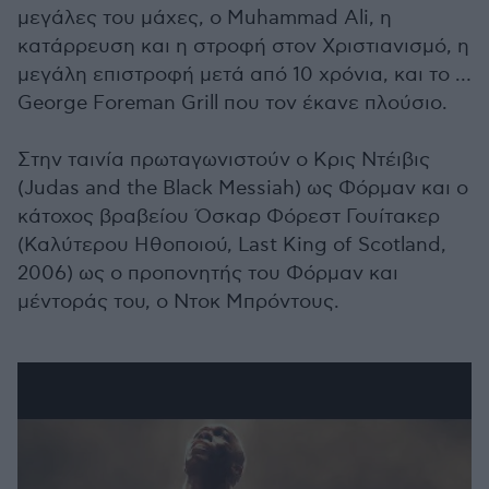
μεγάλες του μάχες, ο Muhammad Ali, η
κατάρρευση και η στροφή στον Χριστιανισμό, η
μεγάλη επιστροφή μετά από 10 χρόνια, και το …
George Foreman Grill που τον έκανε πλούσιο.
Στην ταινία πρωταγωνιστούν ο Κρις Ντέιβις
(Judas and the Black Messiah) ως Φόρμαν και ο
κάτοχος βραβείου Όσκαρ Φόρεστ Γουίτακερ
(Καλύτερου Ηθοποιού, Last King of Scotland,
2006) ως ο προπονητής του Φόρμαν και
μέντοράς του, ο Ντοκ Μπρόντους.