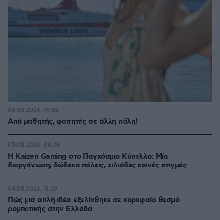
06.08.2026, 10:52
Από μαθητής, φοιτητής σε άλλη πόλη!
05.08.2026, 08:38
H Kaizen Gaming στο Παγκόσμιο Kύπελλο: Μία
διοργάνωση, δώδεκα πόλεις, χιλιάδες κοινές στιγμές
04.08.2026, 11:20
Πώς μια απλή ιδέα εξελίχθηκε σε κορυφαίο θεσμό
ρομποτικής στην Ελλάδα