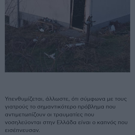
Υπενθυμίζεται, άλλωστε, ότι σύμφωνα με τους
γιατρούς το σημαντικότερο πρόβλημα που
αντιμετωπίζουν οι τραυματίες που
νοσηλεύονται στην Ελλάδα είναι ο καπνός που
εισέπνευσαν.