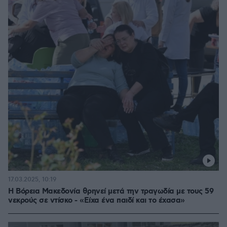
17.03.2025, 10:19
Η Βόρεια Μακεδονία θρηνεί μετά την τραγωδία με τους 59
νεκρούς σε ντίσκο - «Είχα ένα παιδί και το έχασα»