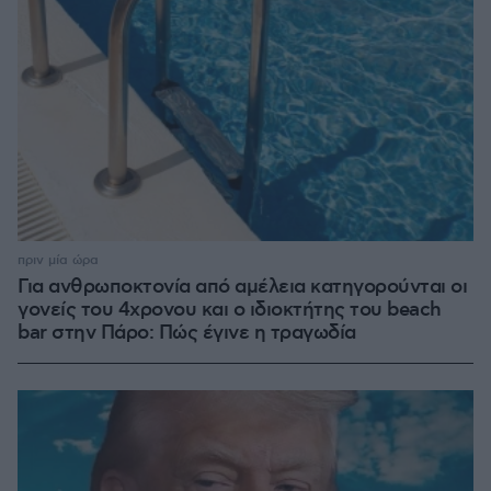
πριν μία ώρα
Για ανθρωποκτονία από αμέλεια κατηγορούνται οι
γονείς του 4χρονου και ο ιδιοκτήτης του beach
bar στην Πάρο: Πώς έγινε η τραγωδία