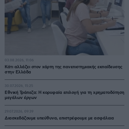
03.08.2026, 11:06
Κάτι αλλάζει στον χάρτη της πανεπιστημιακής εκπαίδευσης
στην Ελλάδα
30.07.2026, 15:25
Εθνική Τράπεζα: Η κορυφαία επιλογή για τη χρηματοδότηση
μεγάλων έργων
29.07.2026, 09:39
Διασκεδάζουμε υπεύθυνα, επιστρέφουμε με ασφάλεια