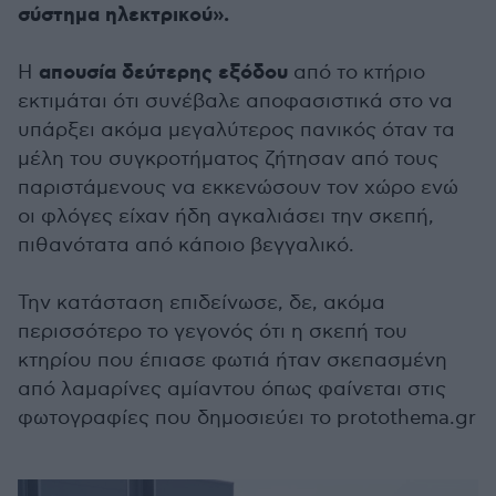
σύστημα ηλεκτρικού».
απουσία δεύτερης εξόδου
Η
από το κτήριο
εκτιμάται ότι συνέβαλε αποφασιστικά στο να
υπάρξει ακόμα μεγαλύτερος πανικός όταν τα
μέλη του συγκροτήματος ζήτησαν από τους
παριστάμενους να εκκενώσουν τον χώρο ενώ
οι φλόγες είχαν ήδη αγκαλιάσει την σκεπή,
πιθανότατα από κάποιο βεγγαλικό.
Την κατάσταση επιδείνωσε, δε, ακόμα
περισσότερο το γεγονός ότι η σκεπή του
κτηρίου που έπιασε φωτιά ήταν σκεπασμένη
από λαμαρίνες αμίαντου όπως φαίνεται στις
φωτογραφίες που δημοσιεύει το protothema.gr