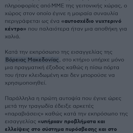
πληροφορίες από MME της γειτονικής χώρας, ο
χώρος στον οποίο έγινε η μοιραία συναυλία
«αυτοσχέδιο νυχτερινό
περιγράφεται ως ένα
κέντρο»
που παλαιότερα ήταν μια αποθήκη για
χαλιά.
Κατά την εκπρόσωπο της εισαγγελίας της
Βόρειας Μακεδονίας
, στο κτήριο υπήρχε μόνο
μια πραγματική έξοδος καθώς η πίσω πόρτα
του ήταν κλειδωμένη και δεν μπορούσε να
χρησιμοποιηθεί.
Παράλληλα η πρώτη αυτοψία που έγινε ώρες
μετά την τραγωδία έδειξε αρκετές
«παραβιάσεις» καθώς κατά την εκπρόσωπο της
«υπήρχαν προβλήματα και
εισαγγελίας
ελλείψεις στο σύστημα πυρόσβεσης και στο