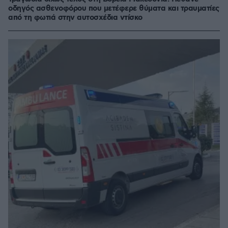
οδηγός ασθενοφόρου που μετέφερε θύματα και τραυματίες
από τη φωτιά στην αυτοσχέδια ντίσκο