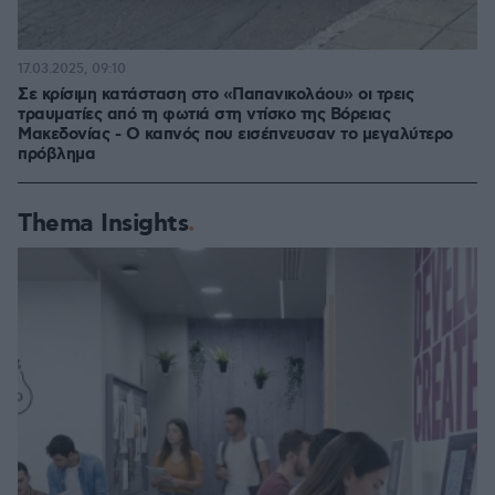
17.03.2025, 09:10
Σε κρίσιμη κατάσταση στο «Παπανικολάου» οι τρεις
τραυματίες από τη φωτιά στη ντίσκο της Βόρειας
Μακεδονίας - Ο καπνός που εισέπνευσαν το μεγαλύτερο
πρόβλημα
Thema Insights