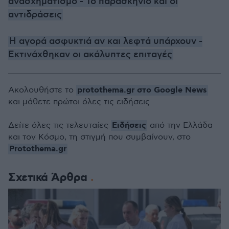
ανασχηματισμό - Το παρασκήνιο και οι
αντιδράσεις
H αγορά ασφυκτιά αν και λεφτά υπάρχουν -
Εκτινάχθηκαν οι ακάλυπτες επιταγές
protothema.gr στο Google News
Ακολουθήστε το
και μάθετε πρώτοι όλες τις ειδήσεις
Ειδήσεις
Δείτε όλες τις τελευταίες
από την Ελλάδα
και τον Κόσμο, τη στιγμή που συμβαίνουν, στο
Protothema.gr
Σχετικά Άρθρα