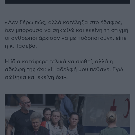
«Δεν ξέρω πώς, αλλά κατέληξα στο έδαφος,
δεν μπορούσα να σηκωθώ και εκείνη τη στιγμή
οι άνθρωποι άρχισαν να με ποδοπατούν», είπε
η κ. Τάσεβα.
Η ίδια κατάφερε τελικά να σωθεί, αλλά η
αδελφή της όχι: «Η αδελφή μου πέθανε. Εγώ
σώθηκα και εκείνη όχι».