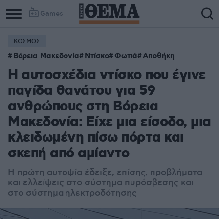
Games
ΚΟΣΜΟΣ
Βόρεια Μακεδονία
Ντίσκο
Φωτιά
Αποθήκη
Η αυτοσχέδια ντίσκο που έγινε
παγίδα θανάτου για 59
ανθρώπους στη Βόρεια
Μακεδονία: Είχε μια είσοδο, μια
κλειδωμένη πίσω πόρτα και
σκεπή από αμίαντο
Η πρώτη αυτοψία έδειξε, επίσης, προβλήματα
και ελλείψεις στο σύστημα πυρόσβεσης και
στο σύστημα ηλεκτροδότησης