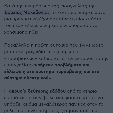
Κατά την εκπρόσωπο της εισαγγελίας της
Βόρειας Μακεδονίας
, στο κτήριο υπήρχε μόνο
μια πραγματική έξοδος καθώς η πίσω πόρτα
του ήταν κλειδωμένη και δεν μπορούσε να
χρησιμοποιηθεί.
Παράλληλα η πρώτη αυτοψία που έγινε ώρες
μετά την τραγωδία έδειξε αρκετές
«παραβιάσεις» καθώς κατά την εκπρόσωπο της
«υπήρχαν προβλήματα και
εισαγγελίας
ελλείψεις στο σύστημα πυρόσβεσης και στο
σύστημα ηλεκτρικού».
απουσία δεύτερης εξόδου
Η
από το κτήριο
εκτιμάται ότι συνέβαλε αποφασιστικά στο να
υπάρξει ακόμα μεγαλύτερος πανικός όταν τα
μέλη του συγκροτήματος ζήτησαν από τους