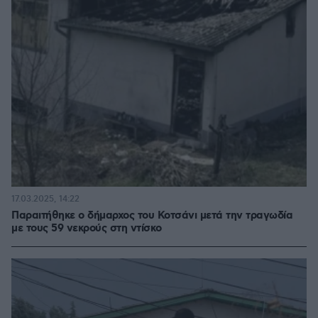
17.03.2025, 14:22
Παραιτήθηκε ο δήμαρχος του Κοτσάνι μετά την τραγωδία
με τους 59 νεκρούς στη ντίσκο