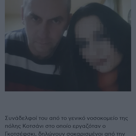
Συνάδελφοί του από το γενικό νοσοκομείο της
πόλης Κοτσάνι στο οποίο εργαζόταν ο
Γκοτσέφσκι, δηλώνουν σοκαρισμένοι από την