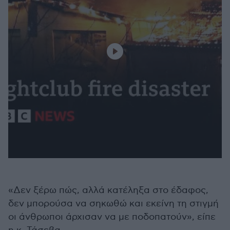
«Δεν ξέρω πώς, αλλά κατέληξα στο έδαφος,
δεν μπορούσα να σηκωθώ και εκείνη τη στιγμή
οι άνθρωποι άρχισαν να με ποδοπατούν», είπε