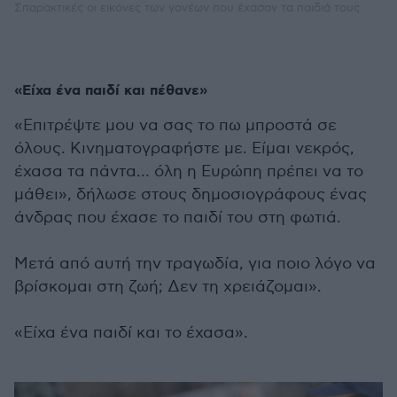
Σπαρακτικές οι εικόνες των γονέων που έχασαν τα παιδιά τους
«Είχα ένα παιδί και πέθανε»
«Επιτρέψτε μου να σας το πω μπροστά σε
όλους. Κινηματογραφήστε με. Είμαι νεκρός,
έχασα τα πάντα… όλη η Ευρώπη πρέπει να το
μάθει», δήλωσε στους δημοσιογράφους ένας
άνδρας που έχασε το παιδί του στη φωτιά.
Μετά από αυτή την τραγωδία, για ποιο λόγο να
βρίσκομαι στη ζωή; Δεν τη χρειάζομαι».
«Είχα ένα παιδί και το έχασα».