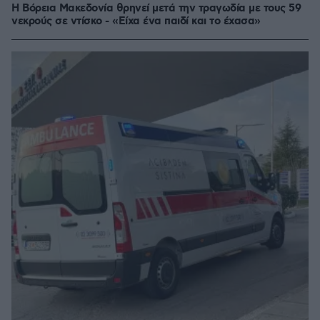
Η Βόρεια Μακεδονία θρηνεί μετά την τραγωδία με τους 59
νεκρούς σε ντίσκο - «Είχα ένα παιδί και το έχασα»