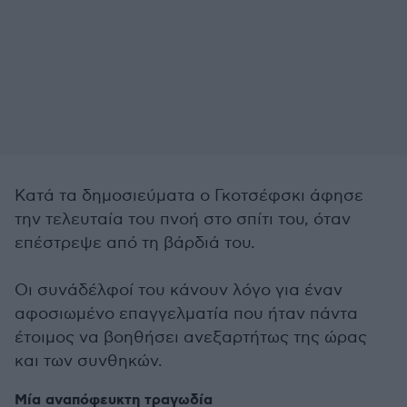
Κατά τα δημοσιεύματα ο Γκοτσέφσκι άφησε
την τελευταία του πνοή στο σπίτι του, όταν
επέστρεψε από τη βάρδιά του.
Οι συνάδέλφοί του κάνουν λόγο για έναν
αφοσιωμένο επαγγελματία που ήταν πάντα
έτοιμος να βοηθήσει ανεξαρτήτως της ώρας
και των συνθηκών.
Μία αναπόφευκτη τραγωδία