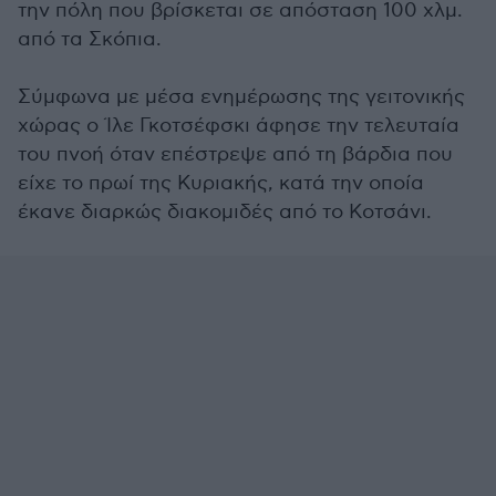
την πόλη που βρίσκεται σε απόσταση 100 χλμ.
από τα Σκόπια.
Σύμφωνα με μέσα ενημέρωσης της γειτονικής
χώρας ο Ίλε Γκοτσέφσκι άφησε την τελευταία
του πνοή όταν επέστρεψε από τη βάρδια που
είχε το πρωί της Κυριακής, κατά την οποία
έκανε διαρκώς διακομιδές από το Κοτσάνι.