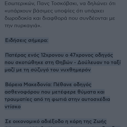
Εσωτερικών, Πανς Τοσκόβσκι, να δηλώνει ότι
«υπάρχουν βάσιμες υποψίες ότι υπάρχει
δωροδοκία και διαφθορά που συνδέονται με
την πυρκαγιά».
Ειδήσεις σήμερα:
Πατέρας ενός 12χρονου ο 47χρονος οδηγός
που σκοτώθηκε στη Θηβών - Δούλευαν το ταξί
μαζί με τη σύζυγό του νυχθημερόν
Βόρεια Μακεδονία: Πέθανε οδηγός
ασθενοφόρου που μετέφερε θύματα και
τραυματίες από τη φωτιά στην αυτοσχέδια
ντίσκο
Σε οικονομικό αδιέξοδο η κόρη της Ζωής