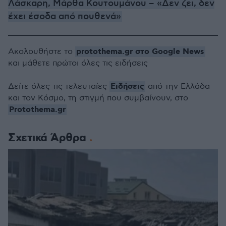
Λάσκαρη, Μάρθα Κουτουμάνου – «Δεν ζει, δεν
έχει έσοδα από πουθενά»
protothema.gr στο Google News
Ακολουθήστε το
και μάθετε πρώτοι όλες τις ειδήσεις
Ειδήσεις
Δείτε όλες τις τελευταίες
από την Ελλάδα
και τον Κόσμο, τη στιγμή που συμβαίνουν, στο
Protothema.gr
Σχετικά Άρθρα