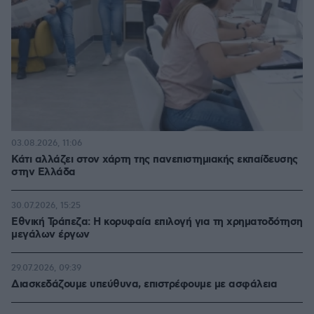
03.08.2026, 11:06
Κάτι αλλάζει στον χάρτη της πανεπιστημιακής εκπαίδευσης
στην Ελλάδα
30.07.2026, 15:25
Εθνική Τράπεζα: Η κορυφαία επιλογή για τη χρηματοδότηση
μεγάλων έργων
29.07.2026, 09:39
Διασκεδάζουμε υπεύθυνα, επιστρέφουμε με ασφάλεια