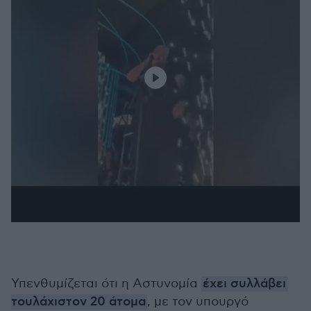
Υπενθυμίζεται ότι η Αστυνομία
έχει συλλάβει
τουλάχιστον 20 άτομα
, με τον υπουργό