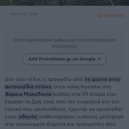
17.03.2025, 13:00
220 ΣΧΟΛΙΑ
Δείτε περισσότερα άρθρα μας
στα αποτελέσματα
αναζήτησης
Add Protothema.gr on Google
Δεν έχει τέλος η τραγωδία από
τη φωτιά στην
αυτοσχέδια ντίσκο
στην πόλη Κοτσάνι στη
Βόρεια Μακεδονία
καθώς στα 59 άτομα που
έχασαν τη ζωή τους από την πυρκαγιά και τον
πανικό που ακολούθησε, έρχεται να προστεθεί
ένας
οδηγός
ασθενοφόρου ο οποίος μετέφερε
στα νοσοκομεία θύματα και τραυματίες από