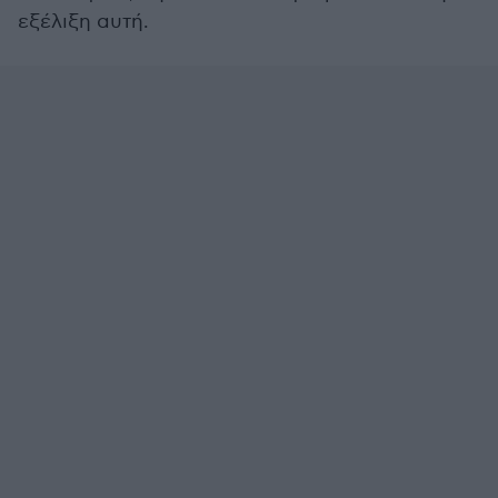
εξέλιξη αυτή.