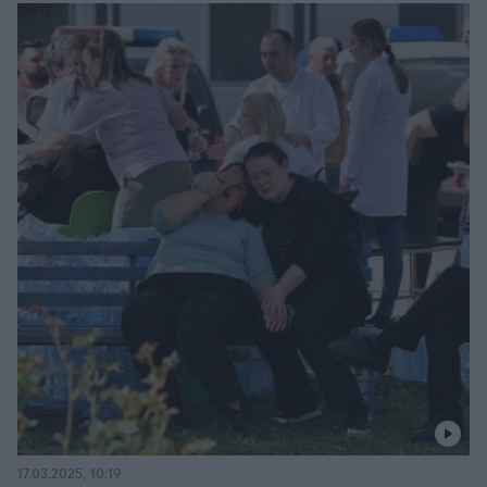
17.03.2025, 10:19