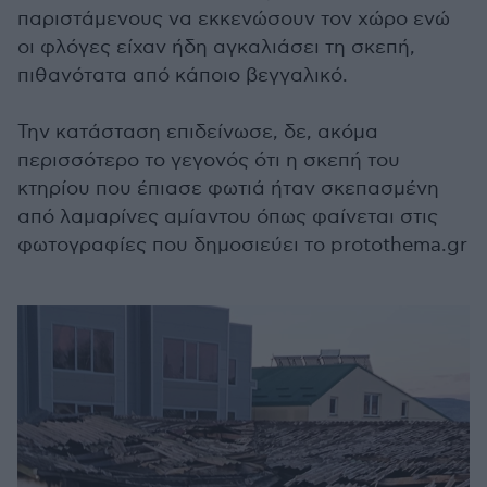
παριστάμενους να εκκενώσουν τον χώρο ενώ
οι φλόγες είχαν ήδη αγκαλιάσει τη σκεπή,
πιθανότατα από κάποιο βεγγαλικό.
Την κατάσταση επιδείνωσε, δε, ακόμα
περισσότερο το γεγονός ότι η σκεπή του
κτηρίου που έπιασε φωτιά ήταν σκεπασμένη
από λαμαρίνες αμίαντου όπως φαίνεται στις
φωτογραφίες που δημοσιεύει το protothema.gr