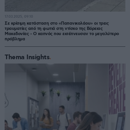
17.03.2025, 09:10
Σε κρίσιμη κατάσταση στο «Παπανικολάου» οι τρεις
τραυματίες από τη φωτιά στη ντίσκο της Βόρειας
Μακεδονίας - Ο καπνός που εισέπνευσαν το μεγαλύτερο
πρόβλημα
Thema Insights