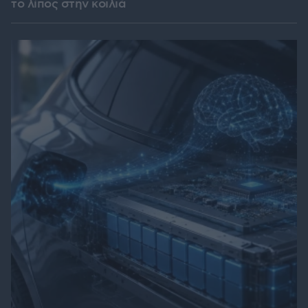
το λίπος στην κοιλιά