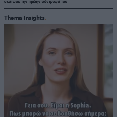
σκότωσε την πρώην σύντροφό του
Thema Insights