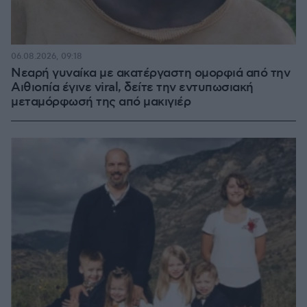
06.08.2026, 09:18
Νεαρή γυναίκα με ακατέργαστη ομορφιά από την
Αιθιοπία έγινε viral, δείτε την εντυπωσιακή
μεταμόρφωσή της από μακιγιέρ