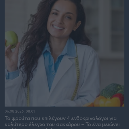
06.08.2026, 08:01
Τα φρούτα που επιλέγουν 4 ενδοκρινολόγοι για
καλύτερο έλεγχο του σακχάρου – Το ένα μειώνει