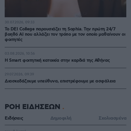
30.07.2026, 09:33
Το DEI College παρουσιάζει τη Sophia. Την πρώτη 24/7
βοηθό AI που αλλάζει τον τρόπο με τον οποίο μαθαίνουν οι
φοιτητές
03.08.2026, 10:56
Η Smart φοιτητική κατοικία στην καρδιά της Αθήνας
29.07.2026, 09:39
Διασκεδάζουμε υπεύθυνα, επιστρέφουμε με ασφάλεια
ΡΟΗ ΕΙΔΗΣΕΩΝ
Ειδήσεις
Δημοφιλή
Σχολιασμένα