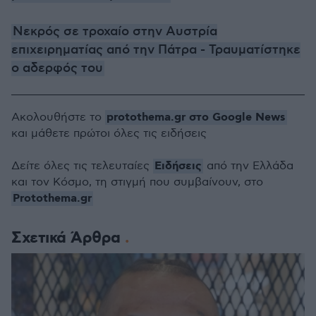
Νεκρός σε τροχαίο στην Αυστρία
επιχειρηματίας από την Πάτρα - Τραυματίστηκε
ο αδερφός του
protothema.gr στο Google News
Ακολουθήστε το
και μάθετε πρώτοι όλες τις ειδήσεις
Ειδήσεις
Δείτε όλες τις τελευταίες
από την Ελλάδα
και τον Κόσμο, τη στιγμή που συμβαίνουν, στο
Protothema.gr
Σχετικά Άρθρα