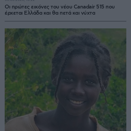
Οι πρώτες εικόνες του νέου Canadair 515 που
έρχεται Ελλάδα και θα πετά και νύχτα