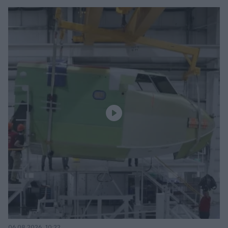
06.08.2026, 10:22