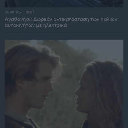
06.08.2026, 10:07
Αγαθονήσι: Δωρεάν αντικατάσταση των παλιών
αυτοκινήτων με ηλεκτρικά