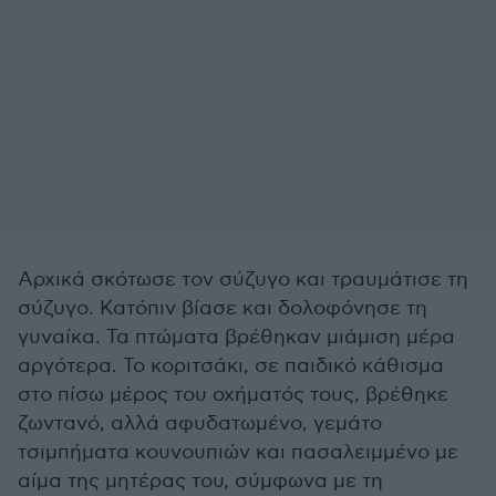
Αρχικά σκότωσε τον σύζυγο και τραυμάτισε τη
σύζυγο. Κατόπιν βίασε και δολοφόνησε τη
γυναίκα. Τα πτώματα βρέθηκαν μιάμιση μέρα
αργότερα. Το κοριτσάκι, σε παιδικό κάθισμα
στο πίσω μέρος του οχήματός τους, βρέθηκε
ζωντανό, αλλά αφυδατωμένο, γεμάτο
τσιμπήματα κουνουπιών και πασαλειμμένο με
αίμα της μητέρας του, σύμφωνα με τη