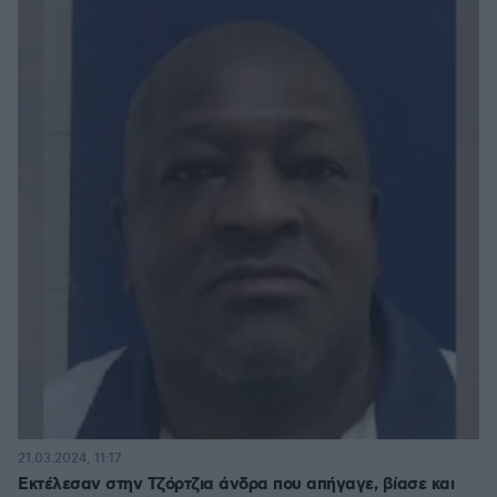
21.03.2024, 11:17
Εκτέλεσαν στην Τζόρτζια άνδρα που απήγαγε, βίασε και