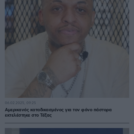
06.02.2025, 09:25
Αμερικανός καταδικασμένος για τον φόνο πάστορα
εκτελέστηκε στο Τέξας