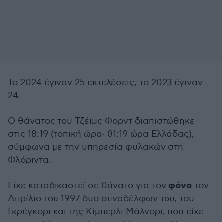
Το 2024 έγιναν 25 εκτελέσεις, το 2023 έγιναν
24.
Ο θάνατος του Τζέιμς Φορντ διαπιστώθηκε
στις 18:19 (τοπική ώρα· 01:19 ώρα Ελλάδας),
σύμφωνα με την υπηρεσία φυλακών στη
Φλόριντα.
φόνο
Είχε καταδικαστεί σε θάνατο για τον
τον
Απρίλιο του 1997 δυο συναδέλφων του, του
Γκρέγκορι και της Κίμπερλι Μάλνορι, που είχε