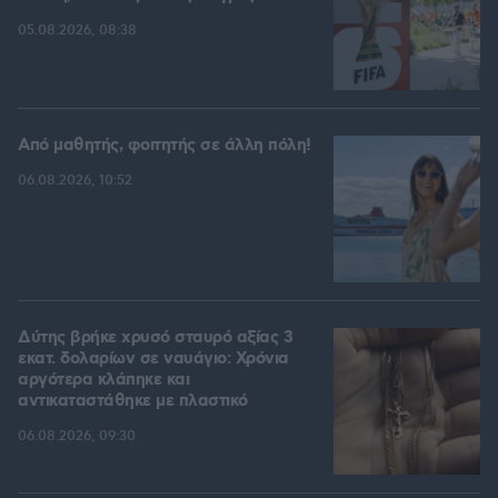
05.08.2026, 08:38
Από μαθητής, φοιτητής σε άλλη πόλη!
06.08.2026, 10:52
Δύτης βρήκε χρυσό σταυρό αξίας 3
εκατ. δολαρίων σε ναυάγιο: Χρόνια
αργότερα κλάπηκε και
αντικαταστάθηκε με πλαστικό
06.08.2026, 09:30