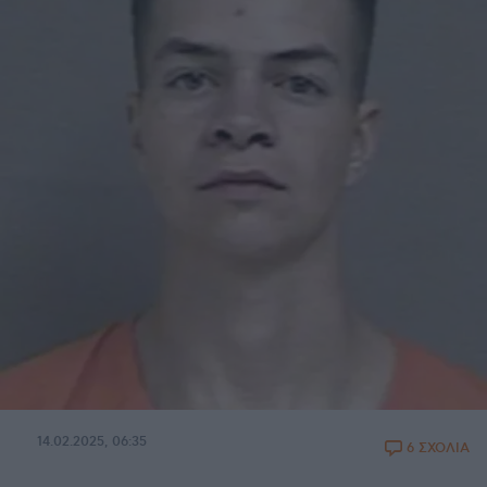
14.02.2025, 06:35
6 ΣΧΟΛΙΑ