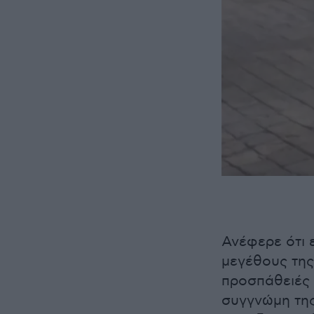
Ανέφερε ότι 
μεγέθους της
προσπάθειές 
συγγνώμη της