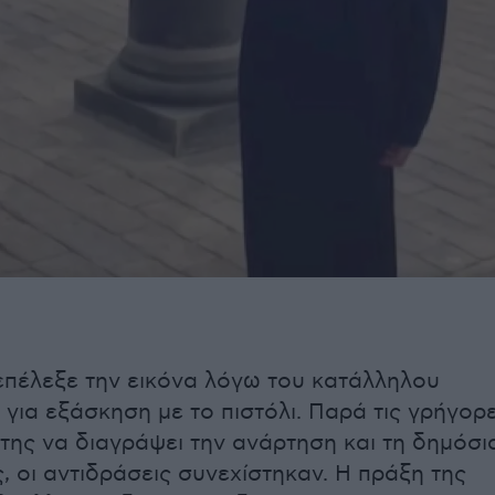
επέλεξε την εικόνα λόγω του κατάλληλου
 για εξάσκηση με το πιστόλι. Παρά τις γρήγορ
της να διαγράψει την ανάρτηση και τη δημόσι
, οι αντιδράσεις συνεχίστηκαν. Η πράξη της