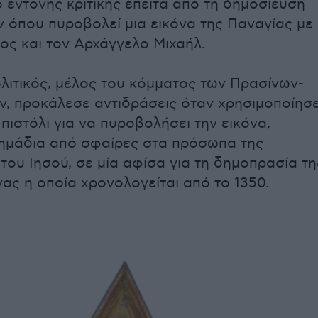
ο έντονης κριτικής έπειτα από τη δημοσίευση
όπου πυροβολεί μια εικόνα της Παναγίας με
ος και τον Αρχάγγελο Μιχαήλ.
λιτικός, μέλος του κόμματος των Πρασίνων-
, προκάλεσε αντιδράσεις όταν χρησιμοποίησ
πιστόλι για να πυροβολήσει την εικόνα,
ημάδια από σφαίρες στα πρόσωπα της
 του Ιησού, σε μία αφίσα για τη δημοπρασία τη
νας η οποία χρονολογείται από το 1350.