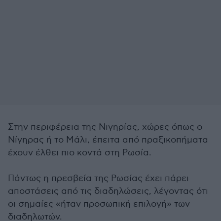
Στην περιφέρεια της Νιγηρίας, χώρες όπως ο
Νίγηρας ή το Μάλι, έπειτα από πραξικοπήματα
έχουν έλθει πιο κοντά στη Ρωσία.
Πάντως η πρεσβεία της Ρωσίας έχει πάρει
αποστάσεις από τις διαδηλώσεις, λέγοντας ότι
οι σημαίες «ήταν προσωπική επιλογή» των
διαδηλωτών.