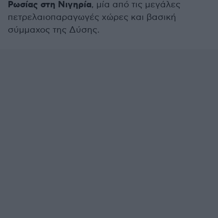
Ρωσίας στη Νιγηρία
, μία από τις μεγάλες
πετρελαιοπαραγωγές χώρες και βασική
σύμμαχος της Δύσης.