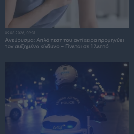
09.08.2026, 09:31
Ανεύρυσμα: Απλό τεστ του αντίχειρα προμηνύει
τον αυξημένο κίνδυνο – Γίνεται σε 1 λεπτό