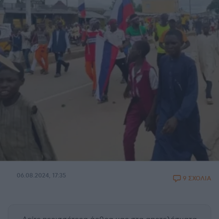
06.08.2024, 17:35
9 ΣΧΟΛΙΑ