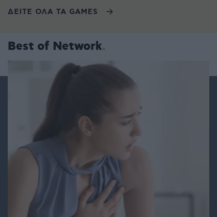
ΔΕΙΤΕ ΟΛΑ ΤΑ GAMES
Best of Network