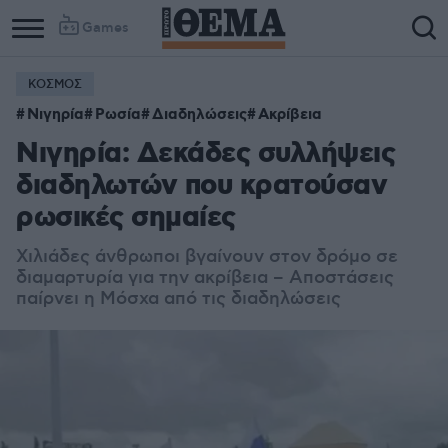
Games
ΚΟΣΜΟΣ
Νιγηρία
Ρωσία
Διαδηλώσεις
Ακρίβεια
Νιγηρία: Δεκάδες συλλήψεις
διαδηλωτών που κρατούσαν
ρωσικές σημαίες
Χιλιάδες άνθρωποι βγαίνουν στον δρόμο σε
διαμαρτυρία για την ακρίβεια – Αποστάσεις
παίρνει η Μόσχα από τις διαδηλώσεις