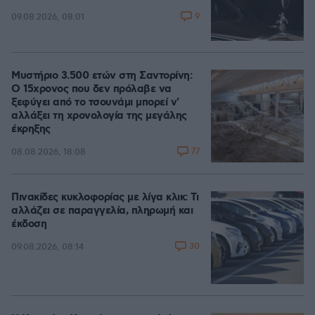
9
09.08.2026, 08:01
Μυστήριο 3.500 ετών στη Σαντορίνη:
Ο 15χρονος που δεν πρόλαβε να
ξεφύγει από το τσουνάμι μπορεί ν'
αλλάξει τη χρονολογία της μεγάλης
έκρηξης
77
08.08.2026, 18:08
Πινακίδες κυκλοφορίας με λίγα κλικ: Τι
αλλάζει σε παραγγελία, πληρωμή και
έκδοση
30
09.08.2026, 08:14