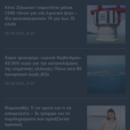
Κίνα: Σήκωσαν τσιμεντένιο μπλοκ
1.540 τόνων για νέο λιμενικό έργο –
Θα κατασκευαστούν 75 για έως 72
πλοία
08.08.2026, 21:24
Χώρα προσφέρει «χρυσά διαβατήρια»
80.000 ευρώ για την καταπολέμηση
της κλιματικής αλλαγής: Πάνω από 85
προορισμοί χωρίς βίζα
08.08.2026, 21:23
Θυρεοειδής: Τι να τρώτε και τι να
αποφεύγετε – Τα τρόφιμα και τα
συμπληρώματα που χρειάζονται
προσοχή