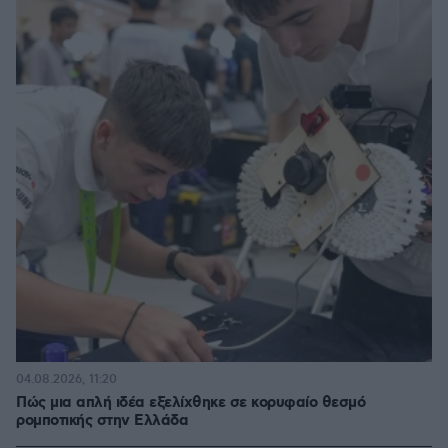
04.08.2026, 11:20
Πώς μια απλή ιδέα εξελίχθηκε σε κορυφαίο θεσμό
ρομποτικής στην Ελλάδα