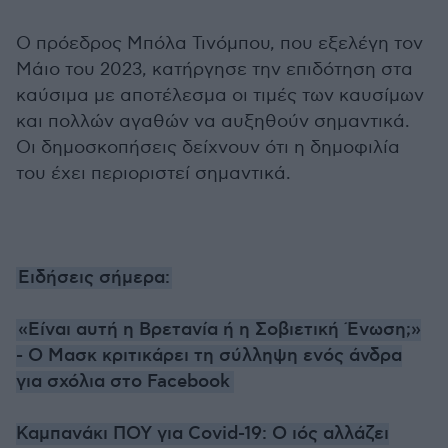
Ο πρόεδρος Μπόλα Τινόμπου, που εξελέγη τον
Μάιο του 2023, κατήργησε την επιδότηση στα
καύσιμα με αποτέλεσμα οι τιμές των καυσίμων
και πολλών αγαθών να αυξηθούν σημαντικά.
Οι δημοσκοπήσεις δείχνουν ότι η δημοφιλία
του έχει περιοριστεί σημαντικά.
Ειδήσεις σήμερα:
«Είναι αυτή η Βρετανία ή η Σοβιετική Ένωση;»
- Ο Μασκ κριτικάρει τη σύλληψη ενός άνδρα
για σχόλια στο Facebook
Καμπανάκι ΠΟΥ για Covid-19: Ο ιός αλλάζει