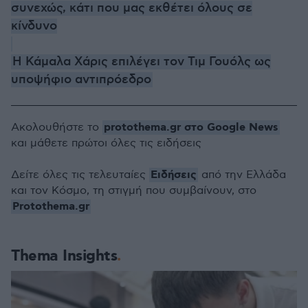
συνεχώς, κάτι που μας εκθέτει όλους σε
κίνδυνο
Η Κάμαλα Χάρις επιλέγει τον Τιμ Γουόλς ως
υποψήφιο αντιπρόεδρο
protothema.gr στο Google News
Ακολουθήστε το
και μάθετε πρώτοι όλες τις ειδήσεις
Ειδήσεις
Δείτε όλες τις τελευταίες
από την Ελλάδα
και τον Κόσμο, τη στιγμή που συμβαίνουν, στο
Protothema.gr
Thema Insights