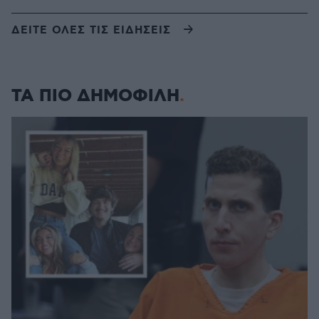
ΔΕΙΤΕ ΟΛΕΣ ΤΙΣ ΕΙΔΗΣΕΙΣ
ΤΑ ΠΙΟ ΔΗΜΟΦΙΛΗ