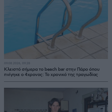
09.08.2026, 09:28
Κλειστό σήμερα το beach bar στην Πάρο όπου
πνίγηκε ο 4χρονος: Το χρονικό της τραγωδίας