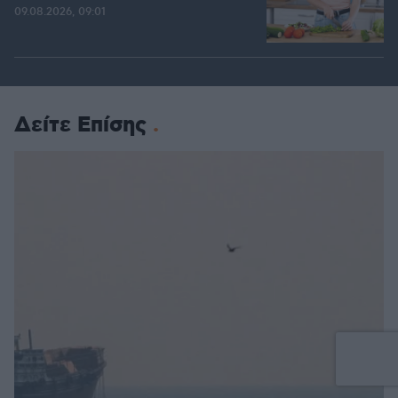
09.08.2026, 09:01
Δείτε Επίσης