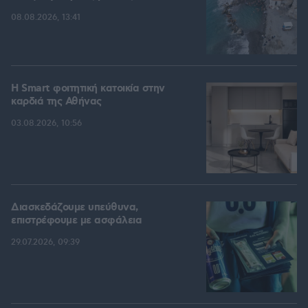
08.08.2026, 13:41
Η Smart φοιτητική κατοικία στην
καρδιά της Αθήνας
03.08.2026, 10:56
Διασκεδάζουμε υπεύθυνα,
επιστρέφουμε με ασφάλεια
29.07.2026, 09:39