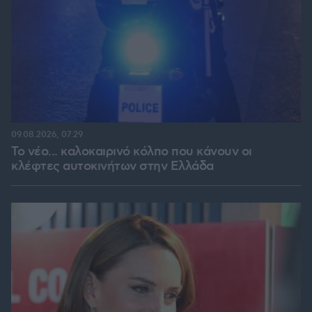
09.08.2026, 07:29
Το νέο... καλοκαιρινό κόλπο που κάνουν οι
κλέφτες αυτοκινήτων στην Ελλάδα