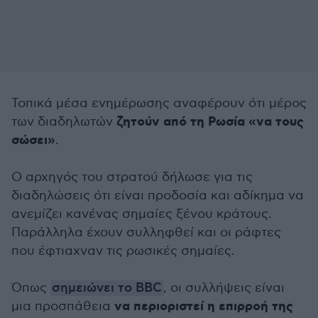
Τοπικά μέσα ενημέρωσης αναφέρουν ότι μέρος
ζητούν από τη Ρωσία «να τους
των διαδηλωτών
σώσει»
.
Ο αρχηγός του στρατού δήλωσε για τις
διαδηλώσεις ότι είναι προδοσία και αδίκημα να
ανεμίζει κανένας σημαίες ξένου κράτους.
Παράλληλα έχουν συλληφθεί και οι ράφτες
που έφτιαχναν τις ρωσικές σημαίες.
Όπως
σημειώνει το BBC
, οι συλλήψεις είναι
να περιοριστεί η επιρροή της
μια προσπάθεια