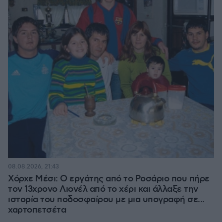
08.08.2026, 21:43
Χόρχε Μέσι: Ο εργάτης από το Ροσάριο που πήρε
τον 13χρονο Λιονέλ από το χέρι και άλλαξε την
ιστορία του ποδοσφαίρου με μια υπογραφή σε...
χαρτοπετσέτα