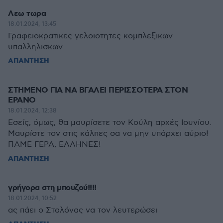
Λεω τωρα
18.01.2024, 13:45
Γραφειοκρατικες γελοιοτητες κομπλεξικων
υπαλληλισκων
ΑΠΑΝΤΗΣΗ
ΣΤΗΜΕΝΟ ΓΙΑ ΝΑ ΒΓΑΛΕΙ ΠΕΡΙΣΣΟΤΕΡΑ ΣΤΟΝ
ΕΡΑΝΟ
18.01.2024, 12:38
Εσείς, όμως, θα μαυρίσετε τον Κούλη αρχές Ιουνίου.
Μαυρίστε τον στις κάλπες σα να μην υπάρχει αύριο!
ΠΑΜΕ ΓΕΡΑ, ΕΛΛΗΝΕΣ!
ΑΠΑΝΤΗΣΗ
γρήγορα στη μπουζού!!!!
18.01.2024, 10:52
ας πάει ο Σταλόνας να τον λευτερώσει