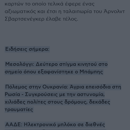
καρτών το οποίο τελικά έφερε ένας
αξιωματικός και έτσι η ταλαιπωρία του Άρνολντ
Σβαρτσενέγκερ έλαβε τέλος.
Ειδήσεις σήμερα:
Μεσολόγγι: Δεύτερο στίγμα κινητού στο
σημείο όπου εξαφανίστηκε ο Μπάμπης
Πόλεμος στην Ουκρανία: Άγρια επεισόδια στη
Ρωσία - Συγκρούσεις με την αστυνομία,
χιλιάδες πολίτες στους δρόμους, δεκάδες
τραυματίες
ΑΑΔΕ: Ηλεκτρονικό μπλόκο σε διεθνές