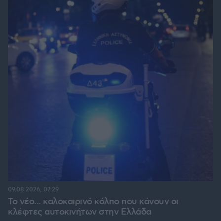
09.08.2026, 07:29
Το νέο... καλοκαιρινό κόλπο που κάνουν οι
κλέφτες αυτοκινήτων στην Ελλάδα