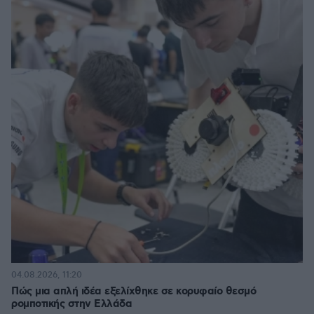
04.08.2026, 11:20
Πώς μια απλή ιδέα εξελίχθηκε σε κορυφαίο θεσμό
ρομποτικής στην Ελλάδα