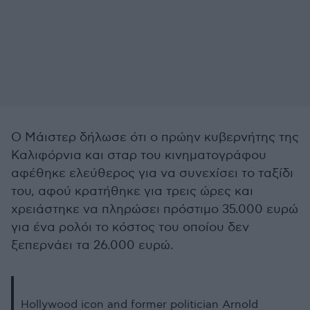
Ο Μάιστερ δήλωσε ότι ο πρώην κυβερνήτης της
Καλιφόρνια και σταρ του κινηματογράφου
αφέθηκε ελεύθερος για να συνεχίσει το ταξίδι
του, αφού κρατήθηκε για τρεις ώρες και
χρειάστηκε να πληρώσει πρόστιμο 35.000 ευρώ
για ένα ρολόι το κόστος του οποίου δεν
ξεπερνάει τα 26.000 ευρώ.
Hollywood icon and former politician Arnold