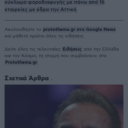
κύκλωμα φοροδιαφυγής με πάνω από 16
εταιρείες με έδρα την Αττική
protothema.gr στο Google News
Ακολουθήστε το
και μάθετε πρώτοι όλες τις ειδήσεις
Ειδήσεις
Δείτε όλες τις τελευταίες
από την Ελλάδα
και τον Κόσμο, τη στιγμή που συμβαίνουν, στο
Protothema.gr
Σχετικά Άρθρα