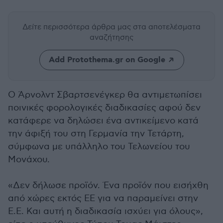
Δείτε περισσότερα άρθρα μας
στα αποτελέσματα
αναζήτησης
Add Protothema.gr on Google
Ο Άρνολντ Σβαρτσενέγκερ θα αντιμετωπίσει
ποινικές φορολογικές διαδικασίες αφού δεν
κατάφερε να δηλώσει ένα αντικείμενο κατά
την άφιξή του στη Γερμανία την Τετάρτη,
σύμφωνα με υπάλληλο του Τελωνείου του
Μονάχου.
«Δεν δήλωσε προϊόν. Ένα προϊόν που εισήχθη
από χώρες εκτός ΕΕ για να παραμείνει στην
Ε.Ε. Και αυτή η διαδικασία ισχύει για όλους»,