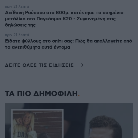
πριν 21 λεπτά
Απίθανη Ρούσσου στα 800μ. κατέκτησε το ασημένιο
μετάλλιο στο Παγκόσμιο Κ20 - Συγκινημένη στις
δηλώσεις της
πριν 21 λεπτά
Είδατε ψύλλους στο σπίτι σας; Πώς θα απαλλαγείτε από
τα ανεπιθύμητα αυτά έντομα
ΔΕΙΤΕ ΟΛΕΣ ΤΙΣ ΕΙΔΗΣΕΙΣ
ΤΑ ΠΙΟ ΔΗΜΟΦΙΛΗ