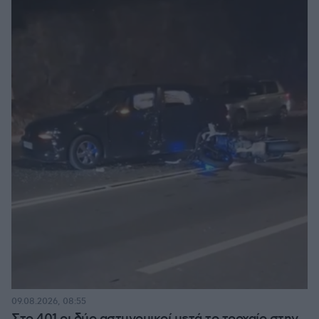
09.08.2026, 08:55