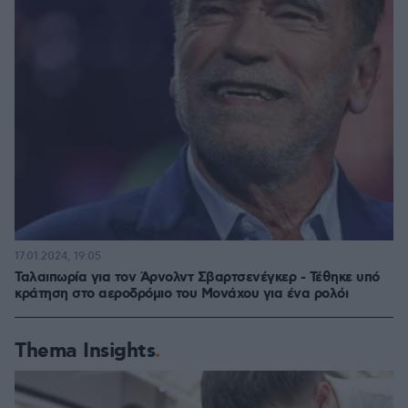
17.01.2024, 19:05
Ταλαιπωρία για τον Άρνολντ Σβαρτσενέγκερ - Τέθηκε υπό
κράτηση στο αεροδρόμιο του Μονάχου για ένα ρολόι
Thema Insights