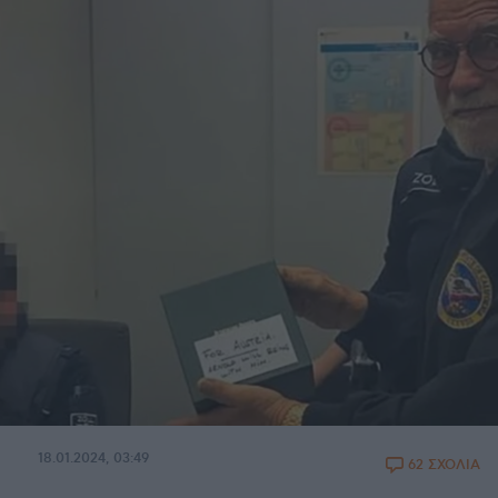
18.01.2024, 03:49
62 ΣΧΟΛΙΑ