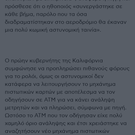
πρόσθεσε ότι ο ηθοποιός «συνεργάστηκε σε
κάθε βήμα, παρόλο που τα όσα
διαδραματίστηκαν στο αεροδρόμιο θα έκαναν
μια πολύ κωμική αστυνομική ταινία».
Ο πρώην κυβερνήτης της Καλιφόρνια
συμφώνησε να προπληρώσει πιθανούς φόρους
για το ρολόι, όμως οι αστυνομικοί δεν
κατάφερα να λειτουργήσουν το μηχάνημα
πιστωτικών καρτών με αποτέλεσμα να τον
οδηγήσουν σε ATM για να κάνει ανάληψη
μετρητών και να πληρώσει, σύμφωνα με πηγή.
Ωστόσο το ΑΤΜ που τον οδήγησαν είχε πολύ
χαμηλό όριο ανάληψης και έτσι χρειάστηκε να
αναζητήσουν νέο μηχάνημα πιστωτικών