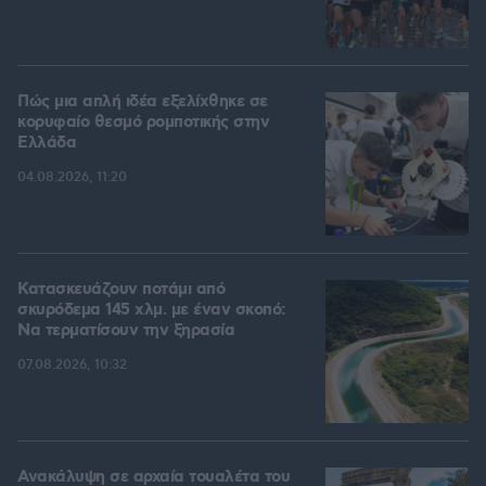
Πώς μια απλή ιδέα εξελίχθηκε σε
κορυφαίο θεσμό ρομποτικής στην
Ελλάδα
04.08.2026, 11:20
Κατασκευάζουν ποτάμι από
σκυρόδεμα 145 χλμ. με έναν σκοπό:
Να τερματίσουν την ξηρασία
07.08.2026, 10:32
Ανακάλυψη σε αρχαία τουαλέτα του