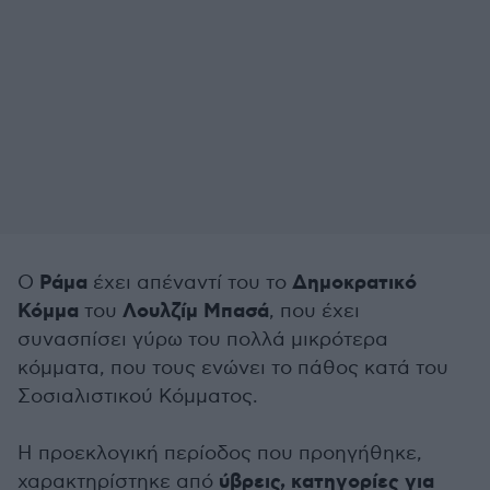
Ράμα
Δημοκρατικό
Ο
έχει απέναντί του το
Κόμμα
Λουλζίμ Μπασά
του
, που έχει
συνασπίσει γύρω του πολλά μικρότερα
κόμματα, που τους ενώνει το πάθος κατά του
Σοσιαλιστικού Κόμματος.
Η προεκλογική περίοδος που προηγήθηκε,
ύβρεις, κατηγορίες για
χαρακτηρίστηκε από