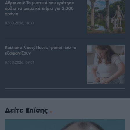
Αδριανού: Το μυστικό που κράτησε
όρθια τα ρωμαϊκά κτίρια για 2.000
χρόνια
07.08.2026, 10:33
Κοιλιακό λίπος: Πέντε τρόποι που το
εξαφανίζουν
07.08.2026, 09:01
Δείτε Επίσης