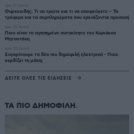
πριν 21 λεπτά
Θυρεοειδής: Τι να τρώτε και τι να αποφεύγετε – Τα
τρόφιμα και τα συμπληρώματα που χρειάζονται προσοχή
πριν 22 λεπτά
Ποιο είναι το αγαπημένο αυτοκίνητο του Κυριάκου
Μητσοτάκη
πριν 22 λεπτά
Συγκρίνουμε τα δύο πιο δημοφιλή ηλεκτρικά - Ποιο
κερδίζει τη μάχη;
ΔΕΙΤΕ ΟΛΕΣ ΤΙΣ ΕΙΔΗΣΕΙΣ
ΤΑ ΠΙΟ ΔΗΜΟΦΙΛΗ