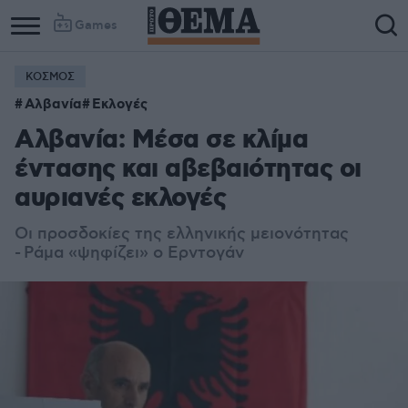
Games
ΚΟΣΜΟΣ
Αλβανία
Εκλογές
Αλβανία: Μέσα σε κλίμα
έντασης και αβεβαιότητας οι
αυριανές εκλογές
Οι προσδοκίες της ελληνικής μειονότητας
- Ράμα «ψηφίζει» ο Ερντογάν