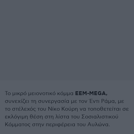
ΕΕΜ-MEGA,
Το μικρό μειονοτικό κόμμα
συνεχίζει
τη συνεργασία με τον Έντι Ράμα, με
το στέλεχός του Νίκο Κούρη να τοποθετείται σε
εκλόγιμη θέση στη λίστα του Σοσιαλιστικού
Κόμματος στην περιφέρεια του Αυλώνα.