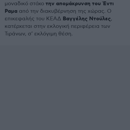
την απομάκρυνση του Έντι
μοναδικό στόχο
Ραμα
από την διακυβέρνηση της χώρας. Ο
Βαγγέλης Ντούλες
επικεφαλής του ΚΕΑΔ
,
κατέρχεται στην εκλογική περιφέρεια των
Τιράνων, σ’ εκλόγιμη θέση.