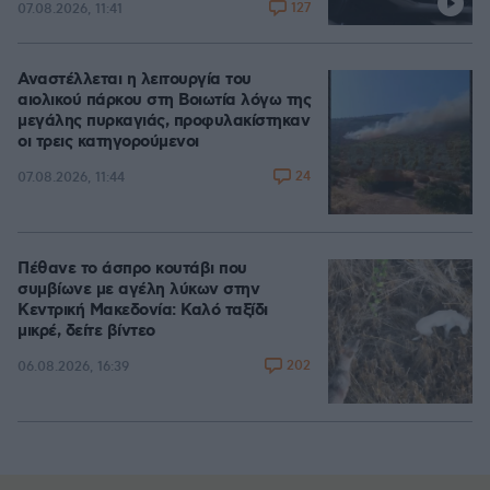
127
07.08.2026, 11:41
Αναστέλλεται η λειτουργία του
αιολικού πάρκου στη Βοιωτία λόγω της
μεγάλης πυρκαγιάς, προφυλακίστηκαν
οι τρεις κατηγορούμενοι
24
07.08.2026, 11:44
Πέθανε το άσπρο κουτάβι που
συμβίωνε με αγέλη λύκων στην
Κεντρική Μακεδονία: Καλό ταξίδι
μικρέ, δείτε βίντεο
202
06.08.2026, 16:39