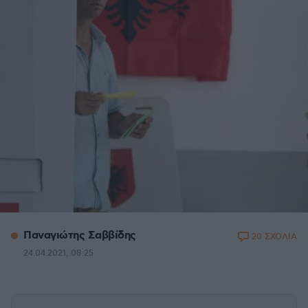
Παναγιώτης Σαββίδης
20 ΣΧΟΛΙΑ
24.04.2021, 08:25