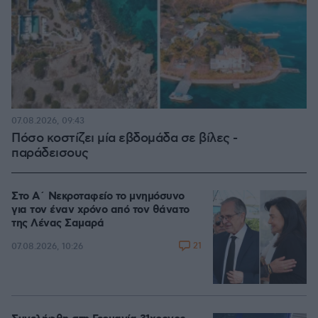
07.08.2026, 09:43
Πόσο κοστίζει μία εβδομάδα σε βίλες -
παράδεισους
Στο Α΄ Νεκροταφείο το μνημόσυνο
για τον έναν χρόνο από τον θάνατο
της Λένας Σαμαρά
21
07.08.2026, 10:26