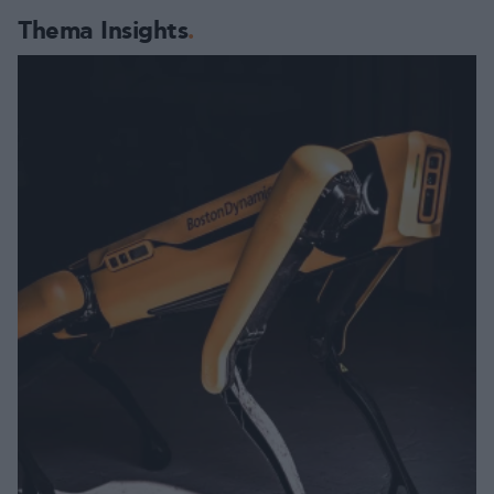
Thema Insights