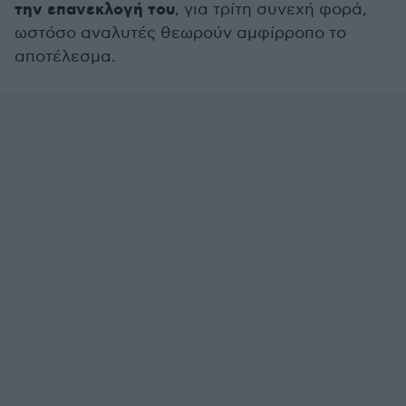
την επανεκλογή του
, για τρίτη συνεχή φορά,
ωστόσο αναλυτές θεωρούν αμφίρροπο το
αποτέλεσμα.