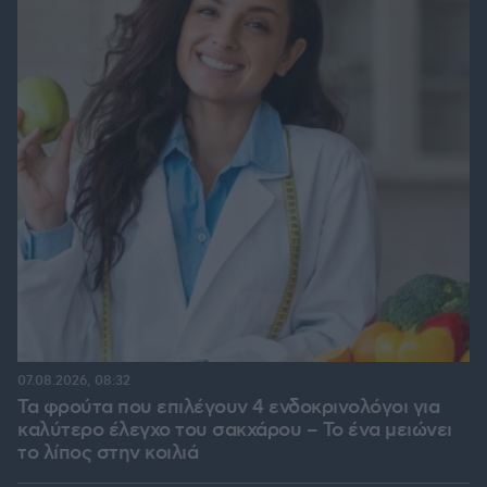
07.08.2026, 08:32
Τα φρούτα που επιλέγουν 4 ενδοκρινολόγοι για
καλύτερο έλεγχο του σακχάρου – Το ένα μειώνει
το λίπος στην κοιλιά