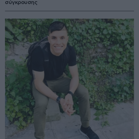
σύγκρουσης