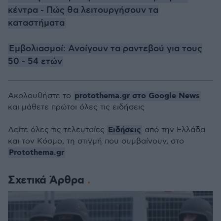
κέντρα - Πώς θα λειτουργήσουν τα
καταστήματα
Εμβολιασμοί: Ανοίγουν τα ραντεβού για τους
50 - 54 ετών
protothema.gr στο Google News
Ακολουθήστε το
και μάθετε πρώτοι όλες τις ειδήσεις
Ειδήσεις
Δείτε όλες τις τελευταίες
από την Ελλάδα
και τον Κόσμο, τη στιγμή που συμβαίνουν, στο
Protothema.gr
Σχετικά Άρθρα