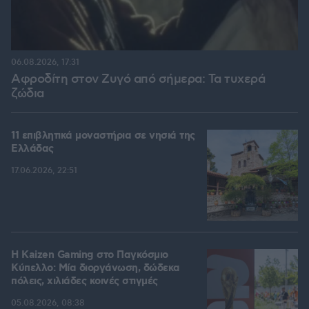
06.08.2026, 17:31
Αφροδίτη στον Ζυγό από σήμερα: Τα τυχερά
ζώδια
11 επιβλητικά μοναστήρια σε νησιά της
Ελλάδας
17.06.2026, 22:51
H Kaizen Gaming στο Παγκόσμιο
Kύπελλο: Μία διοργάνωση, δώδεκα
πόλεις, χιλιάδες κοινές στιγμές
05.08.2026, 08:38