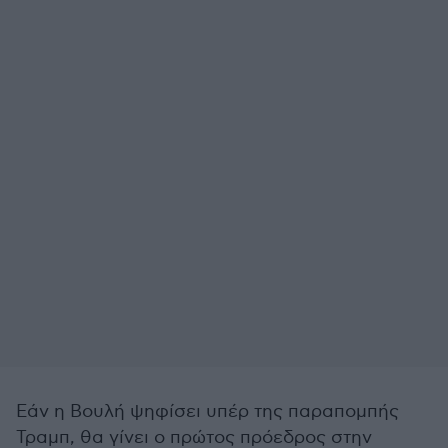
Εάν η Βουλή ψηφίσει υπέρ της παραπομπής
Τραμπ, θα γίνει ο πρώτος πρόεδρος στην