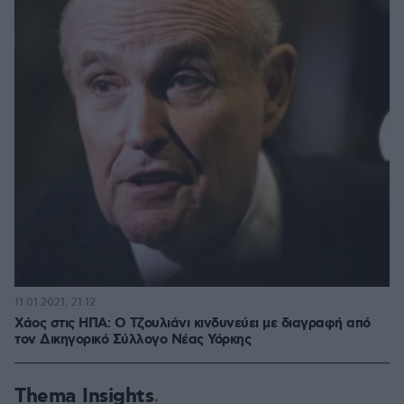
11.01.2021, 21:12
Χάος στις ΗΠΑ: Ο Τζουλιάνι κινδυνεύει με διαγραφή από
τον Δικηγορικό Σύλλογο Νέας Υόρκης
Thema Insights