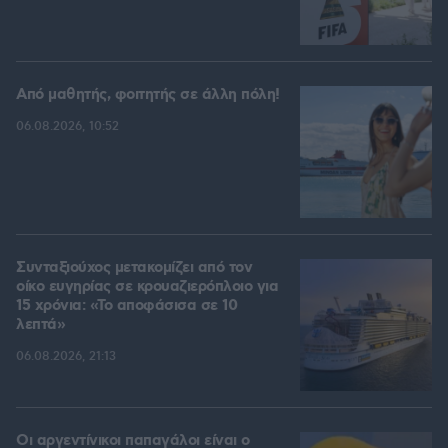
Από μαθητής, φοιτητής σε άλλη πόλη!
06.08.2026, 10:52
Συνταξιούχος μετακομίζει από τον
οίκο ευγηρίας σε κρουαζιερόπλοιο για
15 χρόνια: «Το αποφάσισα σε 10
λεπτά»
06.08.2026, 21:13
Οι αργεντίνικοι παπαγάλοι είναι ο