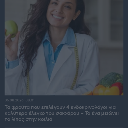
06.08.2026, 08:01
Τα φρούτα που επιλέγουν 4 ενδοκρινολόγοι για
καλύτερο έλεγχο του σακχάρου – Το ένα μειώνει
το λίπος στην κοιλιά