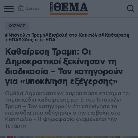
Games
ΚΟΣΜΟΣ
Ντόναλντ Τραμπ
Εισβολή στο Καπιτώλιο
Καθαίρεση
ΗΠΑ
Χάος στις ΗΠΑ
Καθαίρεση Τραμπ: Οι
Δημοκρατικοί ξεκίνησαν τη
διαδικασία – Τον κατηγορούν
για «υποκίνηση εξέγερσης»
Ομάδα Δημοκρατικών παρουσίασε επίσημα το
νομοσχέδιο καθαίρεσης κατά του Ντόναλντ
Τραμπ – Τον κατηγορούν ότι υποκίνησε τα
επεισόδια που οδήγησαν στην εισβολή στο
Καπιτώλιο - Η ψηφοφορία αναμένεται την
Τετάρτη