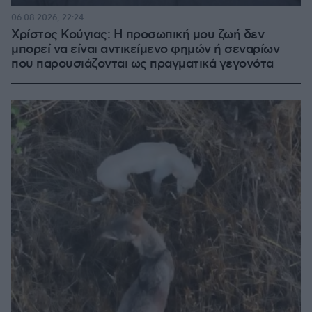
06.08.2026, 22:24
Χρίστος Κούγιας: Η προσωπική μου ζωή δεν
μπορεί να είναι αντικείμενο φημών ή σεναρίων
που παρουσιάζονται ως πραγματικά γεγονότα