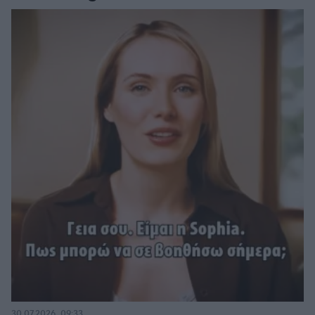
30.07.2026, 09:33