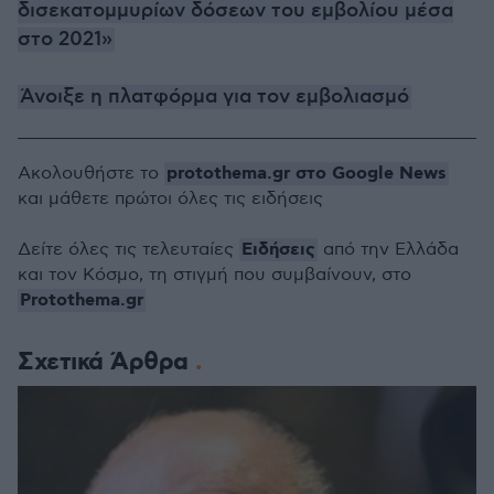
δισεκατομμυρίων δόσεων του εμβολίου μέσα
στο 2021»
Άνοιξε η πλατφόρμα για τον εμβολιασμό
protothema.gr στο Google News
Ακολουθήστε το
και μάθετε πρώτοι όλες τις ειδήσεις
Ειδήσεις
Δείτε όλες τις τελευταίες
από την Ελλάδα
και τον Κόσμο, τη στιγμή που συμβαίνουν, στο
Protothema.gr
Σχετικά Άρθρα