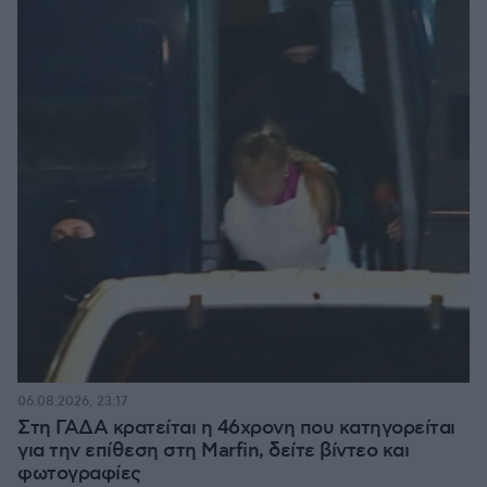
06.08.2026, 23:17
Στη ΓΑΔΑ κρατείται η 46χρονη που κατηγορείται
για την επίθεση στη Marfin, δείτε βίντεο και
φωτογραφίες