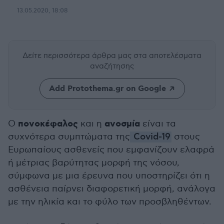
13.05.2020, 18:08
Δείτε περισσότερα άρθρα μας
στα αποτελέσματα
αναζήτησης
Add Protothema.gr on Google
πονοκέφαλος
ανοσμία
Ο
και η
είναι τα
συχνότερα συμπτώματα της
Covid-19
στους
Ευρωπαίους ασθενείς που εμφανίζουν ελαφρά
ή μέτριας βαρύτητας μορφή της νόσου,
σύμφωνα με μια έρευνα που υποστηρίζει ότι η
ασθένεια παίρνει διαφορετική μορφή, ανάλογα
με την ηλικία και το φύλο των προσβληθέντων.