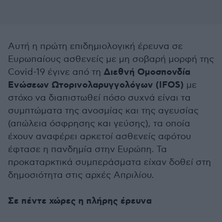
Αυτή η πρώτη επιδημιολογική έρευνα σε
Ευρωπαίους ασθενείς με μη σοβαρή μορφή της
Διεθνή Ομοσπονδία
Covid-19 έγινε από τη
Ενώσεων Ωτορινολαρυγγολόγων (IFOS)
με
στόχο να διαπιστωθεί πόσο συχνά είναι τα
συμπτώματα της ανοσμίας και της αγευσίας
(απώλεια όσφρησης και γεύσης), τα οποία
έχουν αναφέρει αρκετοί ασθενείς αφότου
έφτασε η πανδημία στην Ευρώπη. Τα
προκαταρκτικά συμπεράσματα είχαν δοθεί στη
δημοσιότητα στις αρχές Απριλίου.
Σε πέντε χώρες η πλήρης έρευνα