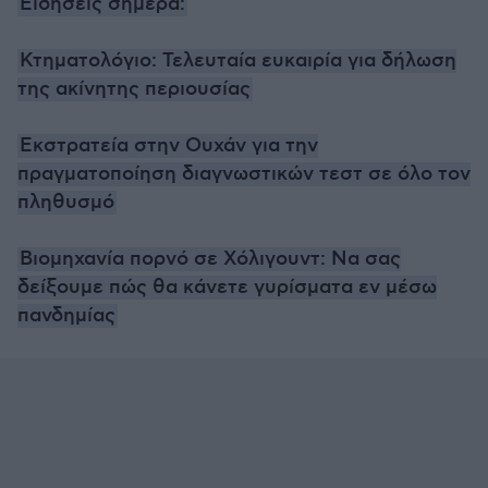
Ειδήσεις σήμερα:
Κτηματολόγιο: Τελευταία ευκαιρία για δήλωση
της ακίνητης περιουσίας
Εκστρατεία στην Ουχάν για την
πραγματοποίηση διαγνωστικών τεστ σε όλο τον
πληθυσμό
Βιομηχανία πορνό σε Χόλιγουντ: Να σας
δείξουμε πώς θα κάνετε γυρίσματα εν μέσω
πανδημίας