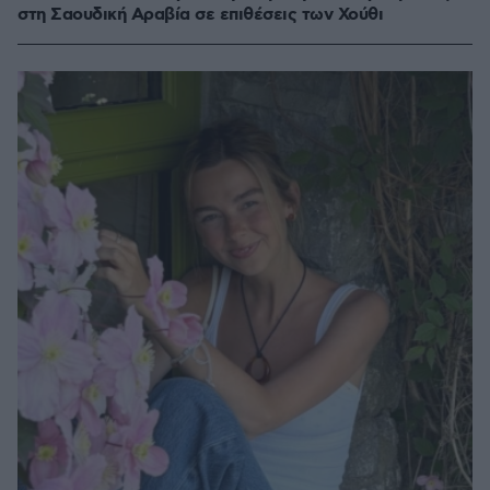
στη Σαουδική Αραβία σε επιθέσεις των Χούθι