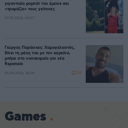
γιγαντιαίο ρομπότ του έμεινε και
«τρομάζει» τους γείτονες
07.08.2026, 00:57
Γιώργος Παράσχος: Χαμογελαστός,
δίνει τη μάχη του με τον καρκίνο,
μπήκε στο νοσοκομείο για νέα
θεραπεία
57
06.08.2026, 18:00
Games