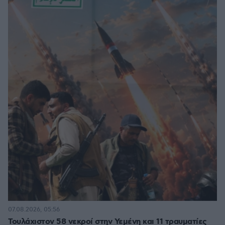
07.08.2026, 05:56
Τουλάχιστον 58 νεκροί στην Υεμένη και 11 τραυματίες