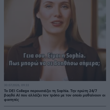
30.07.2026, 09:33
Το DEI College παρουσιάζει τη Sophia. Την πρώτη 24/7
βοηθό AI που αλλάζει τον τρόπο με τον οποίο μαθαίνουν οι
φοιτητές