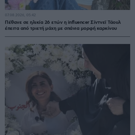
07.08.2026, 05:42
Πέθανε σε ηλικία 26 ετών η influencer Σίντνεϊ Τάουλ
έπειτα από τριετή μάχη με σπάνια μορφή καρκίνου