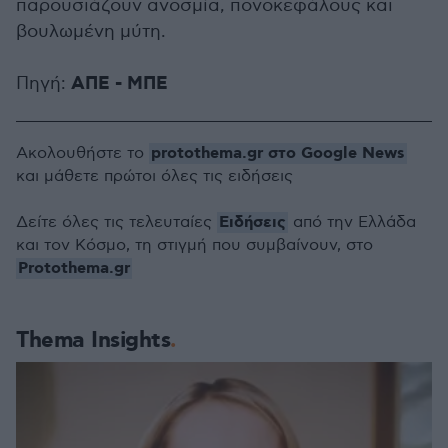
παρουσιάζουν ανοσμία, πονοκεφάλους και
βουλωμένη μύτη.
ΑΠΕ - ΜΠΕ
Πηγή:
protothema.gr στο Google News
Ακολουθήστε το
και μάθετε πρώτοι όλες τις ειδήσεις
Ειδήσεις
Δείτε όλες τις τελευταίες
από την Ελλάδα
και τον Κόσμο, τη στιγμή που συμβαίνουν, στο
Protothema.gr
Thema Insights