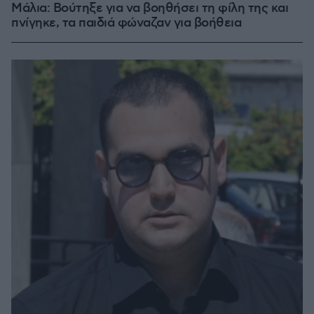
Μάλια: Βούτηξε για να βοηθήσει τη φίλη της και
πνίγηκε, τα παιδιά φώναζαν για βοήθεια