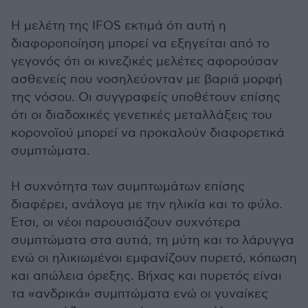
Η μελέτη της IFOS εκτιμά ότι αυτή η
διαφοροποίηση μπορεί να εξηγείται από το
γεγονός ότι οι κινεζικές μελέτες αφορούσαν
ασθενείς που νοσηλεύονταν με βαριά μορφή
της νόσου. Οι συγγραφείς υποθέτουν επίσης
ότι οι διαδοχικές γενετικές μεταλλάξεις του
κορονοϊού μπορεί να προκαλούν διαφορετικά
συμπτώματα.
Η συχνότητα των συμπτωμάτων επίσης
διαφέρει, ανάλογα με την ηλικία και το φύλο.
Έτσι, οι νέοι παρουσιάζουν συχνότερα
συμπτώματα στα αυτιά, τη μύτη και το λάρυγγα
ενώ οι ηλικιωμένοι εμφανίζουν πυρετό, κόπωση
και απώλεια όρεξης. Βήχας και πυρετός είναι
τα «ανδρικά» συμπτώματα ενώ οι γυναίκες