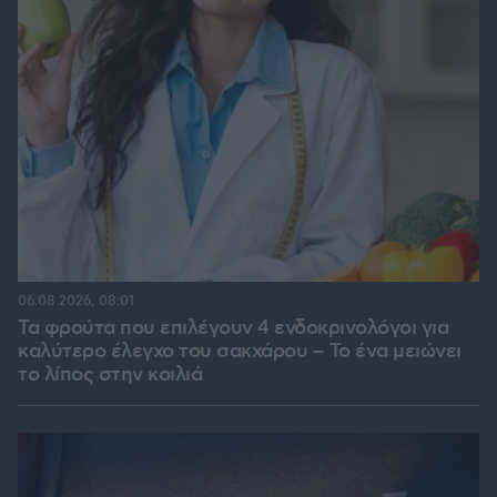
06.08.2026, 08:01
Τα φρούτα που επιλέγουν 4 ενδοκρινολόγοι για
καλύτερο έλεγχο του σακχάρου – Το ένα μειώνει
το λίπος στην κοιλιά