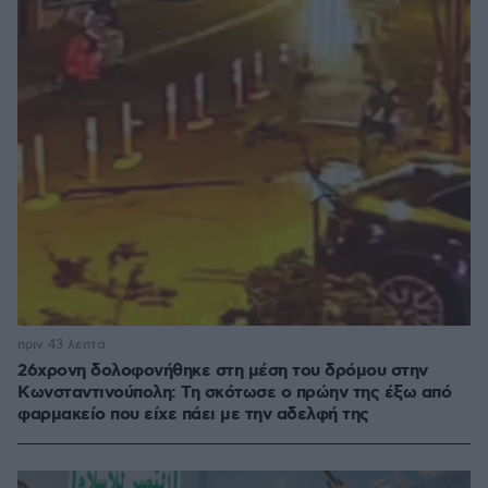
πριν 43 λεπτά
26χρονη δολοφονήθηκε στη μέση του δρόμου στην
Κωνσταντινούπολη: Τη σκότωσε ο πρώην της έξω από
φαρμακείο που είχε πάει με την αδελφή της