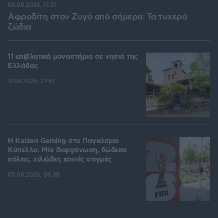
06.08.2026, 17:31
Αφροδίτη στον Ζυγό από σήμερα: Τα τυχερά
ζώδια
11 επιβλητικά μοναστήρια σε νησιά της
Ελλάδας
17.06.2026, 22:51
H Kaizen Gaming στο Παγκόσμιο
Kύπελλο: Μία διοργάνωση, δώδεκα
πόλεις, χιλιάδες κοινές στιγμές
05.08.2026, 08:38