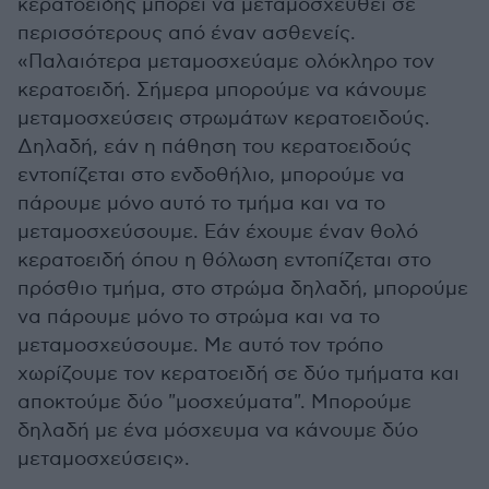
κερατοειδής μπορεί να μεταμοσχευθεί σε
περισσότερους από έναν ασθενείς.
«Παλαιότερα μεταμοσχεύαμε ολόκληρο τον
κερατοειδή. Σήμερα μπορούμε να κάνουμε
μεταμοσχεύσεις στρωμάτων κερατοειδούς.
Δηλαδή, εάν η πάθηση του κερατοειδούς
εντοπίζεται στο ενδοθήλιο, μπορούμε να
πάρουμε μόνο αυτό το τμήμα και να το
μεταμοσχεύσουμε. Εάν έχουμε έναν θολό
κερατοειδή όπου η θόλωση εντοπίζεται στο
πρόσθιο τμήμα, στο στρώμα δηλαδή, μπορούμε
να πάρουμε μόνο το στρώμα και να το
μεταμοσχεύσουμε. Με αυτό τον τρόπο
χωρίζουμε τον κερατοειδή σε δύο τμήματα και
αποκτούμε δύο "μοσχεύματα". Μπορούμε
δηλαδή με ένα μόσχευμα να κάνουμε δύο
μεταμοσχεύσεις».