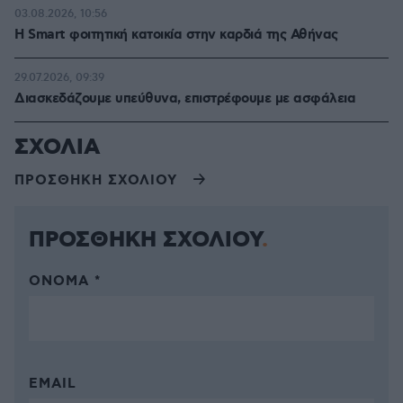
03.08.2026, 10:56
Η Smart φοιτητική κατοικία στην καρδιά της Αθήνας
29.07.2026, 09:39
Διασκεδάζουμε υπεύθυνα, επιστρέφουμε με ασφάλεια
ΣΧΟΛΙΑ
ΠΡΟΣΘΗΚΗ ΣΧΟΛΙΟΥ
ΠΡΟΣΘΗΚΗ ΣΧΟΛΙΟΥ
ΌΝΟΜΑ *
EMAIL