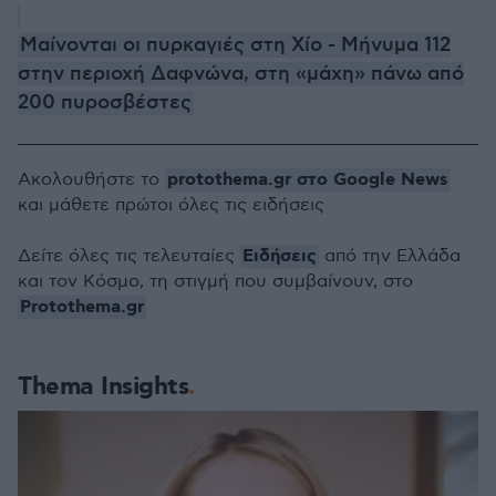
Μαίνονται οι πυρκαγιές στη Χίο - Μήνυμα 112
στην περιοχή Δαφνώνα, στη «μάχη» πάνω από
200 πυροσβέστες
protothema.gr στο Google News
Ακολουθήστε το
και μάθετε πρώτοι όλες τις ειδήσεις
Ειδήσεις
Δείτε όλες τις τελευταίες
από την Ελλάδα
και τον Κόσμο, τη στιγμή που συμβαίνουν, στο
Protothema.gr
Thema Insights