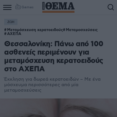
Games
ΖΩΗ
Μεταμόσχευση κερατοειδούς
Μεταμοσχεύσεις
ΑΧΕΠΑ
Θεσσαλονίκη: Πάνω από 100
ασθενείς περιμένουν για
μεταμόσχευση κερατοειδούς
στο ΑΧΕΠΑ
Έκκληση για δωρεά κερατοειδών – Με ένα
μόσχευμα περισσότερες από μία
μεταμοσχεύσεις