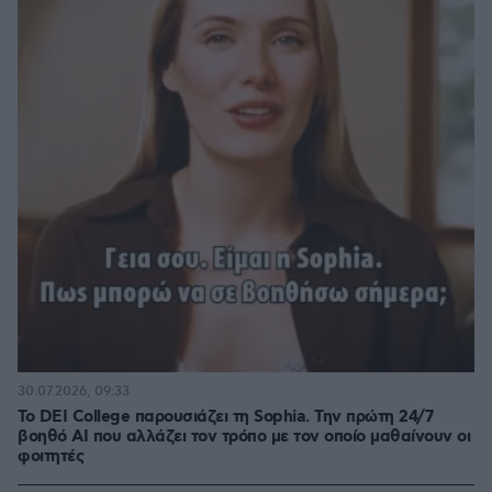
30.07.2026, 09:33
Το DEI College παρουσιάζει τη Sophia. Την πρώτη 24/7
βοηθό AI που αλλάζει τον τρόπο με τον οποίο μαθαίνουν οι
φοιτητές