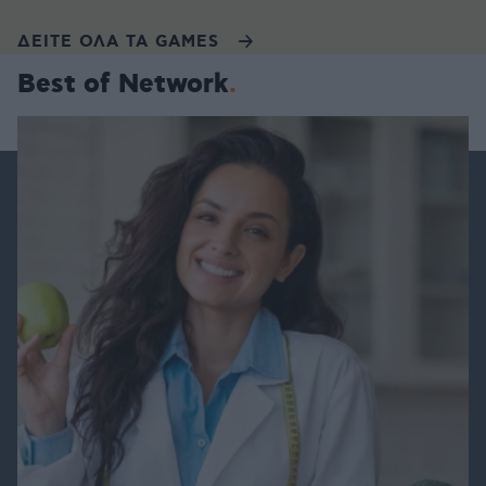
ΔΕΙΤΕ ΟΛΑ ΤΑ GAMES
Best of Network