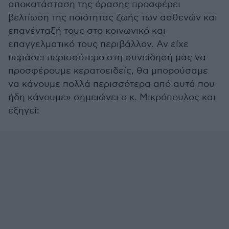
αποκατάσταση της όρασης προσφέρει
βελτίωση της ποιότητας ζωής των ασθενών και
επανένταξή τους στο κοινωνικό και
επαγγελματικό τους περιβάλλον. Αν είχε
περάσει περισσότερο στη συνείδησή μας να
προσφέρουμε κερατοειδείς, θα μπορούσαμε
να κάνουμε πολλά περισσότερα από αυτά που
ήδη κάνουμε» σημειώνει ο κ. Μικρόπουλος και
εξηγεί: