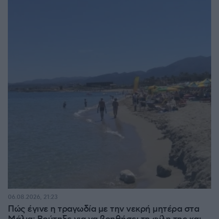
06.08.2026, 21:23
Πώς έγινε η τραγωδία με την νεκρή μητέρα στα