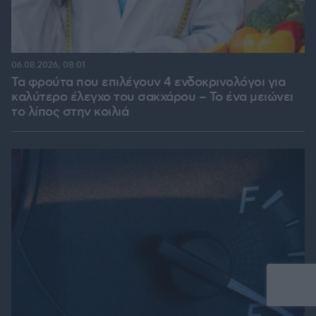
06.08.2026, 08:01
Τα φρούτα που επιλέγουν 4 ενδοκρινολόγοι για
καλύτερο έλεγχο του σακχάρου – Το ένα μειώνει
το λίπος στην κοιλιά