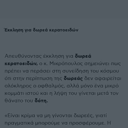
Έκκληση για δωρεά κερατοειδών
δωρεά
Απευθύνοντας έκκληση για
κερατοειδών,
ο κ. Μικρόπουλος σημειώνει πως
πρέπει να περάσει στη συνείδηση του κόσμου
δωρεάς
ότι στην περίπτωση της
δεν αφαιρείται
ολόκληρος ο οφθαλμός, αλλά μόνο ένα μικρό
κομμάτι ιστού και η λήψη του γίνεται μετά τον
δότη.
θάνατο του
«Είναι κρίμα να μη γίνονται δωρεές, γιατί
πραγματικά μπορούμε να προσφέρουμε. Η