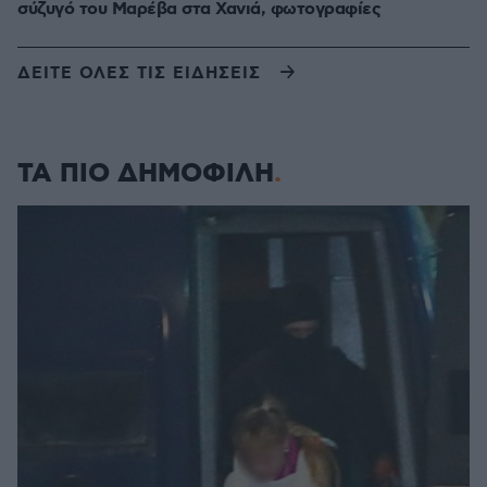
σύζυγό του Μαρέβα στα Χανιά, φωτογραφίες
ΔΕΙΤΕ ΟΛΕΣ ΤΙΣ ΕΙΔΗΣΕΙΣ
ΤΑ ΠΙΟ ΔΗΜΟΦΙΛΗ