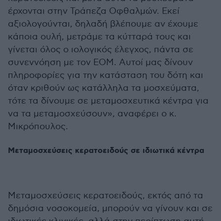
έρχονται στην Τράπεζα Οφθαλμών. Εκεί
αξιολογούνται, δηλαδή βλέπουμε αν έχουμε
κάποια ουλή, μετράμε τα κύτταρά τους και
γίνεται όλος ο ιολογικός έλεγχος, πάντα σε
συνεννόηση με τον ΕΟΜ. Αυτοί μας δίνουν
πληροφορίες για την κατάσταση του δότη και
όταν κριθούν ως κατάλληλα τα μοσχεύματα,
τότε τα δίνουμε σε μεταμοσχευτικά κέντρα για
να τα μεταμοσχεύσουν», αναφέρει ο κ.
Μικρόπουλος.
Μεταμοσχεύσεις κερατοειδούς σε ιδιωτικά κέντρα
Μεταμοσχεύσεις κερατοειδούς, εκτός από τα
δημόσια νοσοκομεία, μπορούν να γίνουν και σε