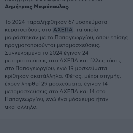
Δημήτριος Μικρόπουλος.
Το 2024 παραλήφθηκαν 67 μοσχεύματα
κερατοειδούς στο
ΑΧΕΠΑ
, τα οποία
μοιράστηκαν με το Παπαγεωργίου, όπου επίσης
πραγματοποιούνται μεταμοσχεύσεις.
Συγκεκριμένα το 2024 έγιναν 24
μεταμοσχεύσεις στο ΑΧΕΠΑ και άλλες τόσες
στο Παπαγεωργίου, ενώ 19 μοσχεύματα
κρίθηκαν ακατάλληλα. Φέτος, μέχρι στιγμής,
έχουν ληφθεί 29 μοσχεύματα, έγιναν 14
μεταμοσχεύσεις στο ΑΧΕΠΑ και 14 στο
Παπαγεωργίου, ενώ ένα μόσχευμα ήταν
ακατάλληλο.