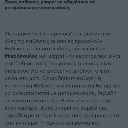
Ποιες παθήσεις μπορεί να οδηγήσουν σε
μεταμόσχευση κερατοειδούς;
Μεταμοσχεύσεις κερατοειδούς γίνονται σε
όλες τις παθήσεις οι οποίες προκαλούν
θόλωση του κερατοειδούς, αναφέρει ο κ.
Μικρόπουλος
και εξηγεί: «Ο κερατοειδής είναι
ο πρόσθιος ιστός του ματιού, ο οποίος είναι
διάφανος για να μπορεί να μπαίνει το φως
μέσα στο μάτι. Οποιαδήποτε πάθηση ή
κατάσταση θολώσει τον κερατοειδή θα πρέπει
να αντιμετωπιστεί με μεταμόσχευση, δηλαδή
με αντικατάσταση του θολωμένου ιστού με
έναν καθαρό. Αυτό μπορεί να συμβεί για
παράδειγμα από μόλυνση, από τραύμα ή μετά
από έγκαυμα. Υπάρχουν κληρονομικές