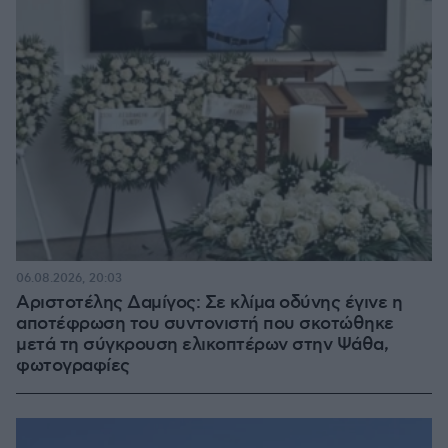
06.08.2026, 20:03
Αριστοτέλης Δαμίγος: Σε κλίμα οδύνης έγινε η
αποτέφρωση του συντονιστή που σκοτώθηκε
μετά τη σύγκρουση ελικοπτέρων στην Ψάθα,
φωτογραφίες