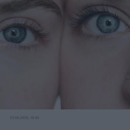
23.06.2025, 10:45