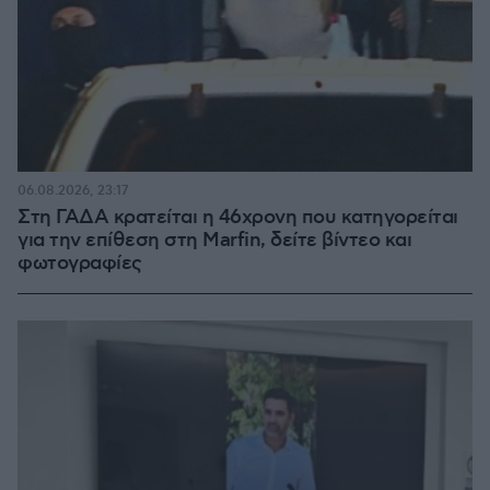
06.08.2026, 23:17
Στη ΓΑΔΑ κρατείται η 46χρονη που κατηγορείται
για την επίθεση στη Marfin, δείτε βίντεο και
φωτογραφίες