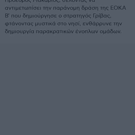
Πρόεδρος Μακάριος, θέλοντας να
αντιμετωπίσει την παράνομη δράση της ΕΟΚΑ
Β’ που δημιούργησε ο στρατηγός Γρίβας,
φτάνοντας μυστικά στο νησί, ενθάρρυνε την
δημιουργία παρακρατικών ένοπλων ομάδων.