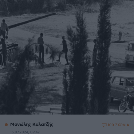
Μανώλης Καλατζής
100 ΣΧΟΛΙΑ
15.07.2024, 09:47