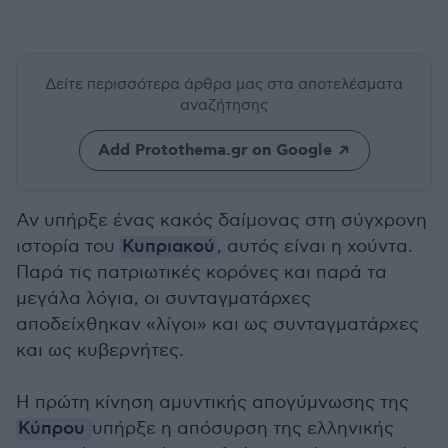
Δείτε περισσότερα άρθρα μας
στα αποτελέσματα
αναζήτησης
Add Protothema.gr on Google
Αν υπήρξε ένας κακός δαίμονας στη σύγχρονη
ιστορία του
Κυπριακού
, αυτός είναι η χούντα.
Παρά τις πατριωτικές κορόνες και παρά τα
μεγάλα λόγια, οι συνταγματάρχες
αποδείχθηκαν «λίγοι» και ως συνταγματάρχες
και ως κυβερνήτες.
Η πρώτη κίνηση αμυντικής απογύμνωσης της
Κύπρου
υπήρξε η απόσυρση της ελληνικής