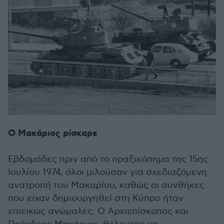
Ο Μακάριος ρίσκαρε
Εβδομάδες πριν από το πραξικόπημα της 15ης
Ιουλίου 1974, όλοι μιλούσαν για σχεδιαζόμενη
ανατροπή του Μακαρίου, καθώς οι συνθήκες
που είχαν δημιουργηθεί στη Κύπρο ήταν
επιεικώς ανώμαλες. Ο Αρχιεπίσκοπος και