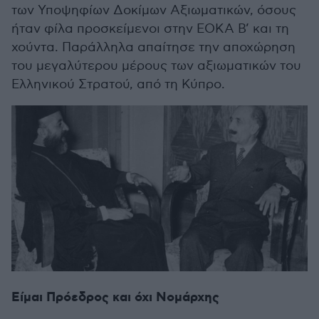
των Υποψηφίων Δοκίμων Αξιωματικών, όσους
ήταν φίλα προσκείμενοι στην ΕΟΚΑ Β’ και τη
χούντα. Παράλληλα απαίτησε την αποχώρηση
του μεγαλύτερου μέρους των αξιωματικών του
Ελληνικού Στρατού, από τη Κύπρο.
Είμαι Πρόεδρος και όχι Νομάρχης