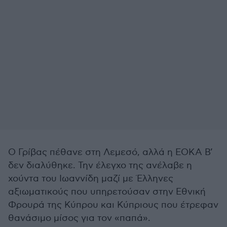
Ο Γρίβας πέθανε στη Λεμεσό, αλλά η ΕΟΚΑ Β’
δεν διαλύθηκε. Την έλεγχο της ανέλαβε η
χούντα του Ιωαννίδη μαζί με Έλληνες
αξιωματικούς που υπηρετούσαν στην Εθνική
Φρουρά της Κύπρου και Κύπριους που έτρεφαν
θανάσιμο μίσος για τον «παπά».