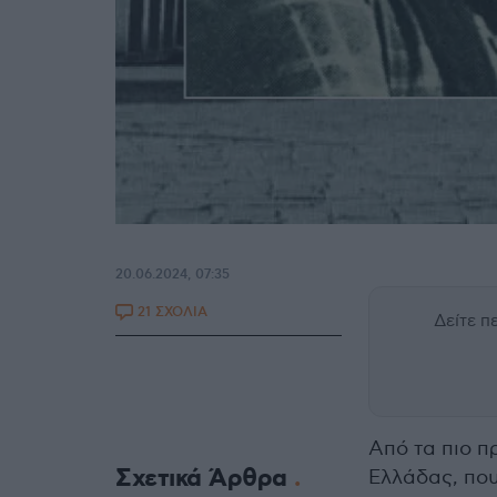
20.06.2024, 07:35
21 ΣΧΟΛΙΑ
Δείτε 
Από τα πιο 
Σχετικά Άρθρα
Ελλάδας, που