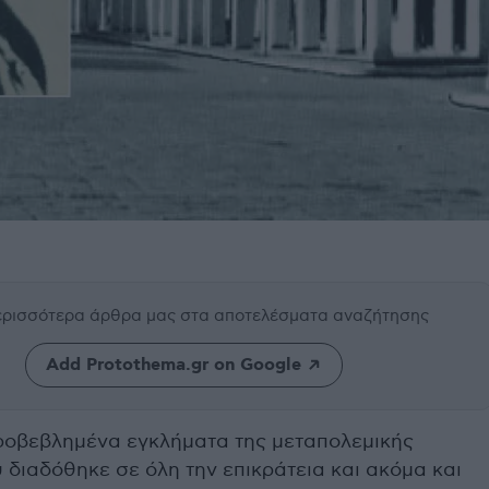
περισσότερα άρθρα μας
στα αποτελέσματα αναζήτησης
Add Protothema.gr on Google
προβεβλημένα εγκλήματα της μεταπολεμικής
 διαδόθηκε σε όλη την επικράτεια και ακόμα και