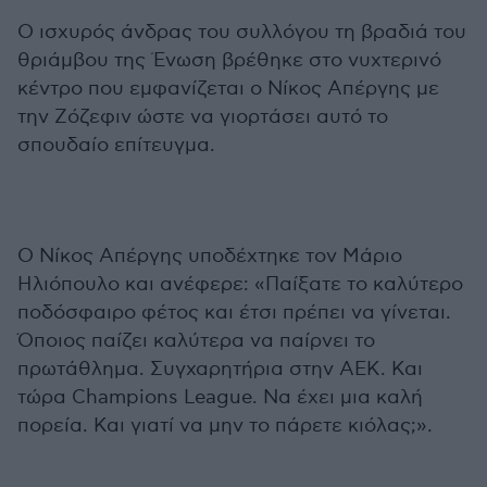
Ο ισχυρός άνδρας του συλλόγου τη βραδιά του
θριάμβου της Ένωση βρέθηκε στο νυχτερινό
κέντρο που εμφανίζεται ο Νίκος Απέργης με
την Ζόζεφιν ώστε να γιορτάσει αυτό το
σπουδαίο επίτευγμα.
Ο Νίκος Απέργης υποδέχτηκε τον Μάριο
Ηλιόπουλο και ανέφερε: «Παίξατε το καλύτερο
ποδόσφαιρο φέτος και έτσι πρέπει να γίνεται.
Όποιος παίζει καλύτερα να παίρνει το
πρωτάθλημα. Συγχαρητήρια στην ΑΕΚ. Και
τώρα Champions League. Να έχει μια καλή
πορεία. Και γιατί να μην το πάρετε κιόλας;».