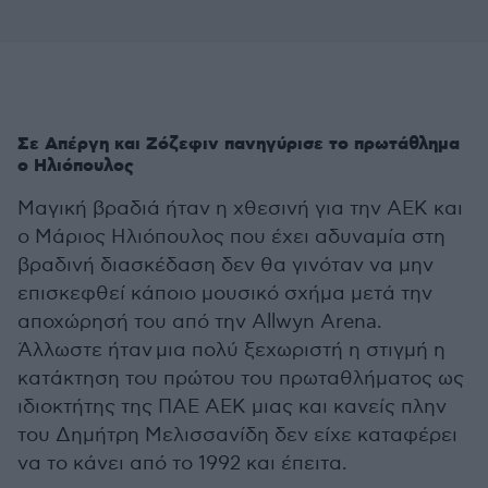
Σε Απέργη και Ζόζεφιν πανηγύρισε το πρωτάθλημα
ο Ηλιόπουλος
Μαγική βραδιά ήταν η χθεσινή για την ΑΕΚ και
ο Μάριος Ηλιόπουλος που έχει αδυναμία στη
βραδινή διασκέδαση δεν θα γινόταν να μην
επισκεφθεί κάποιο μουσικό σχήμα μετά την
αποχώρησή του από την Allwyn Arena.
Άλλωστε ήταν μια πολύ ξεχωριστή η στιγμή η
κατάκτηση του πρώτου του πρωταθλήματος ως
ιδιοκτήτης της ΠΑΕ ΑΕΚ μιας και κανείς πλην
του Δημήτρη Μελισσανίδη δεν είχε καταφέρει
να το κάνει από το 1992 και έπειτα.