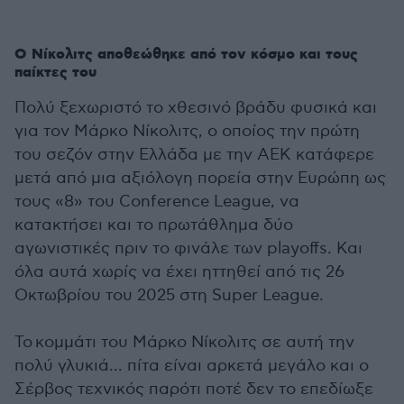
O Νίκολιτς αποθεώθηκε από τον κόσμο και τους
παίκτες του
Πολύ ξεχωριστό το χθεσινό βράδυ φυσικά και
για τον Μάρκο Νίκολιτς, ο οποίος την πρώτη
του σεζόν στην Ελλάδα με την ΑΕΚ κατάφερε
μετά από μια αξιόλογη πορεία στην Ευρώπη ως
τους «8» του Conference League, να
κατακτήσει και το πρωτάθλημα δύο
αγωνιστικές πριν το φινάλε των playoffs. Και
όλα αυτά χωρίς να έχει ηττηθεί από τις 26
Οκτωβρίου του 2025 στη Super League.
Το κομμάτι του Μάρκο Νίκολιτς σε αυτή την
πολύ γλυκιά... πίτα είναι αρκετά μεγάλο και ο
Σέρβος τεχνικός παρότι ποτέ δεν το επεδίωξε