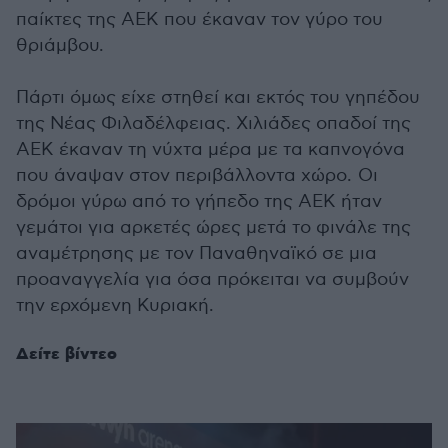
παίκτες της ΑΕΚ που έκαναν τον γύρο του
θριάμβου.
Πάρτι όμως είχε στηθεί και εκτός του γηπέδου
της Νέας Φιλαδέλφειας. Χιλιάδες οπαδοί της
ΑΕΚ έκαναν τη νύχτα μέρα με τα καπνογόνα
που άναψαν στον περιβάλλοντα χώρο.
Οι
δρόμοι γύρω από το γήπεδο της ΑΕΚ ήταν
γεμάτοι για αρκετές ώρες μετά το φινάλε της
αναμέτρησης με τον Παναθηναϊκό σε μια
προαναγγελία για όσα πρόκειται να συμβούν
την ερχόμενη Κυριακή.
Δείτε βίντεο