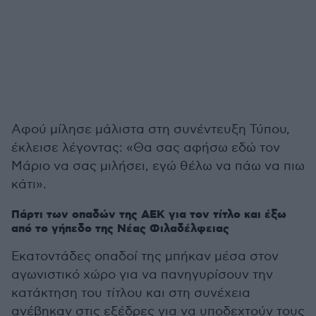
Αφού μίλησε μάλιστα στη συνέντευξη Τύπου,
έκλεισε λέγοντας: «Θα σας αφήσω εδώ τον
Μάριο να σας μιλήσει, εγώ θέλω να πάω να πιω
κάτι».
Πάρτι των οπαδών της ΑΕΚ για τον τίτλο και έξω
από τo γήπεδο της Νέας Φιλαδέλφειας
Εκατοντάδες οπαδοί της μπήκαν μέσα στον
αγωνιστικό χώρο για να πανηγυρίσουν την
κατάκτηση του τίτλου και στη συνέχεια
ανέβηκαν στις εξέδρες για να υποδεχτούν τους