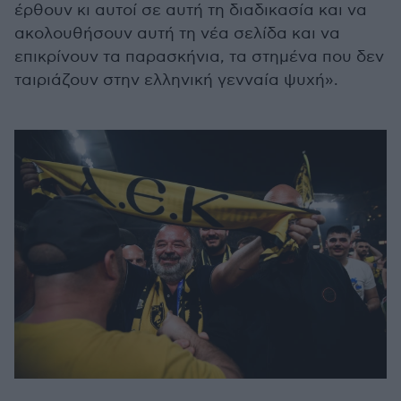
έρθουν κι αυτοί σε αυτή τη διαδικασία και να
ακολουθήσουν αυτή τη νέα σελίδα και να
επικρίνουν τα παρασκήνια, τα στημένα που δεν
ταιριάζουν στην ελληνική γενναία ψυχή».