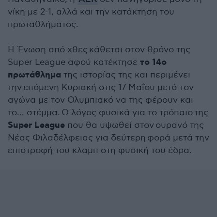
νίκη με 2-1, αλλά και την κατάκτηση του
πρωταθλήματος.
Η Ένωση από χθες κάθεται στον θρόνο της
το 14ο
Super League αφού κατέκτησε
πρωτάθλημα
της ιστορίας της και περιμένει
την επόμενη Κυριακή στις 17 Μαΐου μετά τον
αγώνα με τον Ολυμπιακό να της φέρουν και
το... στέμμα. Ο λόγος φυσικά για το τρόπαιο της
Super League
που θα υψωθεί στον ουρανό της
Νέας Φιλαδέλφειας για δεύτερη φορά μετά την
επιστροφή του κλαμπ στη φυσική του έδρα.