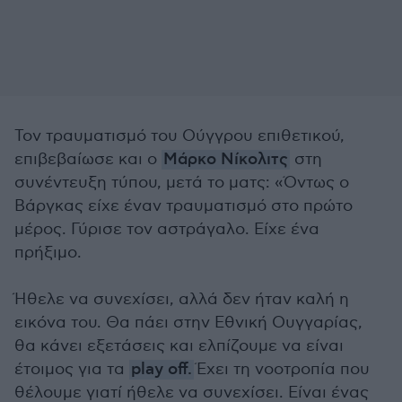
Τον τραυματισμό του Ούγγρου επιθετικού,
επιβεβαίωσε και ο
Μάρκο Νίκολιτς
στη
συνέντευξη τύπου, μετά το ματς: «Όντως ο
Βάργκας είχε έναν τραυματισμό στο πρώτο
μέρος. Γύρισε τον αστράγαλο. Είχε ένα
πρήξιμο.
Ήθελε να συνεχίσει, αλλά δεν ήταν καλή η
εικόνα του. Θα πάει στην Εθνική Ουγγαρίας,
θα κάνει εξετάσεις και ελπίζουμε να είναι
έτοιμος για τα
play off.
Έχει τη νοοτροπία που
θέλουμε γιατί ήθελε να συνεχίσει. Είναι ένας