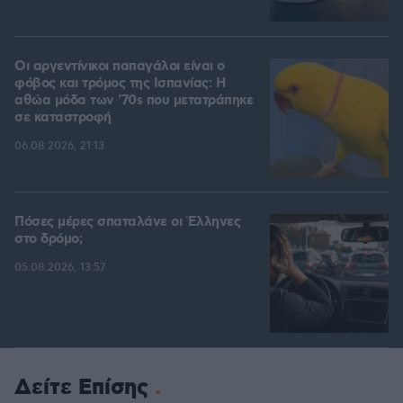
Οι αργεντίνικοι παπαγάλοι είναι ο
φόβος και τρόμος της Ισπανίας: Η
αθώα μόδα των '70s που μετατράπηκε
σε καταστροφή
06.08.2026, 21:13
Πόσες μέρες σπαταλάνε οι Έλληνες
στο δρόμο;
05.08.2026, 13:57
Δείτε Επίσης