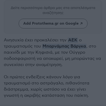
Δείτε περισσότερα άρθρα μας
στα αποτελέσματα
αναζήτησης
Add Protothema.gr on Google
Ανησυχία έχει προκαλέσει την
AΕΚ
ο
τραυματισμός του
Μπαρνάμπας Βάργκα
, στο
παιχνίδι με την Κηφισιά, με τον Ούγγρο
ποδοσφαιριστή να αποχωρεί, μη μπορώντας να
συνεχίσει στην αναμέτρηση.
Οι πρώτες ενδείξεις κάνουν λόγο για
τραυματισμό στο αστράγαλο, πιθανότατα
διάστρεμμα, χωρίς ωστόσο να έχει γίνει
γνωστή η ακριβής κατάσταση του παίκτη.