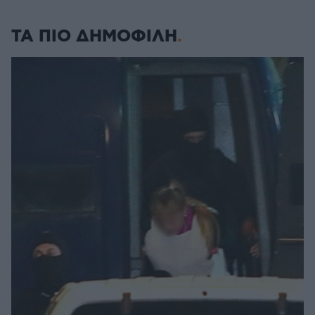
ΤΑ ΠΙΟ ΔΗΜΟΦΙΛΗ