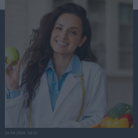
06.08.2026, 08:01