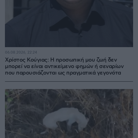
06.08.2026, 22:24
Χρίστος Κούγιας: Η προσωπική μου ζωή δεν
μπορεί να είναι αντικείμενο φημών ή σεναρίων
που παρουσιάζονται ως πραγματικά γεγονότα