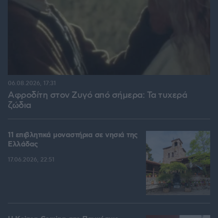
06.08.2026, 17:31
Αφροδίτη στον Ζυγό από σήμερα: Τα τυχερά
ζώδια
11 επιβλητικά μοναστήρια σε νησιά της
Ελλάδας
17.06.2026, 22:51