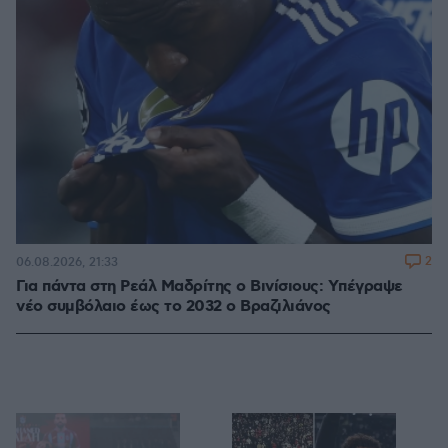
2
06.08.2026, 21:33
Για πάντα στη Ρεάλ Μαδρίτης ο Βινίσιους: Yπέγραψε
νέο συμβόλαιο έως το 2032 ο Βραζιλιάνος