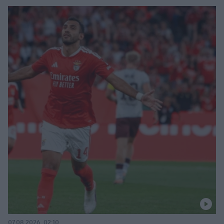
07.08.2026, 02:10