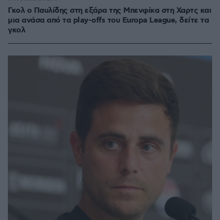
Γκολ ο Παυλίδης στη εξάρα της Μπενφίκα στη Χαρτς και
μια ανάσα από τα play-offs του Europa League, δείτε τα
γκολ