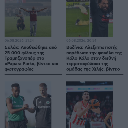
06.08.2026, 21:24
06.08.2026, 20:54
Σαλάχ: Αποθεώθηκε από
Βοζίνια: Αλεξιπτωτιστής
25.000 φίλους της
παρέδωσε την φανέλα της
Τραμπζονσπόρ στο
Κόλο Κόλο στον διεθνή
«Papara Park», βίντεο και
τερματοφύλακα της
φωτογραφίες
ομάδας της Χιλής, βίντεο