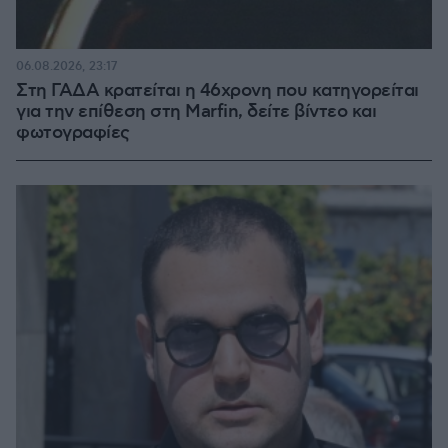
06.08.2026, 23:17
Στη ΓΑΔΑ κρατείται η 46χρονη που κατηγορείται
για την επίθεση στη Marfin, δείτε βίντεο και
φωτογραφίες