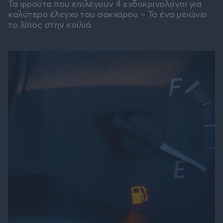
Τα φρούτα που επιλέγουν 4 ενδοκρινολόγοι για
καλύτερο έλεγχο του σακχάρου – Το ένα μειώνει
το λίπος στην κοιλιά