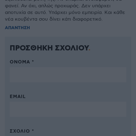
φανεί. Αν όχι, απλώς προχωράς. Δεν υπάρχει
αποτυχία σε αυτό. Υπάρχει μόνο εμπειρία. Και κάθε
νέα κουβέντα σου δίνει κάτι διαφορετικό.
ΑΠΑΝΤΗΣΗ
ΠΡΟΣΘΗΚΗ ΣΧΟΛΙΟΥ
ΌΝΟΜΑ *
EMAIL
ΣΧΌΛΙΟ *