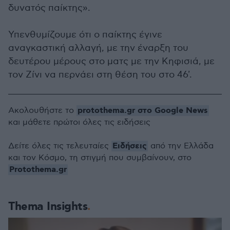
δυνατός παίκτης».
Υπενθυμίζουμε ότι ο παίκτης έγινε
αναγκαστική αλλαγή, με την έναρξη του
δευτέρου μέρους στο ματς με την Κηφισιά, με
τον Ζίνι να περνάει στη θέση του στο 46'.
protothema.gr στο Google News
Ακολουθήστε το
και μάθετε πρώτοι όλες τις ειδήσεις
Ειδήσεις
Δείτε όλες τις τελευταίες
από την Ελλάδα
και τον Κόσμο, τη στιγμή που συμβαίνουν, στο
Protothema.gr
Thema Insights