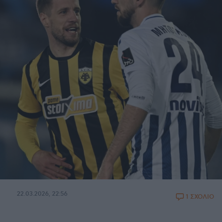
22.03.2026, 22:56
1 ΣΧΟΛΙΟ