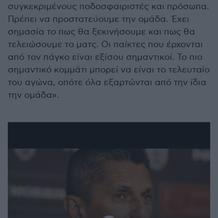
συγκεκριμένους ποδοσφαιριστές και πρόσωπα.
Πρέπει να προστατεύουμε την ομάδα. Έχει
σημασία το πως θα ξεκινήσουμε και πως θα
τελειώσουμε το ματς. Οι παίκτες που έρχονται
από τον πάγκο είναι εξίσου σημαντικοί. Το πιο
σημαντικό κομμάτι μπορεί να είναι το τελευταίο
του αγώνα, οπότε όλα εξαρτώνται από την ίδια
την ομάδα».