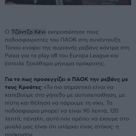
Ο
Τζόντζο Κένι
εκπροσώπησε τους
ποδοσφαιριστές του ΠΑΟΚ στη συνέντευξη
Τύπου ενόψει της αυριανής ρεβάνς κόντρα στη
Ριέκα για τα play off του Europa League και
έστειλε ξεκάθαρο μήνυμα πρόκρισης.
Για το πως προσεγγίζει ο ΠΑΟΚ την ρεβάνς με
τους Κροάτες
: «Το πιο σημαντικό είναι να
κατεβούμε στο γήπεδο με αυτοπεποίθηση, με
πίστη και θέληση να πάρουμε τη νίκη. Το
ποδόσφαιριο μπορεί να είναι 90 λεπτά, 120
λεπτά, πέναλτι, αυτό που πρέπει να έχουμε στο
μυαλό μας είναι ότι υπάρχει ένας στόχος: η
πρόκριση».