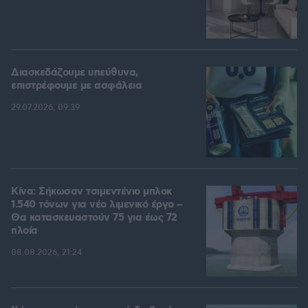
Διασκεδάζουμε υπεύθυνα,
επιστρέφουμε με ασφάλεια
29.07.2026, 09:39
Κίνα: Σήκωσαν τσιμεντένιο μπλοκ
1.540 τόνων για νέο λιμενικό έργο –
Θα κατασκευαστούν 75 για έως 72
πλοία
08.08.2026, 21:24