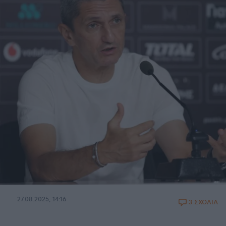
27.08.2025, 14:16
3 ΣΧΟΛΙΑ