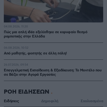
04.08.2026, 11:20
Πώς μια απλή ιδέα εξελίχθηκε σε κορυφαίο θεσμό
ρομποτικής στην Ελλάδα
06.08.2026, 10:52
Από μαθητής, φοιτητής σε άλλη πόλη!
26.07.2026, 09:54
Επαγγελματική Εκπαίδευση & Εξειδίκευση: Το Mοντέλο που
σε Bάζει στην Aγορά Eργασίας
ΡΟΗ ΕΙΔΗΣΕΩΝ
Ειδήσεις
Δημοφιλή
Σχολιασμένα