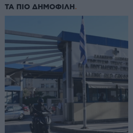
ΤΑ ΠΙΟ ΔΗΜΟΦΙΛΗ