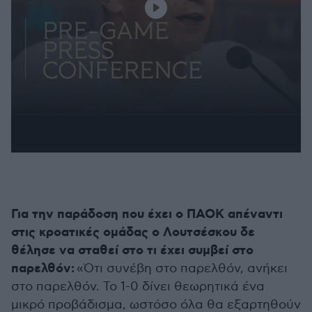
Για την παράδοση που έχει ο ΠΑΟΚ απέναντι
στις κροατικές ομάδας ο Λουτσέσκου δε
θέλησε να σταθεί στο τι έχει συμβεί στο
παρελθόν:
«Ότι συνέβη στο παρελθόν, ανήκει
στο παρελθόν. Το 1-0 δίνει θεωρητικά ένα
μικρό προβάδισμα, ωστόσο όλα θα εξαρτηθούν