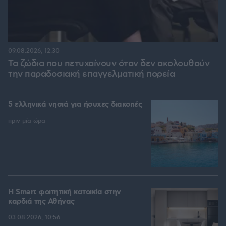
09.08.2026, 12:30
Τα ζώδια που πετυχαίνουν όταν δεν ακολουθούν
την παραδοσιακή επαγγελματική πορεία
5 ελληνικά νησιά για ήσυχες διακοπές
πριν μία ώρα
Η Smart φοιτητική κατοικία στην
καρδιά της Αθήνας
03.08.2026, 10:56