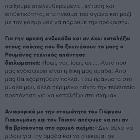
παίξουμε απελευθερωμένα , ένταση και
επιθετικότητα, στο πνεύμα του αγώνα και μαζί
με τον κόσμο μας να πάρουμε την πρόκριση».
Για την αρχική ενδεκάδα και αν έχει καταλήξει
στους παίκτες που θα ξεκινήσουν το ματς ο
Ρουμάνος τεχνικός απάντησε
διπλωματικά:
«Ίσως ναι, ίσως όχι…. Αυτό που
μας ενδιαφέρει είναι η δική μας ομάδα. Από
μας θα εξαρτηθούν πολλά. Έχω πράγματα στο
μυαλό μου, αλλά περιμένω πάντα την τελευταία
προπόνηση για να καταλήξω στο σχήμα».
Αναφορικά με την ετοιμότητα του Γιώργου
Γιακουμάκη και του Τάισον απέφυγε να πει αν
θα βρίσκονται στο αρχικό σχήμα:
«Δεν θέλω να
μιλάω για την ομάδα και να στέκομαι σε