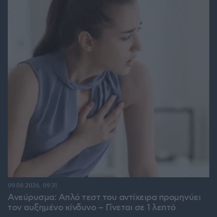
09.08.2026, 09:31
Ανεύρυσμα: Απλό τεστ του αντίχειρα προμηνύει
τον αυξημένο κίνδυνο – Γίνεται σε 1 λεπτό