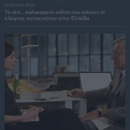
09.08.2026, 07:29
Το νέο... καλοκαιρινό κόλπο που κάνουν οι
κλέφτες αυτοκινήτων στην Ελλάδα