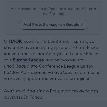
Δείτε περισσότερα άρθρα μας
στα αποτελέσματα
αναζήτησης
Add Protothema.gr on Google
Ο
ΠΑΟΚ
καλείται το βράδυ της Πέμπτης να
κάνει την ανατροπή της ήττα με 1-0 στη Ριέκα
και να πάρει το εισιτήριο για τη League Phase
του
Europa League
αποφεύγοντας τον...
υποβιβασμό στο Conference League με τον
Ραζβάν Λουτσέσκου να αναλύσει στο τι πρέπει
να κάνει η ομάδα του για να τα καταφέρει.
Αναλυτικά όσα είπε ο Ρουμάνος τεχνικός στη
συνέντευξη Τύπου:.