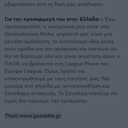
εξαρτηθούν από τη δική μας απόδοση».
Για την προσαρμογή του στην Ελλάδα:
«΄Έχω
προσαρμοστεί, η οικογένεια μου είναι στη
Θεσσαλονίκη δίπλα, μπροστά μας είναι μια
μεγάλη πρόκληση, το πιστεύουμε όλοι μέσα
στην ομάδα για την πρόκριση και πιστεύω ότι
θα τα δώσουμε όλα και είναι απαίτηση όλων ο
ΠΑΟΚ να βρίσκεται στη League Phase του
Europa League. Όμως πρέπει να
επικεντρωθούμε με τους εαυτούς μας. Να
μπούμε στο γήπεδο με αυτοπεποίθηση και
ξεκάθαρη στόχευση. Το ξαναλέω πιστεύω ότι
εμείς θα πάρουμε την πρόκριση».
Πηγή:www.gazzetta.gr