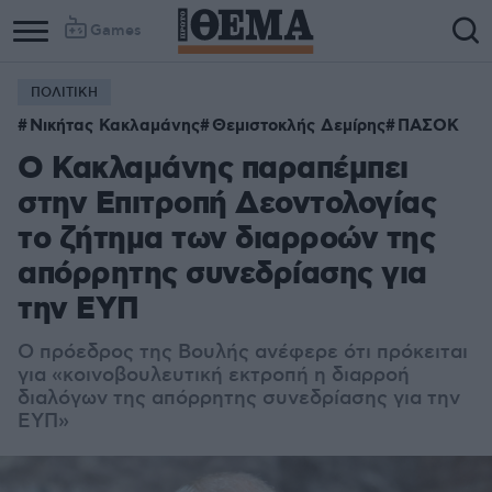
Games
ΠΟΛΙΤΙΚΗ
Νικήτας Κακλαμάνης
Θεμιστοκλής Δεμίρης
ΠΑΣΟΚ
Ο Κακλαμάνης παραπέμπει
στην Επιτροπή Δεοντολογίας
το ζήτημα των διαρροών της
απόρρητης συνεδρίασης για
την ΕΥΠ
Ο πρόεδρος της Βουλής ανέφερε ότι πρόκειται
για «κοινοβουλευτική εκτροπή η διαρροή
διαλόγων της απόρρητης συνεδρίασης για την
ΕΥΠ»