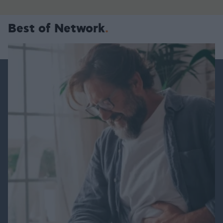
Best of Network