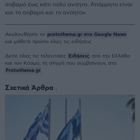
σοβαρό έως κάτι πολύ ανόητο. Απόρρητο είναι
και το σοβαρό και το ανόητο».
protothema.gr στο Google News
Ακολουθήστε το
και μάθετε πρώτοι όλες τις ειδήσεις
Ειδήσεις
Δείτε όλες τις τελευταίες
από την Ελλάδα
και τον Κόσμο, τη στιγμή που συμβαίνουν, στο
Protothema.gr
Σχετικά Άρθρα