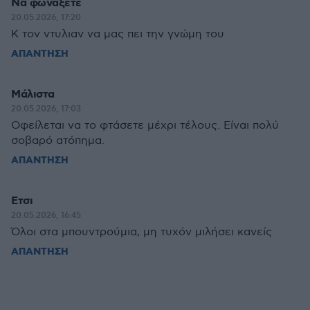
Να φωναξετε
20.05.2026, 17:20
Κ τον ντυλιαν να μας πει την γνώμη του
ΑΠΑΝΤΗΣΗ
Μάλιστα
20.05.2026, 17:03
Οφείλεται να το φτάσετε μέχρι τέλους. Είναι πολύ
σοβαρό ατόπημα.
ΑΠΑΝΤΗΣΗ
Ετσι
20.05.2026, 16:45
Όλοι στα μπουντρούμια, μη τυχόν μιλήσει κανείς
ΑΠΑΝΤΗΣΗ