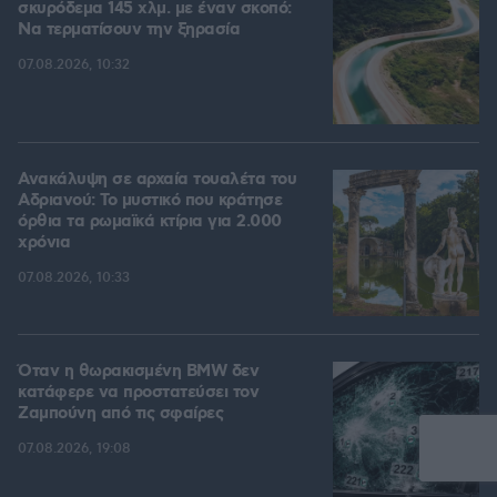
σκυρόδεμα 145 χλμ. με έναν σκοπό:
Να τερματίσουν την ξηρασία
07.08.2026, 10:32
Ανακάλυψη σε αρχαία τουαλέτα του
Αδριανού: Το μυστικό που κράτησε
όρθια τα ρωμαϊκά κτίρια για 2.000
χρόνια
07.08.2026, 10:33
Όταν η θωρακισμένη BMW δεν
κατάφερε να προστατεύσει τον
Ζαμπούνη από τις σφαίρες
07.08.2026, 19:08