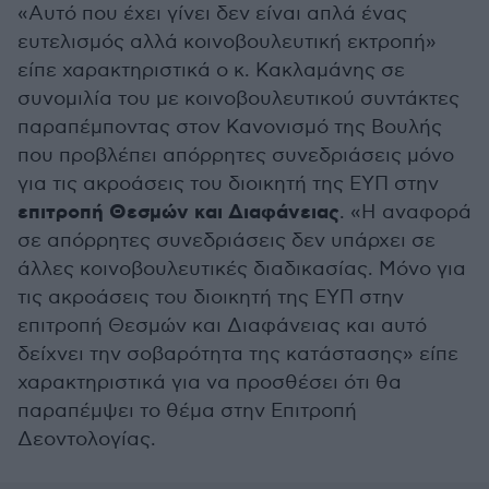
«Αυτό που έχει γίνει δεν είναι απλά ένας
ευτελισμός αλλά κοινοβουλευτική εκτροπή»
είπε χαρακτηριστικά ο κ. Κακλαμάνης σε
συνομιλία του με κοινοβουλευτικού συντάκτες
παραπέμποντας στον Κανονισμό της Βουλής
που προβλέπει απόρρητες συνεδριάσεις μόνο
για τις ακροάσεις του διοικητή της ΕΥΠ στην
επιτροπή Θεσμών και Διαφάνειας
. «Η αναφορά
σε απόρρητες συνεδριάσεις δεν υπάρχει σε
άλλες κοινοβουλευτικές διαδικασίας. Μόνο για
τις ακροάσεις του διοικητή της ΕΥΠ στην
επιτροπή Θεσμών και Διαφάνειας και αυτό
δείχνει την σοβαρότητα της κατάστασης» είπε
χαρακτηριστικά για να προσθέσει ότι θα
παραπέμψει το θέμα στην Επιτροπή
Δεοντολογίας.