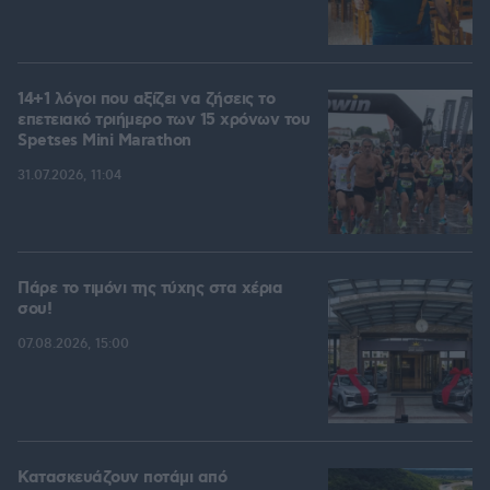
14+1 λόγοι που αξίζει να ζήσεις το
επετειακό τριήμερο των 15 χρόνων του
Spetses Mini Marathon
31.07.2026, 11:04
Πάρε το τιμόνι της τύχης στα χέρια
σου!
07.08.2026, 15:00
Κατασκευάζουν ποτάμι από