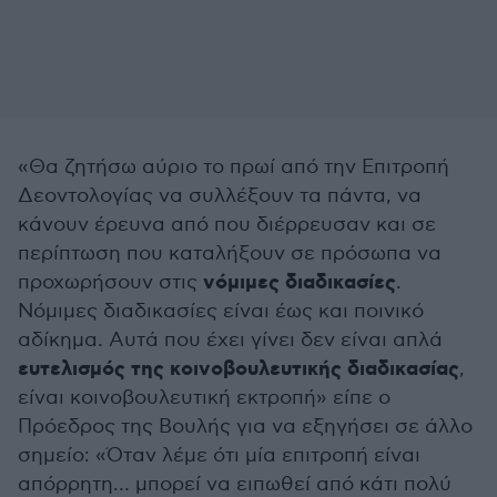
«Θα ζητήσω αύριο το πρωί από την Επιτροπή
Δεοντολογίας να συλλέξουν τα πάντα, να
κάνουν έρευνα από που διέρρευσαν και σε
περίπτωση που καταλήξουν σε πρόσωπα να
νόμιμες διαδικασίες
προχωρήσουν στις
.
Νόμιμες διαδικασίες είναι έως και ποινικό
αδίκημα. Αυτά που έχει γίνει δεν είναι απλά
ευτελισμός της κοινοβουλευτικής διαδικασίας
,
είναι κοινοβουλευτική εκτροπή» είπε ο
Πρόεδρος της Βουλής για να εξηγήσει σε άλλο
σημείο: «Όταν λέμε ότι μία επιτροπή είναι
απόρρητη… μπορεί να ειπωθεί από κάτι πολύ