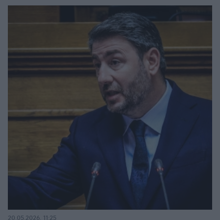
20.05.2026, 11:25