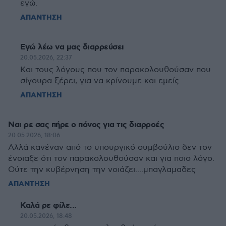
εγώ.
ΑΠΑΝΤΗΣΗ
Εγώ λέω να μας διαρρεύσει
20.05.2026, 22:37
Και τους λόγους που τον παρακολουθούσαν που
σίγουρα ξέρει, για να κρίνουμε και εμείς
ΑΠΑΝΤΗΣΗ
Ναι ρε σας πήρε ο πόνος για τις διαρροές
20.05.2026, 18:06
Αλλά κανέναν από το υπουργικό συμβούλιο δεν τον
ένοιαξε ότι τον παρακολουθούσαν και για ποιο λόγο.
Ούτε την κυβέρνηση την νοιάζει....μπαγλαμαδες
ΑΠΑΝΤΗΣΗ
Καλά ρε φίλε...
20.05.2026, 18:48