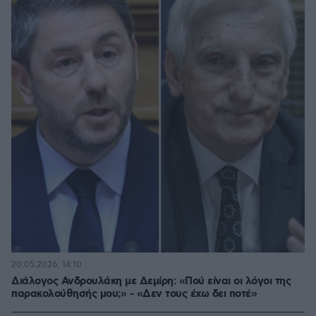
20.05.2026, 14:10
Διάλογος Ανδρουλάκη με Δεμίρη: «Πού είναι οι λόγοι της
παρακολούθησής μου;» - «Δεν τους έχω δει ποτέ»