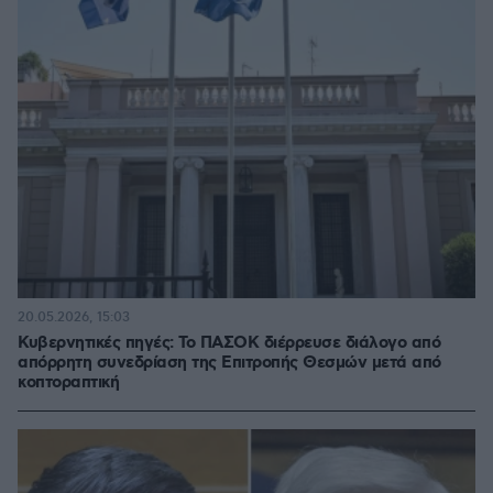
20.05.2026, 15:03
Κυβερνητικές πηγές: Το ΠΑΣΟΚ διέρρευσε διάλογο από
απόρρητη συνεδρίαση της Επιτροπής Θεσμών μετά από
κοπτοραπτική