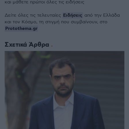
και μάθετε πρώτοι όλες τις ειδήσεις
Ειδήσεις
Δείτε όλες τις τελευταίες
από την Ελλάδα
και τον Κόσμο, τη στιγμή που συμβαίνουν, στο
Protothema.gr
Σχετικά Άρθρα