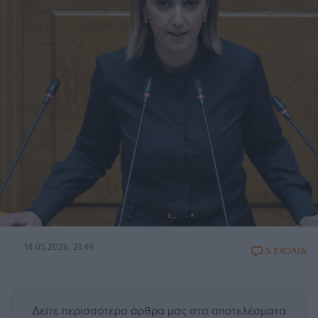
14.05.2026, 21:49
5 ΣΧΟΛΙΑ
Δείτε περισσότερα άρθρα μας
στα αποτελέσματα