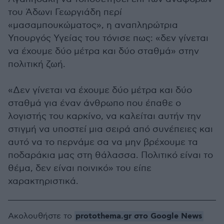
του Άδωνι Γεωργιάδη περί
«μασαμπουκώματος», η αναπληρώτρια
Υπουργός Υγείας του τόνισε πως: «δεν γίνεται
να έχουμε δύο μέτρα και δύο σταθμά» στην
πολιτική ζωή.
«Δεν γίνεται να έχουμε δύο μέτρα και δύο
σταθμά για έναν άνθρωπο που έπαθε ο
λογιστής του καρκίνο, να καλείται αυτήν την
στιγμή να υποστεί μια σειρά από συνέπειες και
αυτό να το περνάμε σα να μην βρέχουμε τα
ποδαράκια μας στη θάλασσα. Πολιτικό είναι το
θέμα, δεν είναι ποινικό» του είπε
χαρακτηριστικά.
protothema.gr στο Google News
Ακολουθήστε το