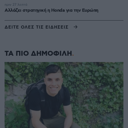
πριν 27 λεπτά
Αλλάζει στρατηγική η Honda για την Ευρώπη
ΔΕΙΤΕ ΟΛΕΣ ΤΙΣ ΕΙΔΗΣΕΙΣ
ΤΑ ΠΙΟ ΔΗΜΟΦΙΛΗ