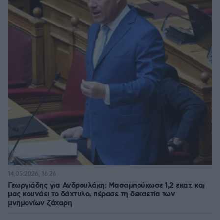
14.05.2026, 16:26
Γεωργιάδης για Ανδρουλάκη: Μασαμπούκωσε 1,2 εκατ. και
μας κουνάει το δάχτυλο, πέρασε τη δεκαετία των
μνημονίων ζάχαρη