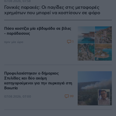
07.08.2026, 07:58
Γονικές παροχές: Οι παγίδες στις μεταφορές
χρημάτων που μπορεί να κοστίσουν σε φόρο
Πόσο κοστίζει μία εβδομάδα σε βίλες
- παράδεισους
1
πριν μία ώρα
Προφυλακίστηκαν ο δήμαρχος
Στυλίδας και δύο ακόμη
κατηγορούμενοι για την πυρκαγιά στη
Βοιωτία
99
07.08.2026, 07:00