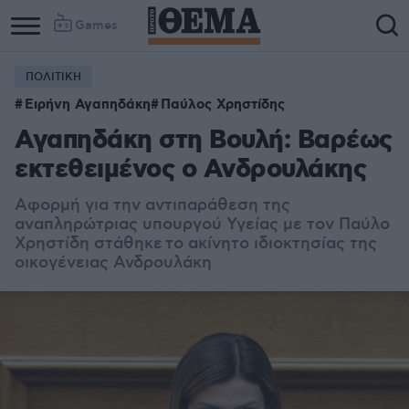
Games
ΠΟΛΙΤΙΚΗ
Ειρήνη Αγαπηδάκη
Παύλος Χρηστίδης
Αγαπηδάκη στη Βουλή: Βαρέως
εκτεθειμένος ο Ανδρουλάκης
Αφορμή για την αντιπαράθεση της
αναπληρώτριας υπουργού Υγείας με τον Παύλο
Χρηστίδη στάθηκε
το ακίνητο ιδιοκτησίας της
οικογένειας Ανδρουλάκη