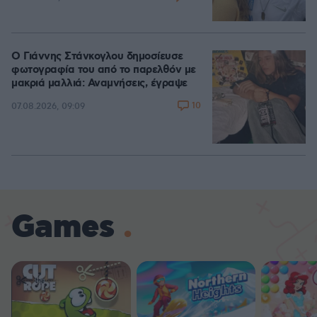
Ο Γιάννης Στάνκογλου δημοσίευσε
φωτογραφία του από το παρελθόν με
μακριά μαλλιά: Αναμνήσεις, έγραψε
10
07.08.2026, 09:09
Games