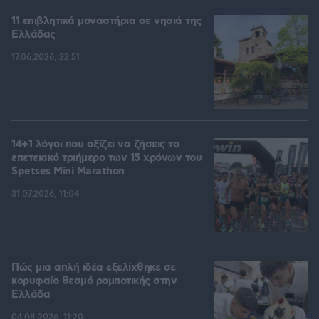
11 επιβλητικά μοναστήρια σε νησιά της
Ελλάδας
17.06.2026, 22:51
14+1 λόγοι που αξίζει να ζήσεις το
επετειακό τριήμερο των 15 χρόνων του
Spetses Mini Marathon
31.07.2026, 11:04
Πώς μια απλή ιδέα εξελίχθηκε σε
κορυφαίο θεσμό ρομποτικής στην
Ελλάδα
04.08.2026, 11:20