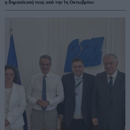
η δημοσίευσή τους από την 1η Οκτωβρίου