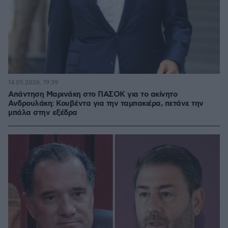
14.05.2026, 19:39
Απάντηση Μαρινάκη στο ΠΑΣΟΚ για το ακίνητο
Ανδρουλάκη: Κουβέντα για την ταμπακιέρα, πετάνε την
μπάλα στην εξέδρα