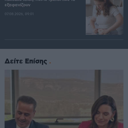
εξαφανίζουν
07.08.2026, 09:01
Δείτε Επίσης