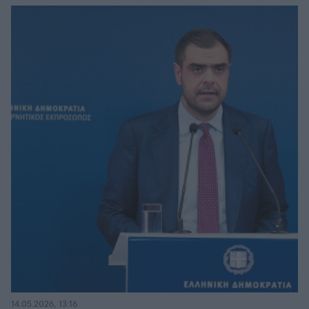
14.05.2026, 13:16