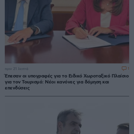
1
πριν 21 λεπτά
Έπεσαν οι υπογραφές για το Ειδικό Χωροταξικό Πλαίσιο
για τον Τουρισμό: Νέοι κανόνες για δόμηση και
επενδύσεις