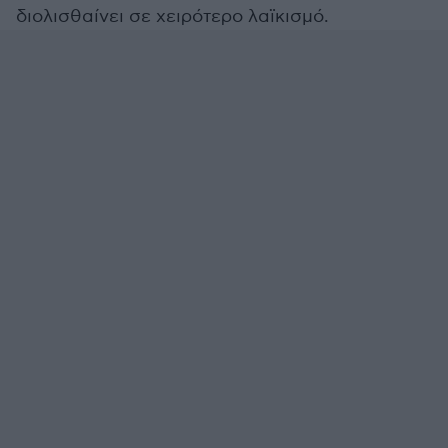
διολισθαίνει σε χειρότερο λαϊκισμό.