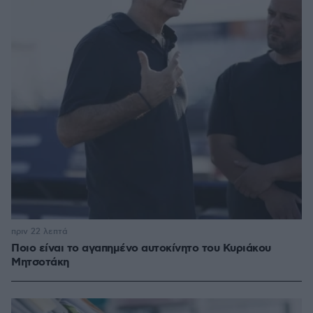
πριν 22 λεπτά
Ποιο είναι το αγαπημένο αυτοκίνητο του Κυριάκου
Μητσοτάκη