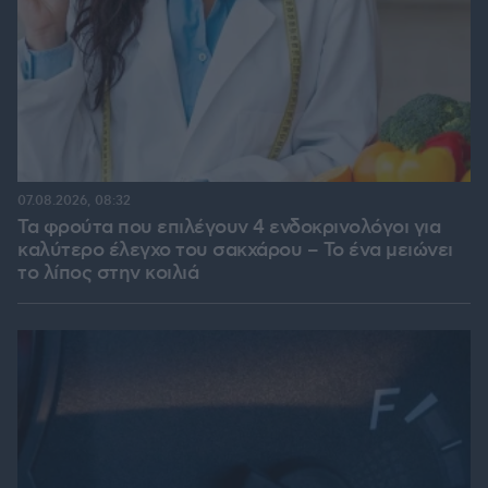
07.08.2026, 08:32
Τα φρούτα που επιλέγουν 4 ενδοκρινολόγοι για
καλύτερο έλεγχο του σακχάρου – Το ένα μειώνει
το λίπος στην κοιλιά