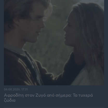
06.08.2026, 17:31
Αφροδίτη στον Ζυγό από σήμερα: Τα τυχερά
ζώδια