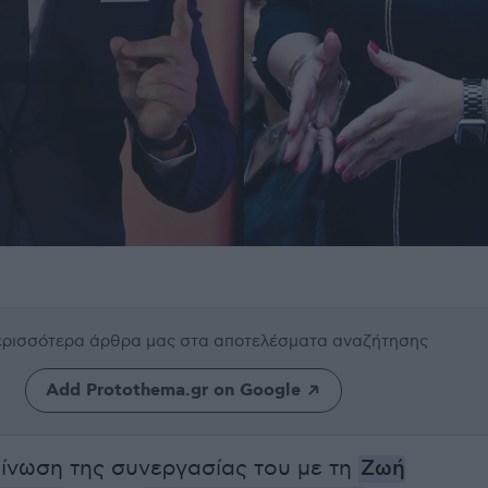
περισσότερα άρθρα μας
στα αποτελέσματα αναζήτησης
Add Protothema.gr on Google
ίνωση της συνεργασίας του με τη
Ζωή