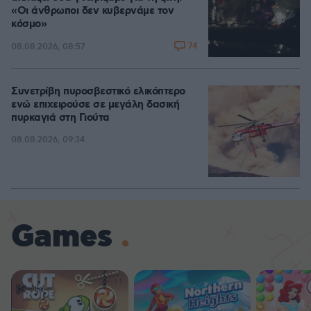
«Οι άνθρωποι δεν κυβερνάμε τον
κόσμο»
74
08.08.2026, 08:57
Συνετρίβη πυροσβεστικό ελικόπτερο
ενώ επιχειρούσε σε μεγάλη δασική
πυρκαγιά στη Γιούτα
08.08.2026, 09:34
Games