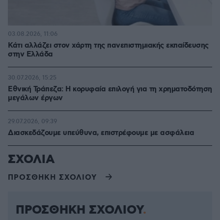
03.08.2026, 11:06
Κάτι αλλάζει στον χάρτη της πανεπιστημιακής εκπαίδευσης
στην Ελλάδα
30.07.2026, 15:25
Εθνική Τράπεζα: Η κορυφαία επιλογή για τη χρηματοδότηση
μεγάλων έργων
29.07.2026, 09:39
Διασκεδάζουμε υπεύθυνα, επιστρέφουμε με ασφάλεια
ΣΧΟΛΙΑ
ΠΡΟΣΘΗΚΗ ΣΧΟΛΙΟΥ
ΠΡΟΣΘΗΚΗ ΣΧΟΛΙΟΥ