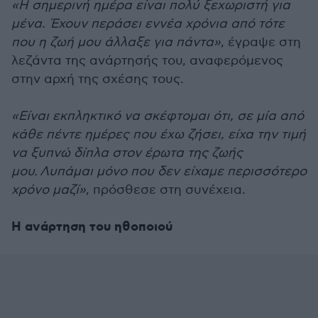
«Η σημερινή ημέρα είναι πολύ ξεχωριστή για
μένα. Έχουν περάσει εννέα χρόνια από τότε
που η ζωή μου άλλαξε για πάντα»
, έγραψε στη
λεζάντα της ανάρτησής του, αναφερόμενος
στην αρχή της σχέσης τους.
«Είναι εκπληκτικό να σκέφτομαι ότι, σε μία από
κάθε πέντε ημέρες που έχω ζήσει, είχα την τιμή
να ξυπνώ δίπλα στον έρωτα της ζωής
μου. Λυπάμαι μόνο που δεν είχαμε περισσότερο
χρόνο μαζί»
, πρόσθεσε στη συνέχεια.
Η ανάρτηση του ηθοποιού