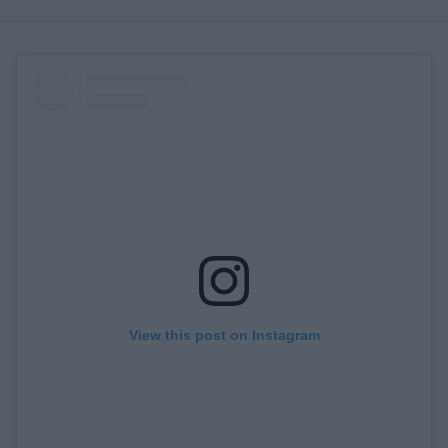
View this post on Instagram