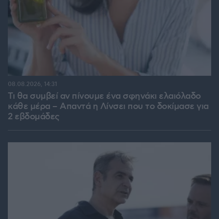
08.08.2026, 14:31
Τι θα συμβεί αν πίνουμε ένα σφηνάκι ελαιόλαδο
κάθε μέρα – Απαντά η Λίνσει που το δοκίμασε για
2 εβδομάδες