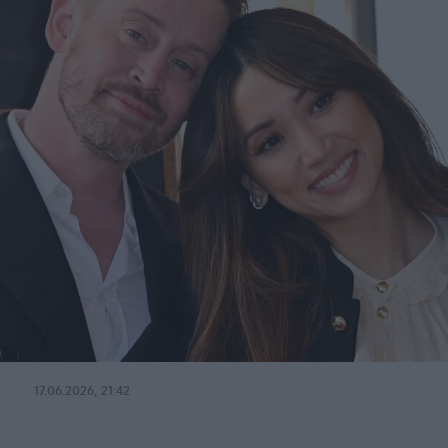
17.06.2026, 21:42