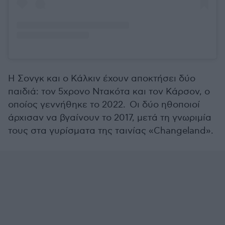
Η Σονγκ και ο Κάλκιν έχουν αποκτήσει δύο
παιδιά: τον 5χρονο Ντακότα και τον Κάρσον, ο
οποίος γεννήθηκε το 2022. Οι δύο ηθοποιοί
άρχισαν να βγαίνουν το 2017, μετά τη γνωριμία
τους στα γυρίσματα της ταινίας «Changeland».