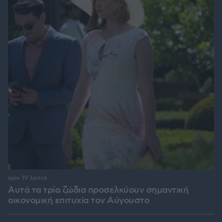
πριν 19 λεπτά
Αυτά τα τρία ζώδια προσελκύουν σημαντική
οικονομική επιτυχία τον Αύγουστο