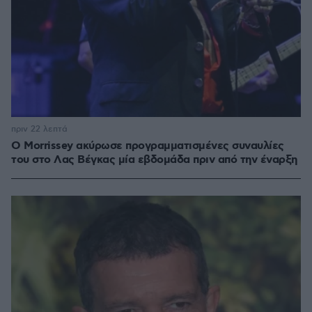
πριν 22 λεπτά
Ο Morrissey ακύρωσε προγραμματισμένες συναυλίες
του στο Λας Βέγκας μία εβδομάδα πριν από την έναρξη