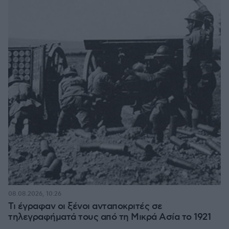
08.08.2026, 10:26
Τι έγραφαν οι ξένοι ανταποκριτές σε
τηλεγραφήματά τους από τη Μικρά Ασία το 1921