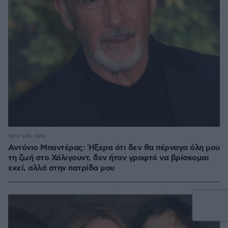
πριν μία ώρα
Αντόνιο Μπαντέρας: Ήξερα ότι δεν θα πέρναγα όλη μου
τη ζωή στο Χόλιγουντ, δεν ήταν γραφτό να βρίσκομαι
εκεί, αλλά στην πατρίδα μου