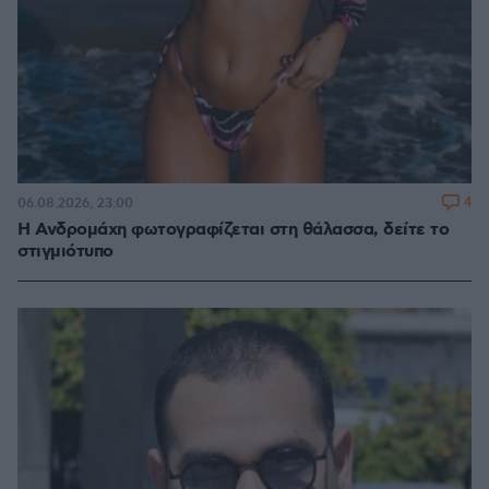
4
06.08.2026, 23:00
Η Ανδρομάχη φωτογραφίζεται στη θάλασσα, δείτε το
στιγμιότυπο