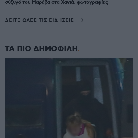
σύζυγό του Μαρέβα στα Χανιά, φωτογραφίες
ΔΕΙΤΕ ΟΛΕΣ ΤΙΣ ΕΙΔΗΣΕΙΣ
ΤΑ ΠΙΟ ΔΗΜΟΦΙΛΗ