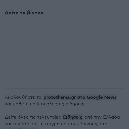
Δείτε το βίντεο
protothema.gr στο Google News
Ακολουθήστε το
και μάθετε πρώτοι όλες τις ειδήσεις
Ειδήσεις
Δείτε όλες τις τελευταίες
από την Ελλάδα
και τον Κόσμο, τη στιγμή που συμβαίνουν, στο