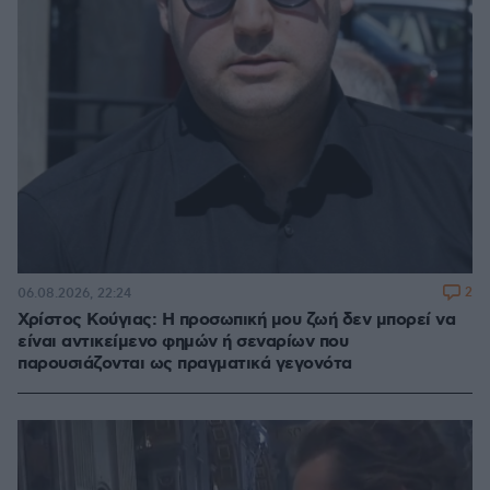
2
06.08.2026, 22:24
Χρίστος Κούγιας: Η προσωπική μου ζωή δεν μπορεί να
είναι αντικείμενο φημών ή σεναρίων που
παρουσιάζονται ως πραγματικά γεγονότα