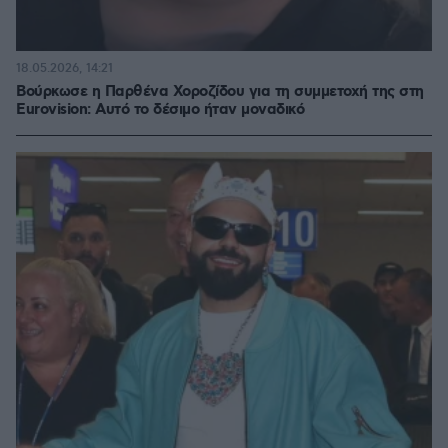
18.05.2026, 14:21
Βούρκωσε η Παρθένα Χοροζίδου για τη συμμετοχή της στη
Eurovision: Αυτό το δέσιμο ήταν μοναδικό