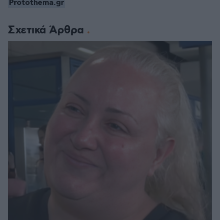
Protothema.gr
Σχετικά Άρθρα