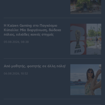
H Kaizen Gaming στο Παγκόσμιο
Kύπελλο: Μία διοργάνωση, δώδεκα
πόλεις, χιλιάδες κοινές στιγμές
05.08.2026, 08:38
Από μαθητής, φοιτητής σε άλλη πόλη!
06.08.2026, 10:52