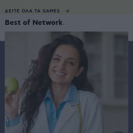
ΔΕΙΤΕ ΟΛΑ ΤΑ GAMES
Best of Network