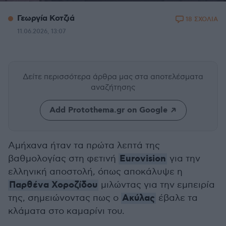
Γεωργία Κοτζιά
18 ΣΧΟΛΙΑ
11.06.2026, 13:07
Δείτε περισσότερα άρθρα μας
στα αποτελέσματα
αναζήτησης
Add Protothema.gr on Google
Αμήχανα ήταν τα πρώτα λεπτά της
Eurovision
βαθμολογίας στη φετινή
για την
ελληνική αποστολή, όπως αποκάλυψε η
Παρθένα Χοροζίδου
μιλώντας για την εμπειρία
Ακύλας
της, σημειώνοντας πως ο
έβαλε τα
κλάματα στο καμαρίνι του.