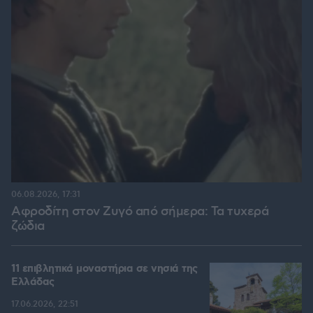
06.08.2026, 17:31
Αφροδίτη στον Ζυγό από σήμερα: Τα τυχερά
ζώδια
11 επιβλητικά μοναστήρια σε νησιά της
Ελλάδας
17.06.2026, 22:51