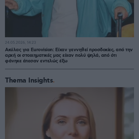
24.05.2026, 14:23
Ακύλας για Eurovision: Είχαν γεννηθεί προσδοκίες, από την
αρχή οι στοιχηματικές μας είχαν πολύ ψηλά, από ότι
φάνηκε έπεσαν εντελώς έξω
Thema Insights