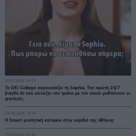
30.07.2026, 09:33
Το DEI College παρουσιάζει τη Sophia. Την πρώτη 24/7
βοηθό AI που αλλάζει τον τρόπο με τον οποίο μαθαίνουν οι
φοιτητές
03.08.2026, 10:56
Η Smart φοιτητική κατοικία στην καρδιά της Αθήνας
29.07.2026, 09:39