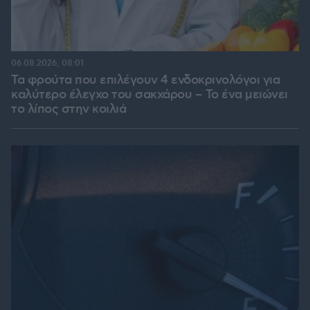
06.08.2026, 08:01
Τα φρούτα που επιλέγουν 4 ενδοκρινολόγοι για
καλύτερο έλεγχο του σακχάρου – Το ένα μειώνει
το λίπος στην κοιλιά