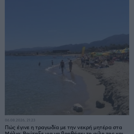
06.08.2026, 21:23
Πώς έγινε η τραγωδία με την νεκρή μητέρα στα