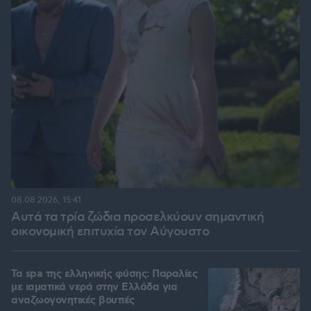
08.08.2026, 15:41
Αυτά τα τρία ζώδια προσελκύουν σημαντική
οικονομική επιτυχία τον Αύγουστο
Τα spa της ελληνικής φύσης: Παραλίες
με ιαματικά νερά στην Ελλάδα για
αναζωογονητικές βουτιές