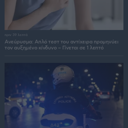
πριν 39 λεπτά
Ανεύρυσμα: Απλό τεστ του αντίχειρα προμηνύει
τον αυξημένο κίνδυνο – Γίνεται σε 1 λεπτό