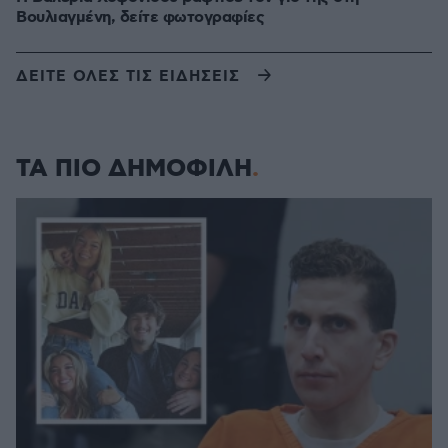
Βουλιαγμένη, δείτε φωτογραφίες
ΔΕΙΤΕ ΟΛΕΣ ΤΙΣ ΕΙΔΗΣΕΙΣ
ΤΑ ΠΙΟ ΔΗΜΟΦΙΛΗ