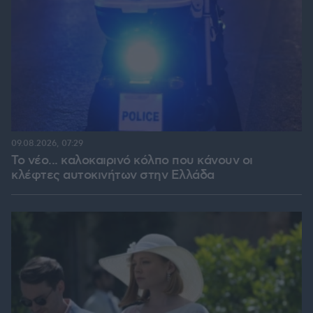
09.08.2026, 07:29
Το νέο... καλοκαιρινό κόλπο που κάνουν οι
κλέφτες αυτοκινήτων στην Ελλάδα