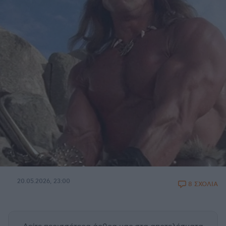
20.05.2026, 23:00
8 ΣΧΟΛΙΑ