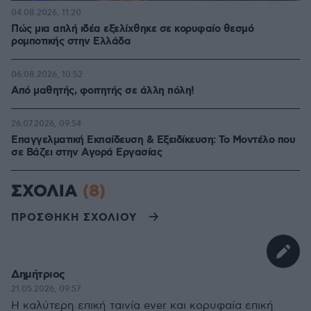
04.08.2026, 11:20
Πώς μια απλή ιδέα εξελίχθηκε σε κορυφαίο θεσμό
ρομποτικής στην Ελλάδα
06.08.2026, 10:52
Από μαθητής, φοιτητής σε άλλη πόλη!
26.07.2026, 09:54
Επαγγελματική Εκπαίδευση & Εξειδίκευση: Το Mοντέλο που
σε Bάζει στην Aγορά Eργασίας
ΣΧΟΛΙΑ
(8)
ΠΡΟΣΘΗΚΗ ΣΧΟΛΙΟΥ
Δημήτριος
21.05.2026, 09:57
Η καλύτερη επική ταινία ever και κορυφαία επική