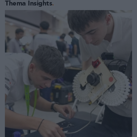
Thema Insights