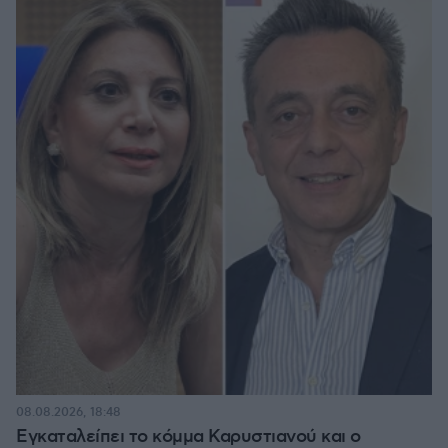
08.08.2026, 18:48
Εγκαταλείπει το κόμμα Καρυστιανού και ο