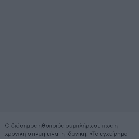
Ο διάσημος ηθοποιός συμπλήρωσε πως η
χρονική στιγμή είναι η ιδανική: «Το εγχείρημα