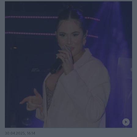
30.04.2025, 16:14