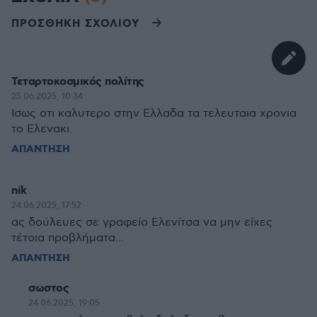
ΠΡΟΣΘΗΚΗ ΣΧΟΛΙΟΥ
Τεταρτοκοσμικός πολίτης
25.06.2025, 10:34
Ισως οτι καλυτερο στην Ελλαδα τα τελευταια χρονια
το Ελενακι.
ΑΠΑΝΤΗΣΗ
nik
24.06.2025, 17:52
ας δούλευες σε γραφείο Ελενίτσα να μην είχες
τέτοια προβλήματα...
ΑΠΑΝΤΗΣΗ
σωστος
24.06.2025, 19:05