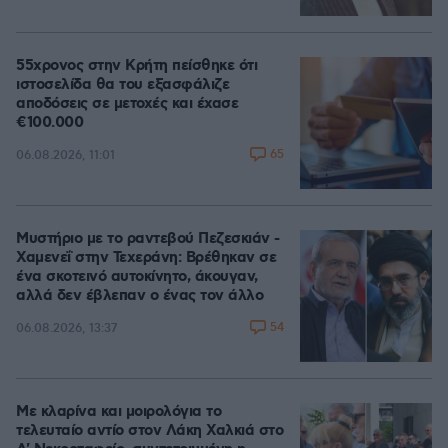
55χρονος στην Κρήτη πείσθηκε ότι
ιστοσελίδα θα του εξασφάλιζε
αποδόσεις σε μετοχές και έχασε
€100.000
65
06.08.2026, 11:01
Μυστήριο με το ραντεβού Πεζεσκιάν -
Χαμενεΐ στην Τεχεράνη: Βρέθηκαν σε
ένα σκοτεινό αυτοκίνητο, άκουγαν,
αλλά δεν έβλεπαν ο ένας τον άλλο
54
06.08.2026, 13:37
Με κλαρίνα και μοιρολόγια το
τελευταίο αντίο στον Λάκη Χαλκιά στο