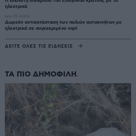
Η απόλυτη υποκρισία του Ελληνικού κράτους με τα
ηλεκτρικά
πριν 20 λεπτά
Δωρεάν αντικατάσταση των παλιών αυτοκινήτων με
ηλεκτρικά σε συγκεκριμένο νησί
ΔΕΙΤΕ ΟΛΕΣ ΤΙΣ ΕΙΔΗΣΕΙΣ
ΤΑ ΠΙΟ ΔΗΜΟΦΙΛΗ