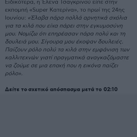
Ειδικότερα, η Έλενα Τσαγκρινού είπε στην
εκπομπή «Super Κατερίνα», το πρωί της 24ης
Ιουνίου:
«Έλαβα πάρα πολλά αρνητικά σχόλια
για τα κιλά που είχα πάρει στην εγκυμοσύνη
μου. Νομίζω ότι επηρέασαν πάρα πολύ και τη
δουλειά μου. Σίγουρα μου έκοψαν δουλειές.
Παίζουν ρόλο πολύ τα κιλά στην εμφάνιση των
καλλιτεχνών γιατί πραγματικά αναγκαζόμαστε
να ζούμε σε μια εποχή που η εικόνα παίζει
ρόλο».
Δείτε το σχετικό απόσπασμα μετά το 02:10