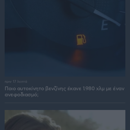
πριν 17 λεπτά
Ποιο αυτοκίνητο βενζίνης έκανε 1.980 χλμ με έναν
ανεφοδιασμό;