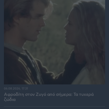
06.08.2026, 17:31
Αφροδίτη στον Ζυγό από σήμερα: Τα τυχερά
ζώδια