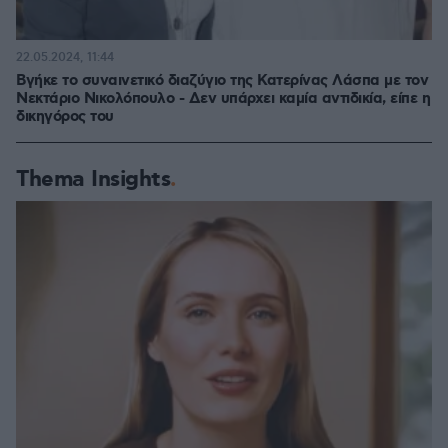
22.05.2024, 11:44
Βγήκε το συναινετικό διαζύγιο της Κατερίνας Λάσπα με τον
Νεκτάριο Νικολόπουλο - Δεν υπάρχει καμία αντιδικία, είπε η
δικηγόρος του
Thema Insights