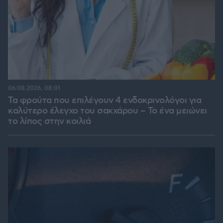
06.08.2026, 08:01
Τα φρούτα που επιλέγουν 4 ενδοκρινολόγοι για
καλύτερο έλεγχο του σακχάρου – Το ένα μειώνει
το λίπος στην κοιλιά