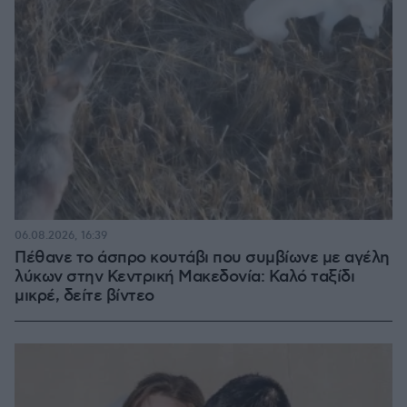
06.08.2026, 16:39
Πέθανε το άσπρο κουτάβι που συμβίωνε με αγέλη
λύκων στην Κεντρική Μακεδονία: Καλό ταξίδι
μικρέ, δείτε βίντεο