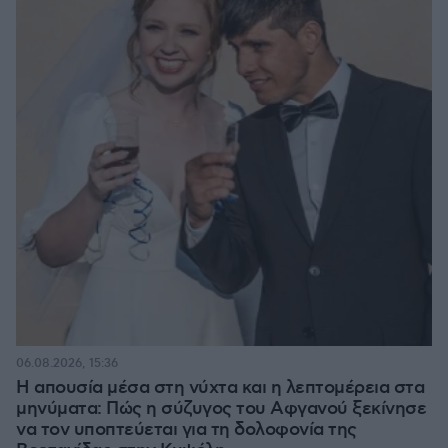
06.08.2026, 15:36
Η απουσία μέσα στη νύχτα και η λεπτομέρεια στα
μηνύματα: Πώς η σύζυγος του Αφγανού ξεκίνησε
να τον υποπτεύεται για τη δολοφονία της