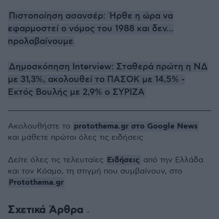
Πιστοποίηση ασανσέρ: Ήρθε η ώρα να
εφαρμοστεί ο νόμος του 1988 και δεν...
προλαβαίνουμε
Δημοσκόπηση Interview: Σταθερά πρώτη η ΝΔ
με 31,3%, ακολουθεί το ΠΑΣΟΚ με 14,5% -
Εκτός Βουλής με 2,9% ο ΣΥΡΙΖΑ
protothema.gr στο Google News
Ακολουθήστε το
και μάθετε πρώτοι όλες τις ειδήσεις
Ειδήσεις
Δείτε όλες τις τελευταίες
από την Ελλάδα
και τον Κόσμο, τη στιγμή που συμβαίνουν, στο
Protothema.gr
Σχετικά Άρθρα