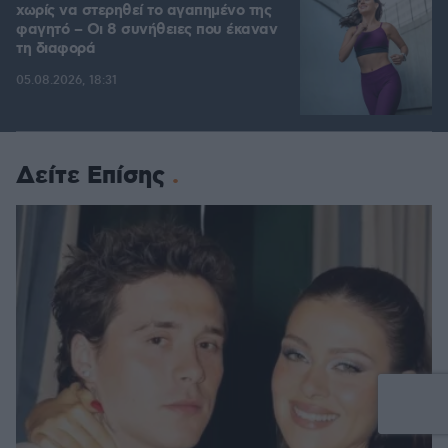
χωρίς να στερηθεί το αγαπημένο της
φαγητό – Οι 8 συνήθειες που έκαναν
τη διαφορά
05.08.2026, 18:31
Δείτε Επίσης