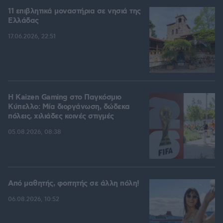
11 επιβλητικά μοναστήρια σε νησιά της
Ελλάδας
17.06.2026, 22:51
H Kaizen Gaming στο Παγκόσμιο
Kύπελλο: Μία διοργάνωση, δώδεκα
πόλεις, χιλιάδες κοινές στιγμές
05.08.2026, 08:38
Από μαθητής, φοιτητής σε άλλη πόλη!
06.08.2026, 10:52