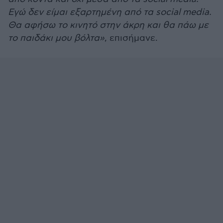
Εγώ δεν είμαι εξαρτημένη από τα social media.
Θα αφήσω το κινητό στην άκρη και θα πάω με
το παιδάκι μου βόλτα»
, επισήμανε.