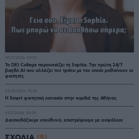
30.07.2026, 09:33
Το DEI College παρουσιάζει τη Sophia. Την πρώτη 24/7
βοηθό AI που αλλάζει τον τρόπο με τον οποίο μαθαίνουν οι
φοιτητές
03.08.2026, 10:56
Η Smart φοιτητική κατοικία στην καρδιά της Αθήνας
29.07.2026, 09:39
Διασκεδάζουμε υπεύθυνα, επιστρέφουμε με ασφάλεια
ΣΧΟΛΙΑ
(5)