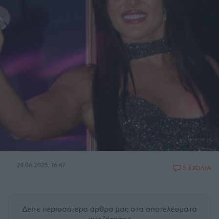
24.06.2025, 16:47
5 ΣΧΟΛΙΑ
Δείτε περισσότερα άρθρα μας
στα αποτελέσματα