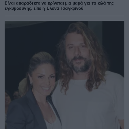
Είναι απαράδεκτο να κρίνεται μια μαμά για τα κιλά της
εγκυμοσύνης, είπε η Έλενα Τσαγκρινού