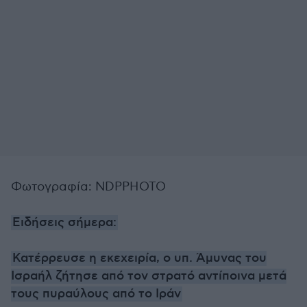
Φωτογραφία: NDPPHOTO
Ειδήσεις σήμερα:
Κατέρρευσε η εκεχειρία, ο υπ. Άμυνας του
Ισραήλ ζήτησε από τον στρατό αντίποινα μετά
τους πυραύλους από το Ιράν