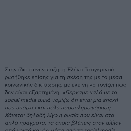
Στην ίδια συνέντευξη, η Έλένα Τσαγκρινού
ρωτήθηκε επίσης για τη σχέση της με τα μέσα
κοινωνικής δικτύωσης, με εκείνη να τονίζει πως
δεν είναι εξαρτημένη.
«Περνάμε καλά με τα
social media αλλά νομίζω ότι είναι μια εποχή
που υπάρχει και πολύ παραπληροφόρηση.
Χάνεται δηλαδή λίγο η ουσία που είναι στα
απλά πράγματα, τα οποία βλέπεις στον άλλον
από κοντά και όχι μέσα από τα social media.