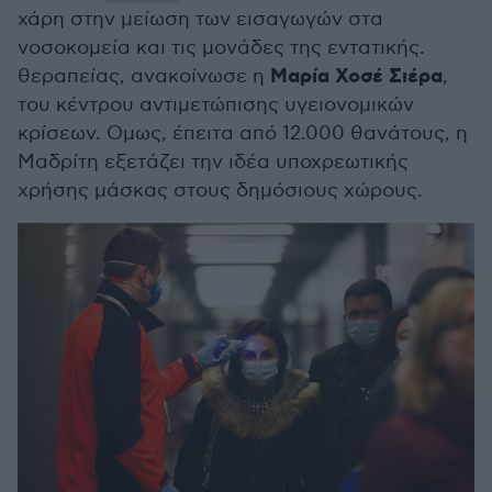
χάρη στην μείωση των εισαγωγών στα
νοσοκομεία και τις μονάδες της εντατικής.
Μαρία Χοσέ Σιέρα
θεραπείας, ανακοίνωσε η
,
του κέντρου αντιμετώπισης υγειονομικών
κρίσεων. Ομως, έπειτα από 12.000 θανάτους, η
Μαδρίτη εξετάζει την ιδέα υποχρεωτικής
χρήσης μάσκας στους δημόσιους χώρους.