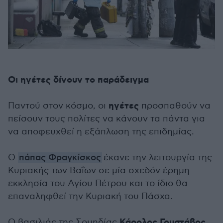
Οι ηγέτες δίνουν το παράδειγμα
ηγέτες
Παντού στον κόσμο, οι
προσπαθούν να
πείσουν τους πολίτες να κάνουν τα πάντα για
να αποφευχθεί η εξάπλωση της επιδημίας.
Ο
πάπας Φραγκίσκος
έκανε την λειτουργία της
Κυριακής των Βαΐων σε μία σχεδόν έρημη
εκκλησία του Αγίου Πέτρου και το ίδιο θα
επαναληφθεί την Κυριακή του Πάσχα.
Κάρολος Γουστάβος
Ο βασιλιάς της Σουηδίας