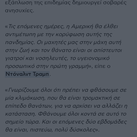
εξάπλωση της επιδημίας δημιουργεί σοβαρές
ανησυχίες.
«
Τις επόμενες ημέρες, η Αμερική θα έλθει
αντιμέτωπη με την κορύφωση αυτής της
πανδημίας. Οι μαχητές μας στην μάχη αυτή
στην ζωή και τον θάνατο είναι οι απίστευτοι
γιατροί και νοσηλευτές, το υγειονομικό
προσωπικό στην πρώτη γραμμή
», είπε ο
Ντόναλντ Τραμπ
.
«
Γνωρίζουμε όλοι ότι πρέπει να φθάσουμε σε
μία κλιμάκωση, που θα είναι τρομακτική σε
επίπεδο θανάτων, για να αρχίσει να αλλάζει η
κατάσταση. Φθάνουμε όλοι κοντά σε αυτό το
σημείο τώρα. Και οι επόμενες δύο εβδομάδες
θα είναι, πιστεύω, πολύ δύσκολες
».