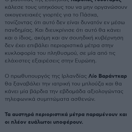
κάλεσε τους υπηκόους του να μην οργανώσουν
οικογενειακές γιορτές για το Πάσχα,
τονίζοντας ότι αυτό δεν είναι δυνατόν εν μέσω
πανδημίας. Και διευκρίνισε ότι αυτό θα κάνει
και ο ίδιος, ακόμη και αν σουηδική κυβέρνηση
δεν έχει επιβάλει περιοριστικά μέτρα στην
κυκλοφορία του πληθυσμού, σε μία από τις
ελάχιστες εξαιρέσεις στην Ευρώπη.
Λίο Βαράντκαρ
Ο πρωθυπουργός της Ιρλανδίας
θα ξαναβάλει την ιατρική του μπλούζα και θα
κάνει μία βάρδια την εβδομάδα αξιολογώντας
τηλεφωνικά συμπτώματα ασθενών.
Τα αυστηρά περιοριστικά μέτρα παραμένουν και
οι πλέον ευάλωτοι υποφέρουν.