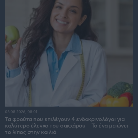
06.08.2026, 08:01
Τα φρούτα που επιλέγουν 4 ενδοκρινολόγοι για
καλύτερο έλεγχο του σακχάρου – Το ένα μειώνει
το λίπος στην κοιλιά