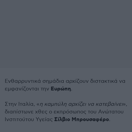
Ενθαρρυντικά σημάδια αρχίζουν διστακτικά να
Ευρώπη
εμφανίζονται την
.
Στην Ιταλία, «
η καμπύλη αρχίζει να κατεβαίνει
»,
διαπίστωνε χθες ο εκπρόσωπος του Ανώτατου
Σίλβιο Μπρουσαφέρο
Ινστιτούτου Υγείας
.