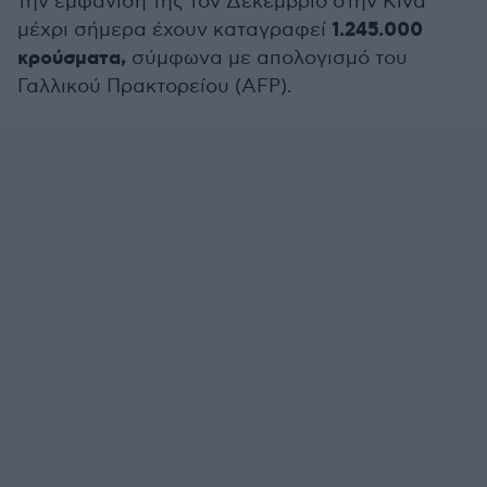
την εμφάνισή της τον Δεκέμβριο στην Κίνα
1.245.000
μέχρι σήμερα έχουν καταγραφεί
κρούσματα,
σύμφωνα με απολογισμό του
Γαλλικού Πρακτορείου (AFP).