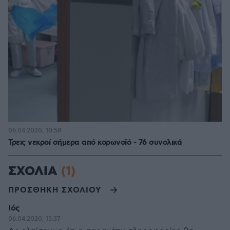
06.04.2020, 10:58
Τρεις νεκροί σήμερα από κορωνοϊό - 76 συνολικά
ΣΧΟΛΙΑ
(1)
ΠΡΟΣΘΗΚΗ ΣΧΟΛΙΟΥ
Ιός
06.04.2020, 15:37