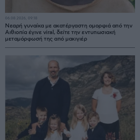
06.08.2026, 09:18
Νεαρή γυναίκα με ακατέργαστη ομορφιά από την
Αιθιοπία έγινε viral, δείτε την εντυπωσιακή
μεταμόρφωσή της από μακιγιέρ