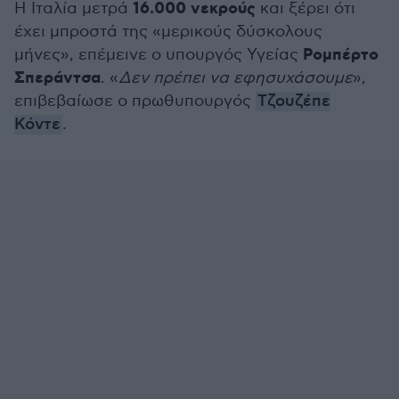
16.000 νεκρούς
Η Ιταλία μετρά
και ξέρει ότι
έχει μπροστά της «μερικούς δύσκολους
Ρομπέρτο
μήνες», επέμεινε ο υπουργός Υγείας
Σπεράντσα
. «
Δεν πρέπει να εφησυχάσουμε
»,
επιβεβαίωσε ο πρωθυπουργός
Τζουζέπε
Κόντε
.