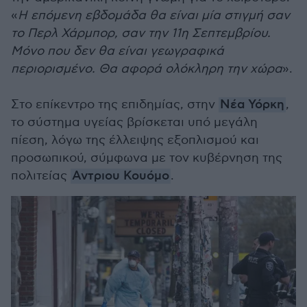
«
Η επόμενη εβδομάδα θα είναι μία στιγμή σαν
το Περλ Χάρμπορ, σαν την 11η Σεπτεμβρίου.
Μόνο που δεν θα είναι γεωγραφικά
περιορισμένο. Θα αφορά ολόκληρη την χώρα
».
Στο επίκεντρο της επιδημίας, στην
Νέα Υόρκη
,
το σύστημα υγείας βρίσκεται υπό μεγάλη
πίεση, λόγω της έλλειψης εξοπλισμού και
προσωπικού, σύμφωνα με τον κυβέρνηση της
πολιτείας
Αντριου Κουόμο
.