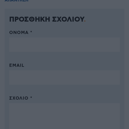
ΑΠΑΝΤΗΣΗ
ΠΡΟΣΘΗΚΗ ΣΧΟΛΙΟΥ
ΌΝΟΜΑ *
EMAIL
ΣΧΌΛΙΟ *