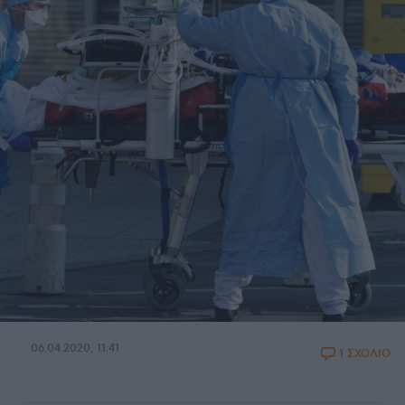
06.04.2020, 11:41
1 ΣΧΟΛΙΟ