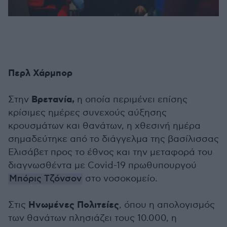
Περλ Χάρμπορ
Βρετανία,
Στην
η οποία περιμένει επίσης
κρίσιμες ημέρες συνεχούς αύξησης
κρουσμάτων και θανάτων, η χθεσινή ημέρα
σημαδεύτηκε από το διάγγελμα της βασίλισσας
Ελισάβετ προς το έθνος και την μεταφορά του
διαγνωσθέντα με Covid-19 πρωθυπουργού
Μπόρις Τζόνσον
στο νοσοκομείο.
Ηνωμένες Πολιτείες
Στις
, όπου η απολογισμός
των θανάτων πλησιάζει τους 10.000, η