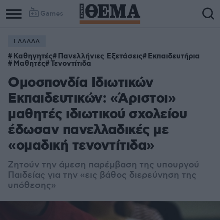
Games
ΕΛΛΑΔΑ
Καθηγητές
Πανελλήνιες Εξετάσεις
Εκπαιδευτήρια
Μαθητές
Τενοντίτιδα
Ομοσπονδία Ιδιωτικών
Εκπαιδευτικών: «Άριστοι»
μαθητές ιδιωτικού σχολείου
έδωσαν πανελλαδικές με
«ομαδική τενοντίτιδα»
Ζητούν την άμεση παρέμβαση της υπουργού
Παιδείας για την «εις βάθος διερεύνηση της
υπόθεσης»