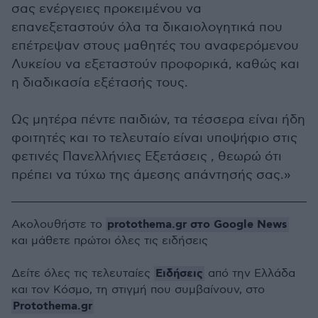
σας ενέργειες προκειμένου να
επανεξεταστούν όλα τα δικαιολογητικά που
επέτρεψαν στους μαθητές του αναφερόμενου
Λυκείου να εξεταστούν προφορικά, καθώς και
η διαδικασία εξέτασής τους.
Ως μητέρα πέντε παιδιών, τα τέσσερα είναι ήδη
φοιτητές και το τελευταίο είναι υποψήφιο στις
φετινές Πανελλήνιες Εξετάσεις , θεωρώ ότι
πρέπει να τύχω της άμεσης απάντησής σας.»
protothema.gr στο Google News
Ακολουθήστε το
και μάθετε πρώτοι όλες τις ειδήσεις
Ειδήσεις
Δείτε όλες τις τελευταίες
από την Ελλάδα
και τον Κόσμο, τη στιγμή που συμβαίνουν, στο
Protothema.gr