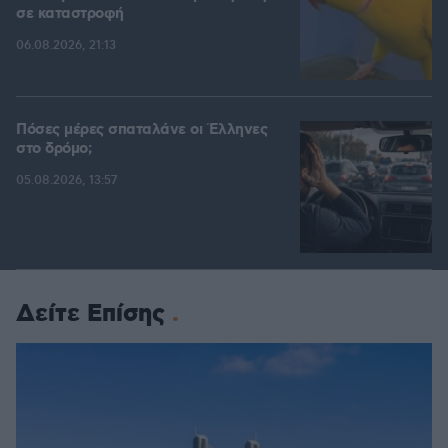
σε καταστροφή
06.08.2026, 21:13
Πόσες μέρες σπαταλάνε οι Έλληνες
στο δρόμο;
05.08.2026, 13:57
Δείτε Επίσης