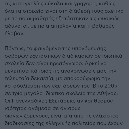
τις καταγγελίες εύκολα και γρήγορα, καθώς
όλα τα στοιχεία είναι στη διάθεσή τους σχετικά
με το ποιοι μαθητές εξετάστηκαν ως φυσικώς
αδύνατοι, με ποια αιτιολογία και τι βαθμούς
έλαβαν.
Πάντως, το φαινόμενο της υπονόμευσης
σοβαρών εξεταστικών διαδικασιών σε ιδιωτικά
σχολεία δεν είναι πρωτόγνωρο. Αρκεί να
μελετήσει κάποιος τις ανακοινώσεις μας την
τελευταία δεκαετία, με αποκορύφωμα την
καταδολίευση των εξετάσεων του ΙΒ το 2009
σε τρία μεγάλα ιδιωτικά σχολεία της Αθήνας.
Οι Πανελλαδικές Εξετάσεις, αν και θεσμός
ισότητας ανάμεσα σε άνισους
διαγωνιζόμενους, είναι μια από τις ελάχιστες
διαδικασίες της ελληνικής πολιτείας που έχουν