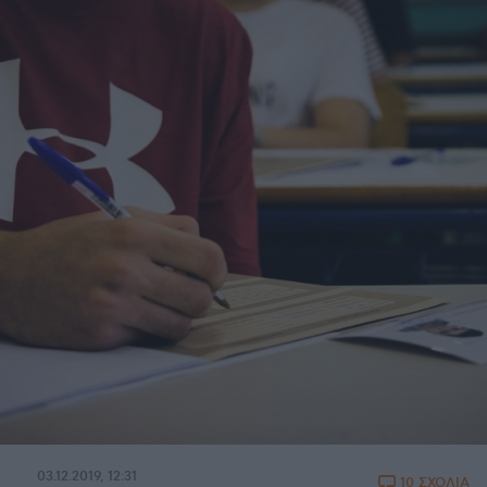
03.12.2019, 12:31
10 ΣΧΟΛΙΑ