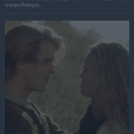
ανεφοδιασμό;