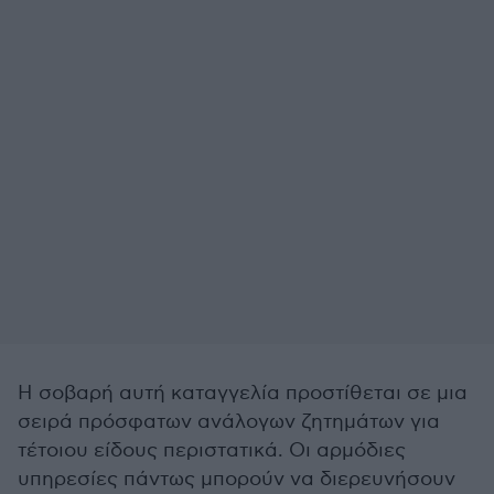
Η σοβαρή αυτή καταγγελία προστίθεται σε μια
σειρά πρόσφατων ανάλογων ζητημάτων για
τέτοιου είδους περιστατικά. Οι αρμόδιες
υπηρεσίες πάντως μπορούν να διερευνήσουν