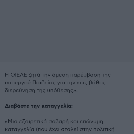
Η ΟΙΕΛΕ ζητά την άμεση παρέμβαση της
υπουργού Παιδείας για την «εις βάθος
διερεύνηση της υπόθεσης».
Διαβάστε την καταγγελία:
«Μια εξαιρετικά σοβαρή και επώνυμη
καταγγελία (που έχει σταλεί στην πολιτική