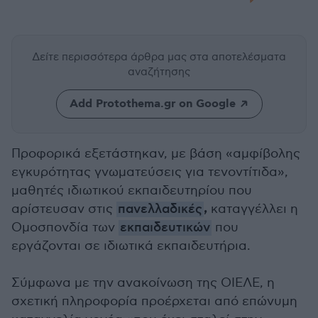
Δείτε περισσότερα άρθρα μας
στα αποτελέσματα
αναζήτησης
Add Protothema.gr on Google
Προφορικά εξετάστηκαν, με βάση «αμφίβολης
εγκυρότητας γνωματεύσεις για τενοντίτιδα»,
μαθητές ιδιωτικού εκπαιδευτηρίου που
,
αρίστευσαν στις
πανελλαδικές
καταγγέλλει η
Ομοσπονδία των
εκπαιδευτικών
που
εργάζονται σε ιδιωτικά εκπαιδευτήρια.
Σύμφωνα με την ανακοίνωση της ΟΙΕΛΕ, η
σχετική πληροφορία προέρχεται από επώνυμη