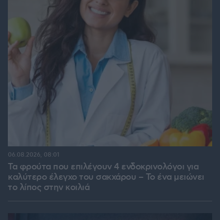
06.08.2026, 08:01
Τα φρούτα που επιλέγουν 4 ενδοκρινολόγοι για
καλύτερο έλεγχο του σακχάρου – Το ένα μειώνει
το λίπος στην κοιλιά