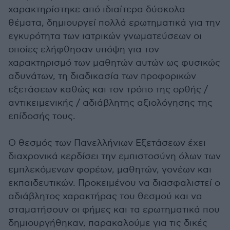
χαρακτηρίστηκε από ιδιαίτερα δύσκολα
θέματα, δημιουργεί πολλά ερωτηματικά για την
εγκυρότητα των ιατρικών γνωματεύσεων οι
οποίες ελήφθησαν υπόψη για τον
χαρακτηρισμό των μαθητών αυτών ως φυσικώς
αδυνάτων, τη διαδικασία των προφορικών
εξετάσεων καθώς και τον τρόπο της ορθής /
αντικειμενικής / αδιάβλητης αξιολόγησης της
επίδοσής τους.
Ο θεσμός των Πανελλήνιων Εξετάσεων έχει
διαχρονικά κερδίσει την εμπιστοσύνη όλων των
εμπλεκόμενων φορέων, μαθητών, γονέων και
εκπαιδευτικών. Προκειμένου να διασφαλιστεί ο
αδιάβλητος χαρακτήρας του θεσμού και να
σταματήσουν οι φήμες και τα ερωτηματικά που
δημιουργήθηκαν, παρακαλούμε για τις δικές