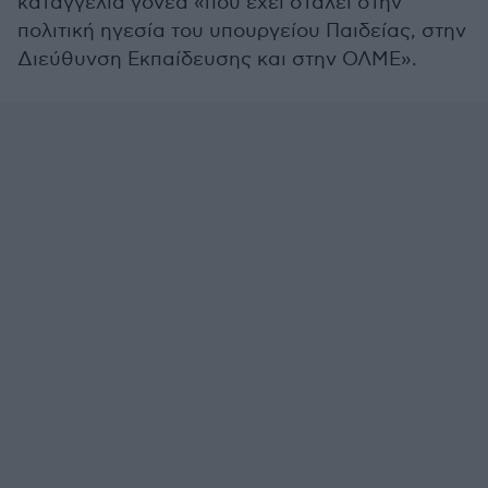
καταγγελία γονέα «που έχει σταλεί στην
πολιτική ηγεσία του υπουργείου Παιδείας, στην
Διεύθυνση Εκπαίδευσης και στην ΟΛΜΕ».