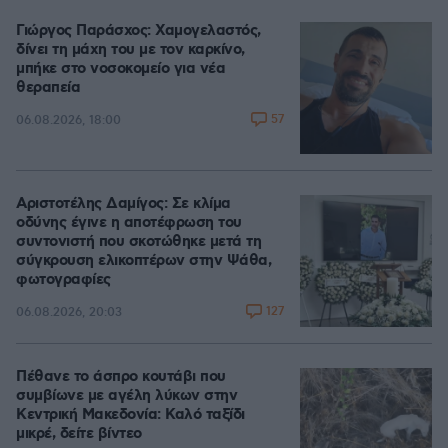
Γιώργος Παράσχος: Χαμογελαστός,
δίνει τη μάχη του με τον καρκίνο,
μπήκε στο νοσοκομείο για νέα
θεραπεία
57
06.08.2026, 18:00
Αριστοτέλης Δαμίγος: Σε κλίμα
οδύνης έγινε η αποτέφρωση του
συντονιστή που σκοτώθηκε μετά τη
σύγκρουση ελικοπτέρων στην Ψάθα,
φωτογραφίες
127
06.08.2026, 20:03
Πέθανε το άσπρο κουτάβι που
συμβίωνε με αγέλη λύκων στην
Κεντρική Μακεδονία: Καλό ταξίδι
μικρέ, δείτε βίντεο