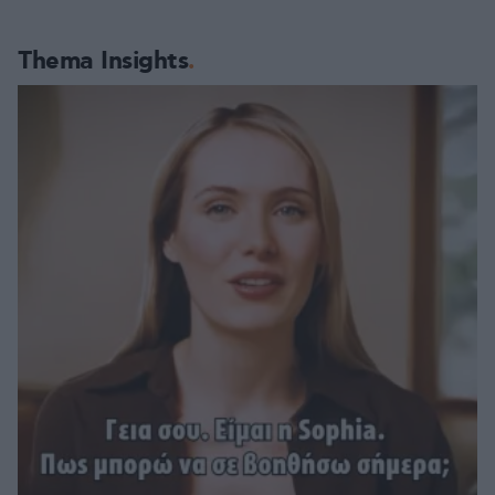
Thema Insights