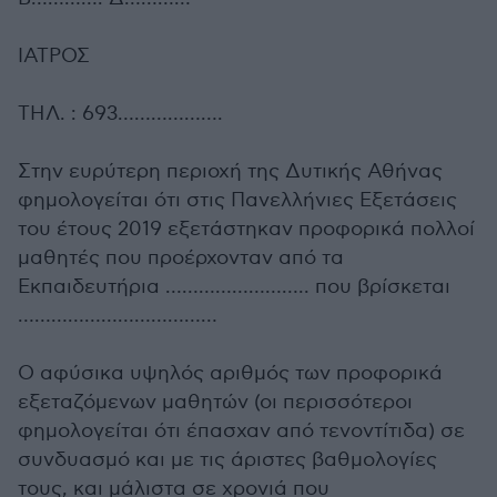
ΙΑΤΡΟΣ
ΤΗΛ. : 693……………….
Στην ευρύτερη περιοχή της Δυτικής Αθήνας
φημολογείται ότι στις Πανελλήνιες Εξετάσεις
του έτους 2019 εξετάστηκαν προφορικά πολλοί
μαθητές που προέρχονταν από τα
Εκπαιδευτήρια …………………….. που βρίσκεται
………………………………
Ο αφύσικα υψηλός αριθμός των προφορικά
εξεταζόμενων μαθητών (οι περισσότεροι
φημολογείται ότι έπασχαν από τενοντίτιδα) σε
συνδυασμό και με τις άριστες βαθμολογίες
τους, και μάλιστα σε χρονιά που