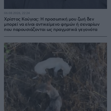
06.08.2026, 22:24
Χρίστος Κούγιας: Η προσωπική μου ζωή δεν
μπορεί να είναι αντικείμενο φημών ή σεναρίων
που παρουσιάζονται ως πραγματικά γεγονότα