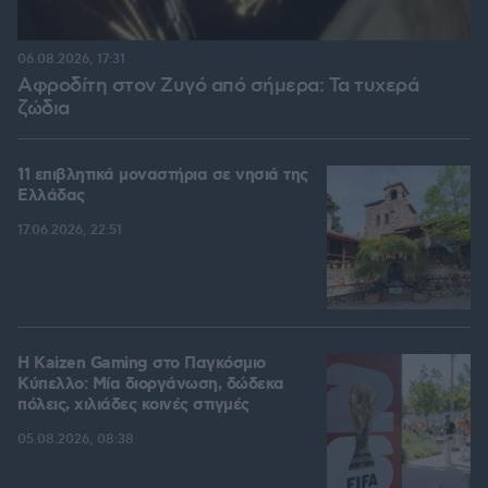
06.08.2026, 17:31
Αφροδίτη στον Ζυγό από σήμερα: Τα τυχερά
ζώδια
11 επιβλητικά μοναστήρια σε νησιά της
Ελλάδας
17.06.2026, 22:51
H Kaizen Gaming στο Παγκόσμιο
Kύπελλο: Μία διοργάνωση, δώδεκα
πόλεις, χιλιάδες κοινές στιγμές
05.08.2026, 08:38