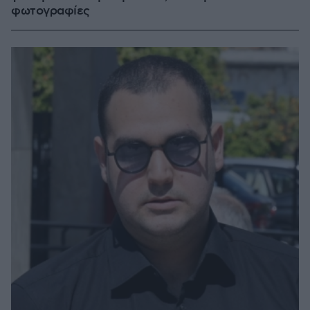
φωτογραφίες