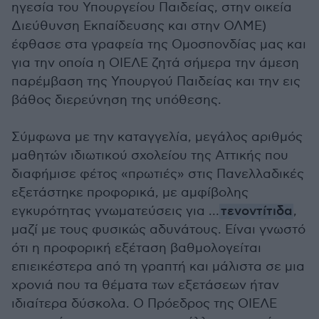
ηγεσία του Υπουργείου Παιδείας, στην οικεία
Διεύθυνση Εκπαίδευσης και στην ΟΛΜΕ)
έφθασε στα γραφεία της Ομοσπονδίας μας και
για την οποία η ΟΙΕΛΕ ζητά σήμερα την άμεση
παρέμβαση της Υπουργού Παιδείας και την εις
βάθος διερεύνηση της υπόθεσης.
Σύμφωνα με την καταγγελία, μεγάλος αριθμός
μαθητών ιδιωτικού σχολείου της Αττικής που
διαφήμισε φέτος «πρωτιές» στις Πανελλαδικές
εξετάστηκε προφορικά, με αμφίβολης
εγκυρότητας γνωματεύσεις για …
τενοντίτιδα
,
μαζί με τους φυσικώς αδυνάτους. Είναι γνωστό
ότι η προφορική εξέταση βαθμολογείται
επιεικέστερα από τη γραπτή και μάλιστα σε μια
χρονιά που τα θέματα των εξετάσεων ήταν
ιδιαίτερα δύσκολα. Ο Πρόεδρος της ΟΙΕΛΕ