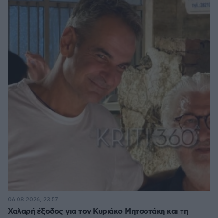
06.08.2026, 23:57
Χαλαρή έξοδος για τον Κυριάκο Μητσοτάκη και τη