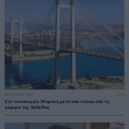
5
07.08.2026, 00:17
Στο νοσοκομείο 30χρονη μετά από πτώση από τη
γέφυρα της Χαλκίδας