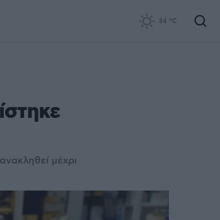
34
°C
ίστηκε
ανακληθεί μέχρι