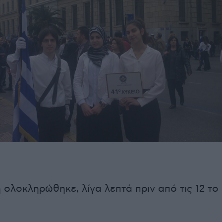
ολοκληρώθηκε, λίγα λεπτά πριν από τις 12 το