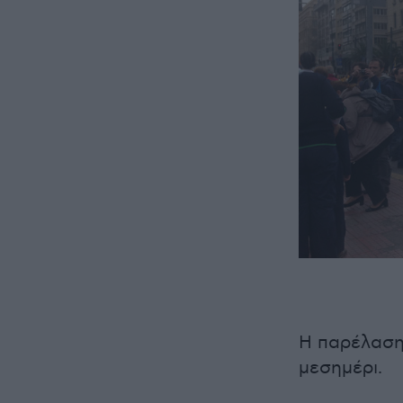
Η παρέλαση 
μεσημέρι.