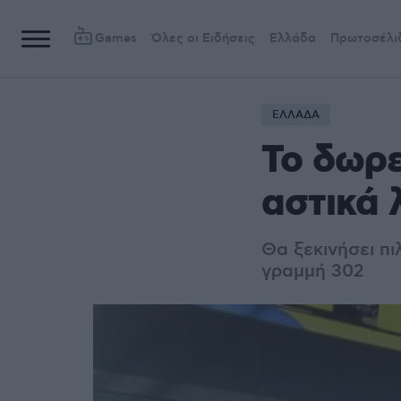
Games
Όλες οι Ειδήσεις
Ελλάδα
Πρωτοσέλι
ΕΛΛΑΔΑ
Το δωρε
αστικά 
Θα ξεκινήσει πι
γραμμή 302