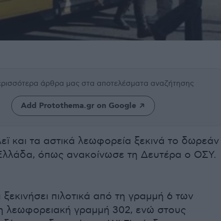
περισσότερα άρθρα μας
στα αποτελέσματα αναζήτησης
Add Protothema.gr on Google
εϊ και τα αστικά λεωφορεία ξεκινά το δωρεάν
 Ελλάδα, όπως ανακοίνωσε τη Δευτέρα ο ΟΣΥ.
 ξεκινήσει πιλοτικά από τη γραμμή 6 των
τη λεωφορειακή γραμμή 302, ενώ στους