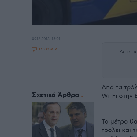
09.12.2013, 16:01
37 ΣΧΟΛΙΑ
Δείτε 
Από τα τρόλ
Σχετικά Άρθρα
Wi-Fi στην
Το μέτρο θα
τρόλεϊ και 