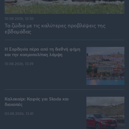
10.08.2026, 12:30
Τα ζώδια με τις καλύτερες προβλέψεις της
εβδομάδας
Η Σαρδηνία πέρα από τη διεθνή φήμη
και την κοσμοπολίτικη λάμψη
10.08.2026, 13:39
Καλοκαίρι: Καιρός για Skoda και
διακοπές
03.08.2026, 13:41