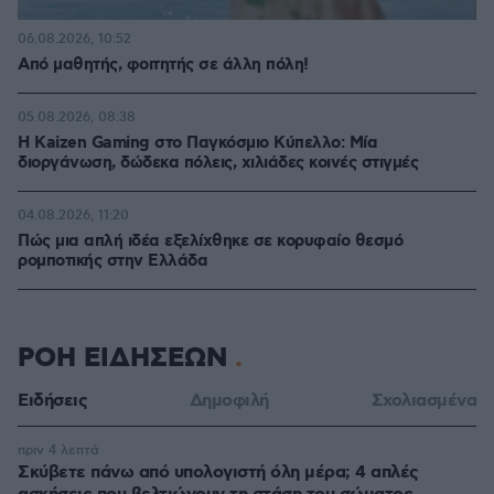
06.08.2026, 10:52
Από μαθητής, φοιτητής σε άλλη πόλη!
05.08.2026, 08:38
H Kaizen Gaming στο Παγκόσμιο Kύπελλο: Μία
διοργάνωση, δώδεκα πόλεις, χιλιάδες κοινές στιγμές
04.08.2026, 11:20
Πώς μια απλή ιδέα εξελίχθηκε σε κορυφαίο θεσμό
ρομποτικής στην Ελλάδα
ΡΟΗ ΕΙΔΗΣΕΩΝ
Ειδήσεις
Δημοφιλή
Σχολιασμένα
πριν 4 λεπτά
Σκύβετε πάνω από υπολογιστή όλη μέρα; 4 απλές