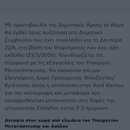
Με πρωτοβουλία της Δημοτικής Αρχής το θέμα
θα έρθει προς συζήτηση στο Δημοτικό
Συμβούλιο που έχει συγκληθεί για τη Δευτέρα
22/6, στη βάση του Ψηφίσματος που έχει ήδη
εκδοθεί (23/3/2026). Υπενθυμίζεται ότι,
σύμφωνα με τις εξαγγελίες του Υπουργού
Μετανάστευσης, θα πρόκειται για μια
Ελεγχόμενη Δομή Προσωρινής Φιλοξενίας/
Κράτησης όπως η αντίστοιχη στην Αγιά Χανίων,
για την καταγραφή και μεταφορά των
νεοαφιχθέντων μεταναστών στις δομές της
ηπειρωτικής Ελλάδας εντός 2-3 ημερών».
Αυτοψία στον χώρο από κλιμάκιο του Υπουργείου
Μετανάστευσης και Ασύλου