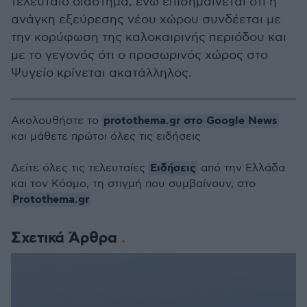
τελευταίο διάστημα, ενώ επισημαίνεται ότι η
ανάγκη εξεύρεσης νέου χώρου συνδέεται με
την κορύφωση της καλοκαιρινής περιόδου και
με το γεγονός ότι ο προσωρινός χώρος στο
Ψυγείο κρίνεται ακατάλληλος.
protothema.gr στο Google News
Ακολουθήστε το
και μάθετε πρώτοι όλες τις ειδήσεις
Ειδήσεις
Δείτε όλες τις τελευταίες
από την Ελλάδα
και τον Κόσμο, τη στιγμή που συμβαίνουν, στο
Protothema.gr
Σχετικά Άρθρα