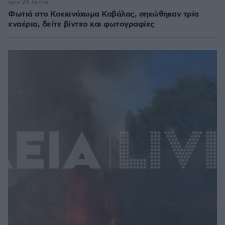
πριν 24 λεπτά
Φωτιά στο Κοκκινόχωμα Καβάλας, σηκώθηκαν τρία
εναέρια, δείτε βίντεο και φωτογραφίες