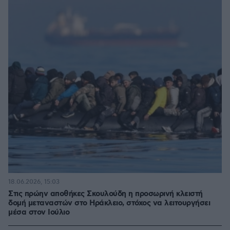
18.06.2026, 15:03
Στις πρώην αποθήκες Σκουλούδη η προσωρινή κλειστή
δομή μεταναστών στο Ηράκλειο, στόχος να λειτουργήσει
μέσα στον Ιούλιο