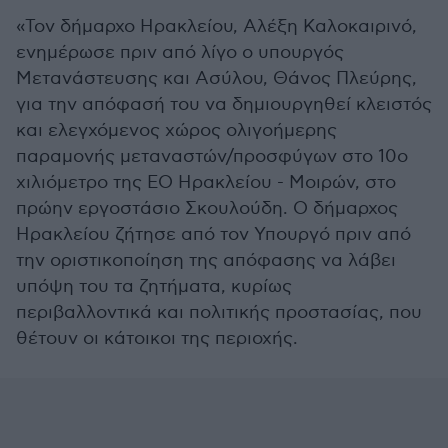
«Τον δήμαρχο Ηρακλείου, Αλέξη Καλοκαιρινό,
ενημέρωσε πριν από λίγο ο υπουργός
Μετανάστευσης και Ασύλου, Θάνος Πλεύρης,
για την απόφασή του να δημιουργηθεί κλειστός
και ελεγχόμενος χώρος ολιγοήμερης
παραμονής μεταναστών/προσφύγων στο 10ο
χιλιόμετρο της ΕΟ Ηρακλείου - Μοιρών, στο
πρώην εργοστάσιο Σκουλούδη. Ο δήμαρχος
Ηρακλείου ζήτησε από τον Υπουργό πριν από
την οριστικοποίηση της απόφασης να λάβει
υπόψη του τα ζητήματα, κυρίως
περιβαλλοντικά και πολιτικής προστασίας, που
θέτουν οι κάτοικοι της περιοχής.