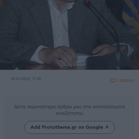
18.06.2026, 17:30
1 ΣΧΟΛΙΟ
Δείτε περισσότερα άρθρα μας
στα αποτελέσματα
αναζήτησης
Add Protothema.gr on Google