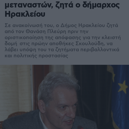
μεταναστών, ζητά ο δήμαρχος
Ηρακλείου
Σε ανακοίνωσή του, ο Δήμος Ηρακλείου ζητά
από τον Θανάση Πλεύρη πριν την
οριστικοποίηση της απόφασης για την κλειστή
δομή στις πρώην αποθήκες Σκουλούδη, να
λάβει υπόψη του τα ζητήματα περιβαλλοντικά
και πολιτικής προστασίας