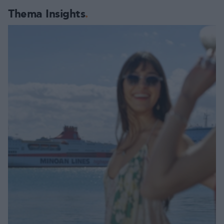
Thema Insights