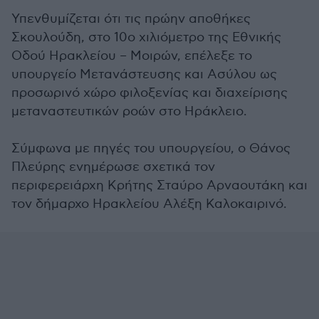
Υπενθυμίζεται ότι τις πρώην αποθήκες
Σκουλούδη, στο 10ο χιλιόμετρο της Εθνικής
Οδού Ηρακλείου – Μοιρών, επέλεξε το
υπουργείο Μετανάστευσης και Ασύλου ως
προσωρινό χώρο φιλοξενίας και διαχείρισης
μεταναστευτικών ροών στο Ηράκλειο.
Σύμφωνα με πηγές του υπουργείου, ο Θάνος
Πλεύρης ενημέρωσε σχετικά τον
περιφερειάρχη Κρήτης Σταύρο Αρναουτάκη και
τον δήμαρχο Ηρακλείου Αλέξη Καλοκαιρινό.