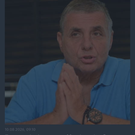
10.08.2026, 09:10