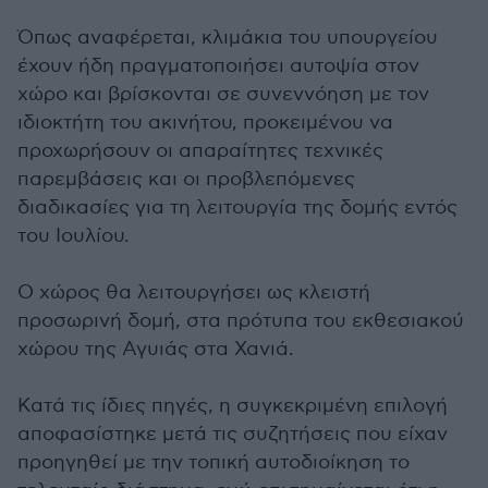
Όπως αναφέρεται, κλιμάκια του υπουργείου
έχουν ήδη πραγματοποιήσει αυτοψία στον
χώρο και βρίσκονται σε συνεννόηση με τον
ιδιοκτήτη του ακινήτου, προκειμένου να
προχωρήσουν οι απαραίτητες τεχνικές
παρεμβάσεις και οι προβλεπόμενες
διαδικασίες για τη λειτουργία της δομής εντός
του Ιουλίου.
Ο χώρος θα λειτουργήσει ως κλειστή
προσωρινή δομή, στα πρότυπα του εκθεσιακού
χώρου της Αγυιάς στα Χανιά.
Κατά τις ίδιες πηγές, η συγκεκριμένη επιλογή
αποφασίστηκε μετά τις συζητήσεις που είχαν
προηγηθεί με την τοπική αυτοδιοίκηση το