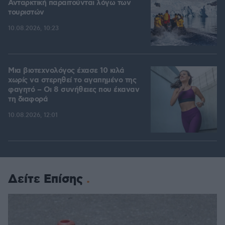
Ανταρκτική παραιτούνται λόγω των
τουριστών
10.08.2026, 10:23
Μια βιοτεχνολόγος έχασε 10 κιλά
χωρίς να στερηθεί το αγαπημένο της
φαγητό – Οι 8 συνήθειες που έκαναν
τη διαφορά
10.08.2026, 12:01
Δείτε Επίσης