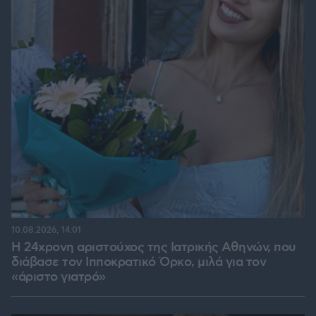
10.08.2026, 14:01
Η 24χρονη αριστούχος της Ιατρικής Αθηνών, που
διάβασε τον Ιπποκρατικό Όρκο, μιλά για τον
«άριστο γιατρό»