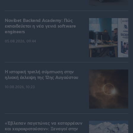
Novibet Backend Academy: Πώς
εκπαιδεύεται η νέα γενιά software
engineers
05.08.2026, 09:44
Η ιστορική τριπλή σύμπτωση στην
ηλιακή έκλειψη της 12ης Αυγούστου
10.08.2026, 10:23
«Έβλεπαν παγετώνες να καταρρέουν
και χειροκροτούσαν»: Ξεναγοί στην