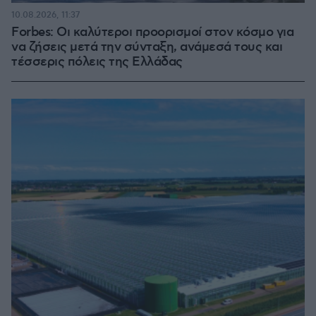
10.08.2026, 11:37
Forbes: Οι καλύτεροι προορισμοί στον κόσμο για
να ζήσεις μετά την σύνταξη, ανάμεσά τους και
τέσσερις πόλεις της Ελλάδας