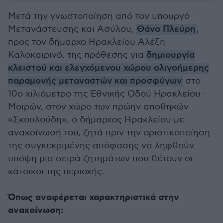
Μετά την γνωστοποίηση από τον υπουργό
Μετανάστευσης και Ασύλου,
Θάνο Πλεύρη
,
προς τον δήμαρχο Ηρακλείου Αλέξη
Καλοκαιρινό, της πρόθεσης για
δημιουργία
κλειστού και ελεγχόμενου χώρου ολιγοήμερης
παραμονής μεταναστών και προσφύγων
στο
10ο χιλιόμετρο της Εθνικής Οδού Ηρακλείου -
Μοιρών, στον χώρο των πρώην αποθηκών
«Σκουλούδη», ο δήμαρχος Ηρακλείου με
ανακοίνωσή του, ζητά πριν την οριστικοποίηση
της συγκεκριμένης απόφασης να ληφθούν
υπόψη μια σειρά ζητημάτων που θέτουν οι
κάτοικοι της περιοχής.
Όπως αναφέρεται χαρακτηριστικά στην
ανακοίνωση: