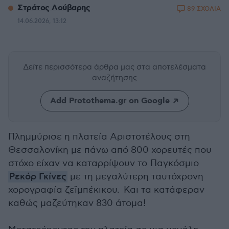
Στράτος Λούβαρης
89 ΣΧΟΛΙΑ
14.06.2026, 13:12
Δείτε περισσότερα άρθρα μας
στα αποτελέσματα
αναζήτησης
Add Protothema.gr on Google
Πλημμύρισε η πλατεία Αριστοτέλους στη
Θεσσαλονίκη με πάνω από 800 χορευτές που
στόχο είχαν να καταρρίψουν το Παγκόσμιο
Ρεκόρ Γκίνες
με τη μεγαλύτερη ταυτόχρονη
χορογραφία ζεϊμπέκικου. Και τα κατάφεραν
καθώς μαζεύτηκαν 830 άτομα!