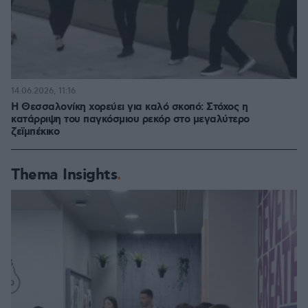
14.06.2026, 11:16
Η Θεσσαλονίκη χορεύει για καλό σκοπό: Στόχος η
κατάρριψη του παγκόσμιου ρεκόρ στο μεγαλύτερο
ζεϊμπέκικο
Thema Insights