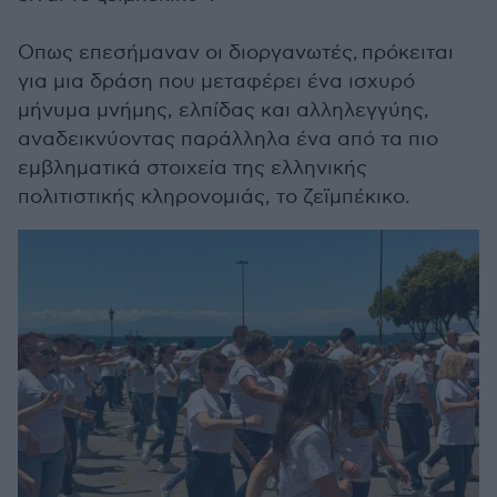
Οπως επεσήμαναν οι διοργανωτές, πρόκειται
για μια δράση που μεταφέρει ένα ισχυρό
μήνυμα μνήμης, ελπίδας και αλληλεγγύης,
αναδεικνύοντας παράλληλα ένα από τα πιο
εμβληματικά στοιχεία της ελληνικής
πολιτιστικής κληρονομιάς, το ζεϊμπέκικο.