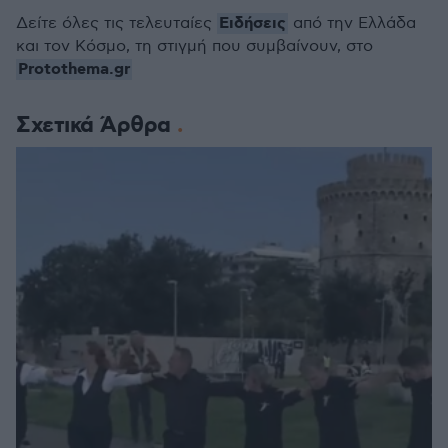
Ειδήσεις
Δείτε όλες τις τελευταίες
από την Ελλάδα
και τον Κόσμο, τη στιγμή που συμβαίνουν, στο
Protothema.gr
Σχετικά Άρθρα