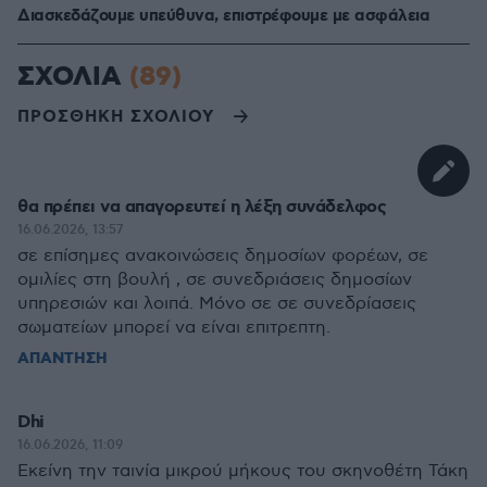
Διασκεδάζουμε υπεύθυνα, επιστρέφουμε με ασφάλεια
ΣΧΟΛΙΑ
(89)
ΠΡΟΣΘΗΚΗ ΣΧΟΛΙΟΥ
θα πρέπει να απαγορευτεί η λέξη συνάδελφος
16.06.2026, 13:57
σε επίσημες ανακοινώσεις δημοσίων φορέων, σε
ομιλίες στη βουλή , σε συνεδριάσεις δημοσίων
υπηρεσιών και λοιπά. Μόνο σε σε συνεδρίασεις
σωματείων μπορεί να είναι επιτρεπτη.
ΑΠΑΝΤΗΣΗ
Dhi
16.06.2026, 11:09
Εκείνη την ταινία μικρού μήκους του σκηνοθέτη Τάκη