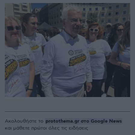
protothema.gr στο Google News
Ακολουθήστε το
και μάθετε πρώτοι όλες τις ειδήσεις