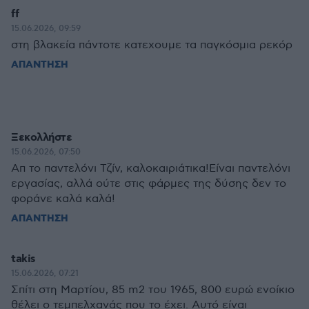
ff
15.06.2026, 09:59
στη βλακεία πάντοτε κατεχουμε τα παγκόσμια ρεκόρ
ΑΠΑΝΤΗΣΗ
Ξεκολλήστε
15.06.2026, 07:50
Απ το παντελόνι Τζίν, καλοκαιριάτικα!Είναι παντελόνι
εργασίας, αλλά ούτε στις φάρμες της δύσης δεν το
φοράνε καλά καλά!
ΑΠΑΝΤΗΣΗ
takis
15.06.2026, 07:21
Σπίτι στη Μαρτίου, 85 m2 του 1965, 800 ευρώ ενοίκιο
θέλει ο τεμπελχανάς που το έχει. Αυτό είναι