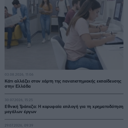
03.08.2026, 11:06
Κάτι αλλάζει στον χάρτη της πανεπιστημιακής εκπαίδευσης
στην Ελλάδα
30.07.2026, 15:25
Εθνική Τράπεζα: Η κορυφαία επιλογή για τη χρηματοδότηση
μεγάλων έργων
29.07.2026, 09:39