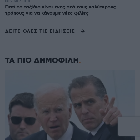
πριν 36 λεπτά
Γιατί τα ταξίδια είναι ένας από τους καλύτερους
τρόπους για να κάνουμε νέες φιλίες
ΔΕΙΤΕ ΟΛΕΣ ΤΙΣ ΕΙΔΗΣΕΙΣ
ΤΑ ΠΙΟ ΔΗΜΟΦΙΛΗ