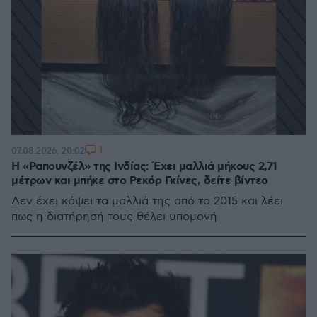
1
07.08.2026, 20:02
Η «Ραπουνζέλ» της Ινδίας: Έχει μαλλιά μήκους 2,71
μέτρων και μπήκε στο Ρεκόρ Γκίνες, δείτε βίντεο
Δεν έχει κόψει τα μαλλιά της από το 2015 και λέει
πως η διατήρησή τους θέλει υπομονή