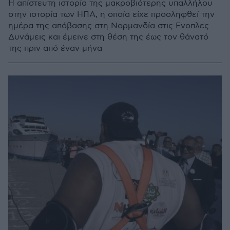
Η απίστευτη ιστορία της μακροβιότερης υπαλλήλου
στην ιστορία των ΗΠΑ, η οποία είχε προσληφθεί την
ημέρα της απόβασης στη Νορμανδία στις Ενοπλες
Δυνάμεις και έμεινε στη θέση της έως τον θάνατό
της πριν από έναν μήνα