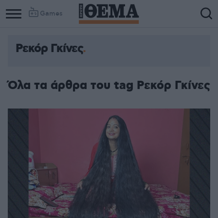
Games
Ρεκόρ Γκίνες
Όλα τα άρθρα του tag Ρεκόρ Γκίνες