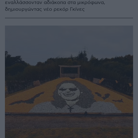
εναλλάσσονταν αδιάκοπα στα μικρόφωνα,
δημιουργώντας νέο ρεκόρ Γκίνες