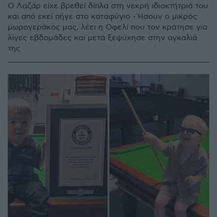
Ο Λαζάρ είχε βρεθεί δίπλα στη νεκρή ιδιοκτήτριά του
και από εκεί πήγε στο καταφύγιο - Ήσουν ο μικρός
μωρογεράκος μας, λέει η Οφελί που τον κράτησε για
λίγες εβδομάδες και μετά ξεψύχησε στην αγκαλιά
της