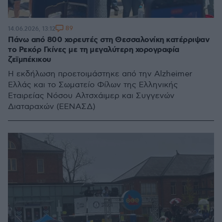
89
14.06.2026, 13:12
Πάνω από 800 χορευτές στη Θεσσαλονίκη κατέρριψαν
το Ρεκόρ Γκίνες με τη μεγαλύτερη χορογραφία
ζεϊμπέκικου
Η εκδήλωση προετοιμάστηκε από την Alzheimer
Ελλάς και το Σωματείο Φίλων της Ελληνικής
Εταιρείας Νόσου Αλτσχάιμερ και Συγγενών
Διαταραχών (ΕΕΝΑΣΔ)