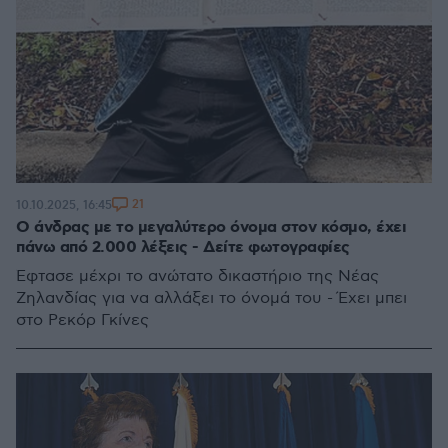
21
10.10.2025, 16:45
Ο άνδρας με το μεγαλύτερο όνομα στον κόσμο, έχει
πάνω από 2.000 λέξεις - Δείτε φωτογραφίες
Έφτασε μέχρι το ανώτατο δικαστήριο της Νέας
Ζηλανδίας για να αλλάξει το όνομά του - Έχει μπει
στο Ρεκόρ Γκίνες