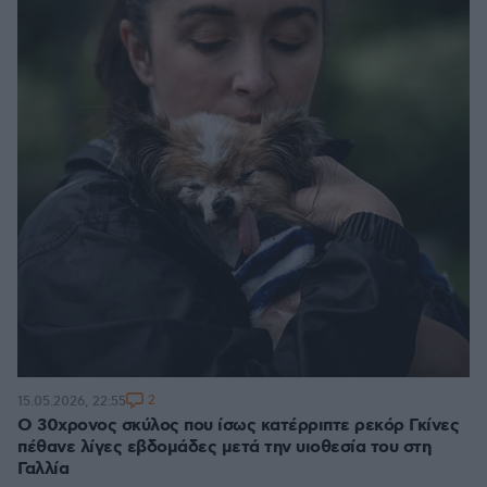
2
15.05.2026, 22:55
Ο 30χρονος σκύλος που ίσως κατέρριπτε ρεκόρ Γκίνες
πέθανε λίγες εβδομάδες μετά την υιοθεσία του στη
Γαλλία