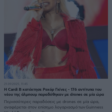
21.09.2025, 11:45
Η Cardi B κατέκτησε Ρεκόρ Γκίνες - 176 αντίτυπα του
νέου της άλμπουμ παραδόθηκαν με drones σε μία ώρα
Περισσότερες παραδόσεις με drones σε μία ώρα,
αναφέρεται στον επίσημο λογαριασμό των Guinness