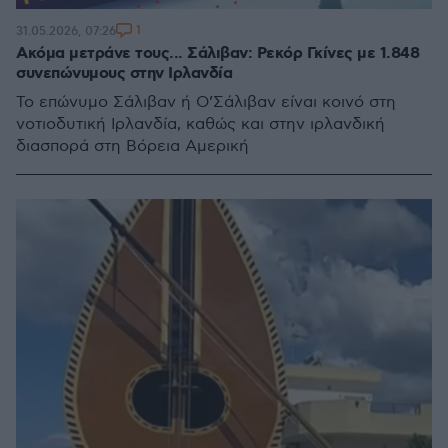
1
31.05.2026, 07:26
Ακόμα μετράνε τους... Σάλιβαν: Ρεκόρ Γκίνες με 1.848
συνεπώνυμους στην Ιρλανδία
Το επώνυμο Σάλιβαν ή Ο’Σάλιβαν είναι κοινό στη
νοτιοδυτική Ιρλανδία, καθώς και στην ιρλανδική
διασπορά στη Βόρεια Αμερική