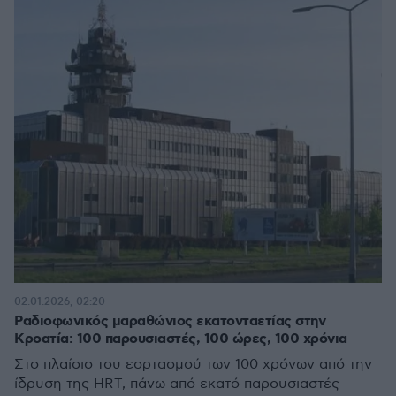
02.01.2026, 02:20
Ραδιοφωνικός μαραθώνιος εκατονταετίας στην
Κροατία: 100 παρουσιαστές, 100 ώρες, 100 χρόνια
Στο πλαίσιο του εορτασμού των 100 χρόνων από την
ίδρυση της HRT, πάνω από εκατό παρουσιαστές