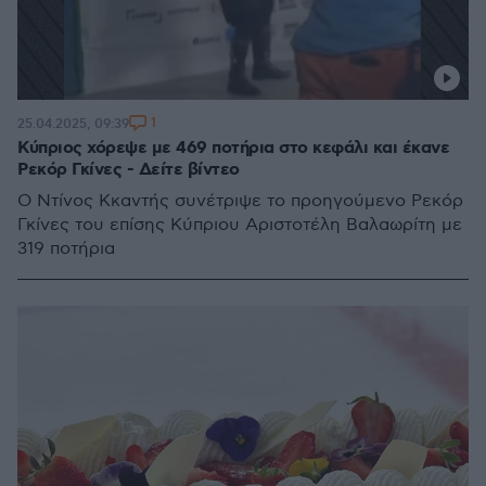
1
25.04.2025, 09:39
Κύπριος χόρεψε με 469 ποτήρια στο κεφάλι και έκανε
Ρεκόρ Γκίνες - Δείτε βίντεο
Ο Ντίνος Κκαντής συνέτριψε το προηγούμενο Ρεκόρ
Γκίνες του επίσης Κύπριου Αριστοτέλη Βαλαωρίτη με
319 ποτήρια