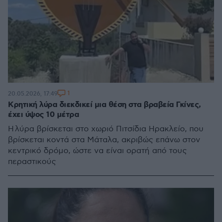
1
20.05.2026, 17:49
Κρητική λύρα διεκδικεί μια θέση στα βραβεία Γκίνες,
έχει ύψος 10 μέτρα
Η λύρα βρίσκεται στο χωριό Πιτσίδια Ηρακλείο, που
βρίσκεται κοντά στα Μάταλα, ακριβώς επάνω στον
κεντρικό δρόμο, ώστε να είναι ορατή από τους
περαστικούς