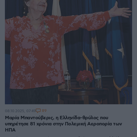
89
08.10.2025, 07:49
Μαρία Μπαντούβερις, η Ελληνίδα-θρύλος που
υπηρέτησε 81 χρόνια στην Πολεμική Αεροπορία των
ΗΠΑ