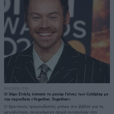
07.07.2026, 17:01
Ο Χάρι Στάιλς έσπασε το ρεκόρ Γκίνες των Coldplay με
την περιοδεία «Together, Together»
Ο Βρετανός τραγουδιστής μπήκε στο βιβλίο για τη
μεγαλύτερη, συνεχόμενη σειρά συναυλιών στο